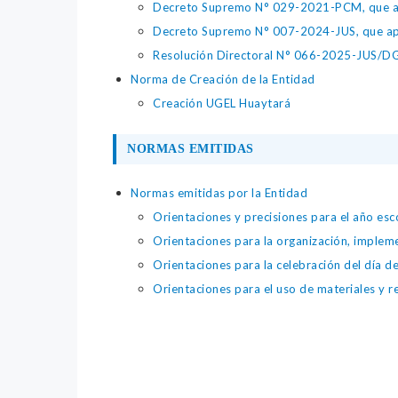
Decreto Supremo N° 029-2021-PCM, que apr
Decreto Supremo N° 007-2024-JUS, que apr
Resolución Directoral N° 066-2025-JUS/DGTA
Norma de Creación de la Entidad
Creación UGEL Huaytará
NORMAS EMITIDAS
Normas emitidas por la Entidad
Orientaciones y precisiones para el año es
Orientaciones para la organización, implemen
Orientaciones para la celebración del día d
Orientaciones para el uso de materiales y