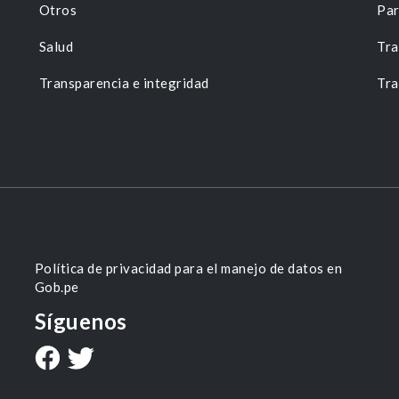
Otros
Par
Salud
Tra
Transparencia e integridad
Tra
Política de privacidad para el manejo de datos en
Gob.pe
Síguenos