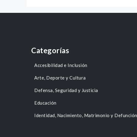
Categorías
Accesibilidad e Inclusión
Arte, Deporte y Cultura
Defensa, Seguridad y Justicia
Educación
Identidad, Nacimiento, Matrimonio y Defunció