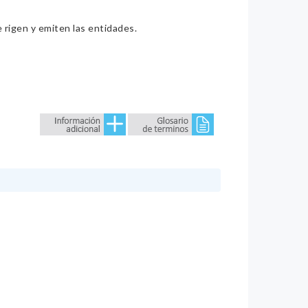
e rigen y emiten las entidades.