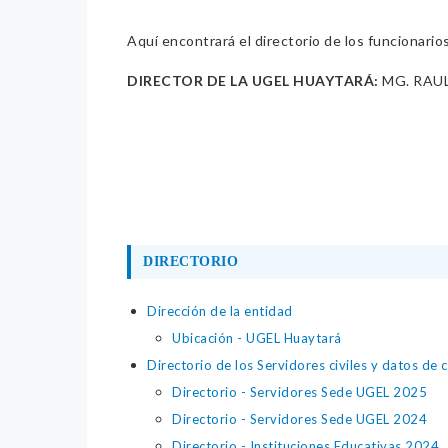
Aquí encontrará el directorio de los funcionario
DIRECTOR DE LA UGEL HUAYTARÁ:
MG. RAUL
DIRECTORIO
Dirección de la entidad
Ubicación - UGEL Huaytará
Directorio de los Servidores civiles y datos de 
Directorio - Servidores Sede UGEL 2025
Directorio - Servidores Sede UGEL 2024
Directorio - Instituciones Educativas 2024