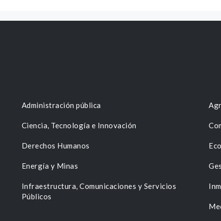
Administración pública
Agr
Ciencia, Tecnología e Innovación
Com
Derechos Humanos
Eco
Energía y Minas
Ges
n
Infraestructura, Comunicaciones y Servicios
Inm
Públicos
Me