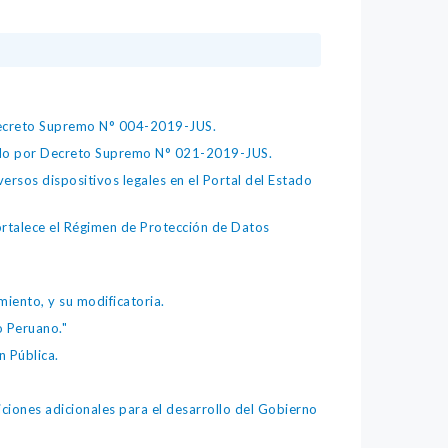
 Decreto Supremo N° 004-2019-JUS.
bado por Decreto Supremo N° 021-2019-JUS.
ersos dispositivos legales en el Portal del Estado
fortalece el Régimen de Protección de Datos
iento, y su modificatoria.
o Peruano."
 Pública.
iones adicionales para el desarrollo del Gobierno