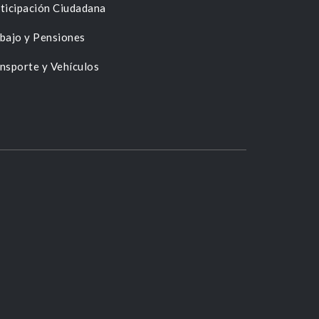
ticipación Ciudadana
bajo y Pensiones
nsporte y Vehículos