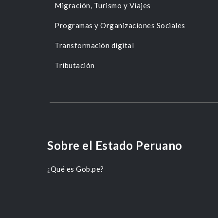
Migración, Turismo y Viajes
Programas y Organizaciones Sociales
Transformación digital
Tributación
Sobre el Estado Peruano
¿Qué es Gob.pe?