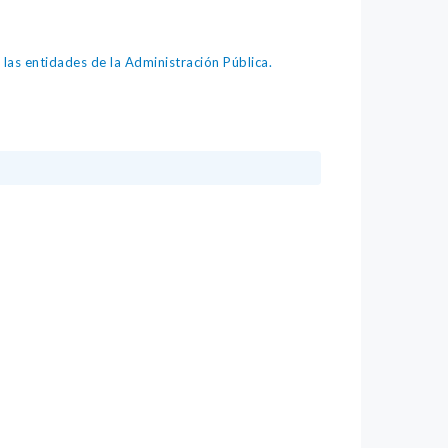
as entidades de la Administración Pública.