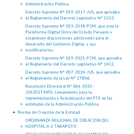
Administración Pública.
Decreto Supremo N° 019-2017-JUS, que aprueba
el Reglamento del Decreto Legislativo N° 1353.
Decreto Supremo N° 033-2018-PCM, que crea la
Plataforma Digital Única del Estado Peruano y
establecen disposiciones adicionales para el
desarrollo del Gobierno Digital, y sus
modificatorias.
Decreto Supremo N° 029-2021-PCM, que aprueba
el Reglamento del Decreto Legislativo N° 1412.
Decreto Supremo N° 007-2024-JUS, que aprueba
el Reglamento de la Ley N° 27806.
Resolución Directoral N° 066-2025-
JUS/DGTAIPD, Lineamiento para la
Implementación y Actualización del PTE en las
entidades de la Administración Pública.
Norma de Creación de la Entidad
ORDENANZA REGIONAL DE CREACION DEL
HOSPITAL II-2 TARAPOTO