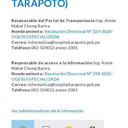
TARAPOTO)
Responsable del Portal de Transparencia:
Ing. Annie
Mabel Chong Bartra
Nombramiento:
Resolución Directoral N° 323-2026-
OGESS ESPECIALIZADA
Correo:
informatica@hospitaltarapoto.gob.pe
Teléfono:
042-520012 anexo 2001
Responsable de acceso a la información:
Ing. Annie
Mabel Chong Bartra
Nombramiento:
Resolución Directoral N° 198-2025-
OGESS ESPECIALIZADA
Correo:
informatica@hospitaltarapoto.gob.pe
Teléfono:
042-520012 anexo 2001
Ver administradores de la información