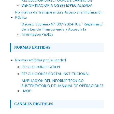
RESOLUCION DIRECTORAL DE CAMBIO DE
DENOMINACION A OGESS ESPECIALIZADA
Normativa de Transparencia y Acceso a la Información
Pública
Decreto Supremo N.° 007-2024-JUS - Reglamento
de la Ley de Transparencia y Acceso a la
Información Pública
NORMAS EMITIDAS
Normas emitidas por la Entidad
RESOLUCIONES GOB.PE
RESOLUCIONES PORTAL INSTITUCIONAL
AMPLIACION DEL INFORME TÉCNICO
SUSTENTATORIO DEL MANUAL DE OPERACIONES
-MOP
CANALES DIGITALES