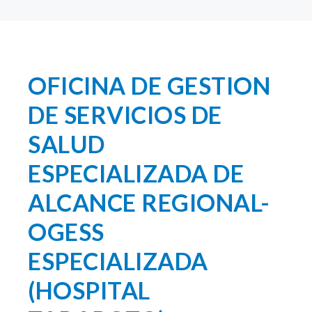
OFICINA DE GESTION
DE SERVICIOS DE
SALUD
ESPECIALIZADA DE
ALCANCE REGIONAL-
OGESS
ESPECIALIZADA
(HOSPITAL