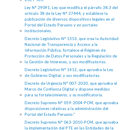
Ley N° 29091, Ley que modifica el párrafo 38.3 del
artículo 38 de la Ley N° 27444, y establece la
publicación de diversos dispositivos legales en el
Portal del Estado Peruano y en portales
institucionales.
Decreto Legislativo N° 1353, que crea la Autoridad
Nacional de Transparencia y Acceso a la
Información Pública, fortalece el Régimen de
Protección de Datos Personales y la Regulación de
la Gestión de Intereses, y sus modificatorias.
Decreto Legislativo N° 1412, que aprueba la Ley
de Gobierno Digital, y sus modificatorias.
Decreto de Urgencia N° 007-2020, que aprueba el
Marco de Confianza Digital y dispone medidas
para su fortalecimiento, y su modificatoria.
Decreto Supremo N° 059-2004-PCM, que aprueba
disposiciones relativas a la administración del
Portal del Estado Peruano."
Decreto Supremo N° 063-2010-PCM, que aprueba
la implementación del PTE en las Entidades de la