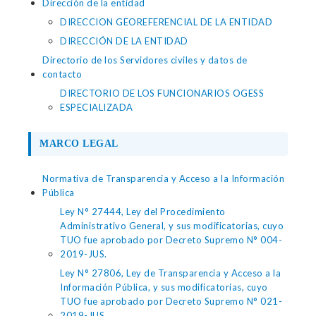
Dirección de la entidad
DIRECCION GEOREFERENCIAL DE LA ENTIDAD
DIRECCIÓN DE LA ENTIDAD
Directorio de los Servidores civiles y datos de
contacto
DIRECTORIO DE LOS FUNCIONARIOS OGESS
ESPECIALIZADA
MARCO LEGAL
Normativa de Transparencia y Acceso a la Información
Pública
Ley N° 27444, Ley del Procedimiento
Administrativo General, y sus modificatorias, cuyo
TUO fue aprobado por Decreto Supremo N° 004-
2019-JUS.
Ley N° 27806, Ley de Transparencia y Acceso a la
Información Pública, y sus modificatorias, cuyo
TUO fue aprobado por Decreto Supremo N° 021-
2019-JUS.