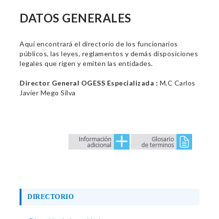
DATOS GENERALES
Aquí encontrará el directorio de los funcionarios
públicos, las leyes, reglamentos y demás disposiciones
legales que rigen y emiten las entidades.
Director General OGESS Especializada :
M.C Carlos
Javier Mego Silva
DIRECTORIO