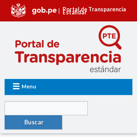
Portal de Transparencia
Estándar
Menu
Buscar