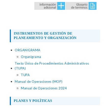
INSTRUMENTOS DE GESTIÓN DE
PLANEAMIENTO Y ORGANIZACIÓN
ORGANIGRAMA
Organigrama
Texto Único de Procedimientos Administrativos
(TUPA)
TUPA
Manual de Operaciones (MOP)
Manual de Operaciones 2024
PLANES Y POLÍTICAS