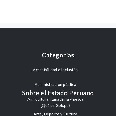
Categorías
Accesibilidad e Inclusión
Administración pública
Sobre el Estado Peruano
Agricultura, ganadería y pesca
¿Qué es Gob.pe?
Arte, Deporte y Cultura