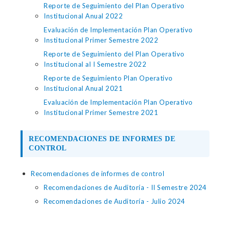
Reporte de Seguimiento del Plan Operativo
Institucional Anual 2022
Evaluación de Implementación Plan Operativo
Institucional Primer Semestre 2022
Reporte de Seguimiento del Plan Operativo
Institucional al I Semestre 2022
Reporte de Seguimiento Plan Operativo
Institucional Anual 2021
Evaluación de Implementación Plan Operativo
Institucional Primer Semestre 2021
RECOMENDACIONES DE INFORMES DE
CONTROL
Recomendaciones de informes de control
Recomendaciones de Auditoría - II Semestre 2024
Recomendaciones de Auditoría - Julio 2024