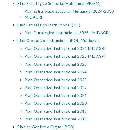
Plan Estratégico Sectorial Multianual (PESEM)
Plan Estratégico Sectorial Multianual 2024-2030
MIDAGRI
Plan Estratégico Institucional (PEI)
Plan Estratégico Institucional 2025 - MIDAGRI
Plan Operativo Institucional (POI) Multianual
Plan Operativo Institucional 2026 MIDAGRI
Plan Operativo Institucional 2025 MIDAGRI
Plan Operativo Institucional 2025
Plan Operativo Institucional 2024
Plan Operativo Institucional 2023
Plan Operativo Institucional 2022
Plan Operativo Institucional 2021
Plan Operativo Institucional 2020
Plan Operativo Institucional 2019
Plan Operativo Institucional 2018
Plan de Gobierno Digital (PGD)