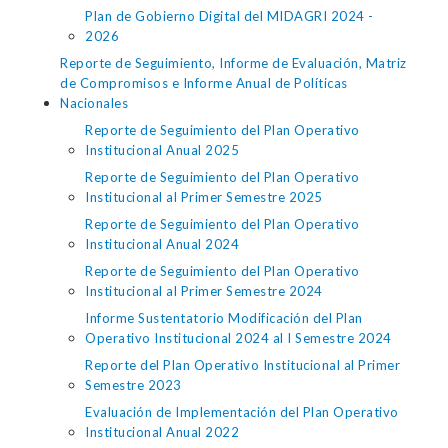
Plan de Gobierno Digital del MIDAGRI 2024 -
2026
Reporte de Seguimiento, Informe de Evaluación, Matriz
de Compromisos e Informe Anual de Políticas
Nacionales
Reporte de Seguimiento del Plan Operativo
Institucional Anual 2025
Reporte de Seguimiento del Plan Operativo
Institucional al Primer Semestre 2025
Reporte de Seguimiento del Plan Operativo
Institucional Anual 2024
Reporte de Seguimiento del Plan Operativo
Institucional al Primer Semestre 2024
Informe Sustentatorio Modificación del Plan
Operativo Institucional 2024 al I Semestre 2024
Reporte del Plan Operativo Institucional al Primer
Semestre 2023
Evaluación de Implementación del Plan Operativo
Institucional Anual 2022