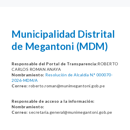
Municipalidad Distrital
de Megantoni (MDM)
Responsable del Portal de Transparencia:
ROBERTO
CARLOS ROMAN ANAYA
Nombramiento:
Resolución de Alcaldía N.° 000070-
2026-MDM/A
Correo:
roberto.roman@munimegantoni.gob.pe
Responsable de acceso a la información:
Nombramiento:
Correo:
secretaria.general@munimegantoni.gob.pe