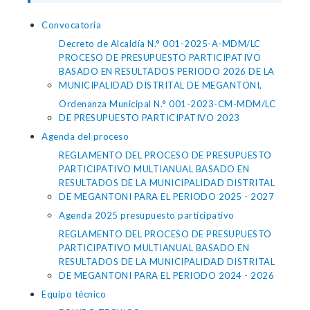
Convocatoria
Decreto de Alcaldía N.° 001-2025-A-MDM/LC
PROCESO DE PRESUPUESTO PARTICIPATIVO
BASADO EN RESULTADOS PERIODO 2026 DE LA
MUNICIPALIDAD DISTRITAL DE MEGANTONI,
Ordenanza Municipal N.° 001-2023-CM-MDM/LC
DE PRESUPUESTO PARTICIPATIVO 2023
Agenda del proceso
REGLAMENTO DEL PROCESO DE PRESUPUESTO
PARTICIPATIVO MULTIANUAL BASADO EN
RESULTADOS DE LA MUNICIPALIDAD DISTRITAL
DE MEGANTONI PARA EL PERIODO 2025 - 2027
Agenda 2025 presupuesto participativo
REGLAMENTO DEL PROCESO DE PRESUPUESTO
PARTICIPATIVO MULTIANUAL BASADO EN
RESULTADOS DE LA MUNICIPALIDAD DISTRITAL
DE MEGANTONI PARA EL PERIODO 2024 - 2026
Equipo técnico