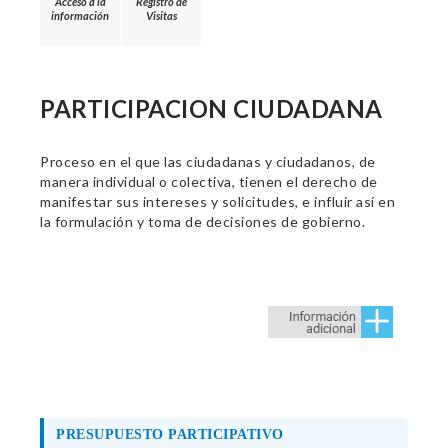
Acceso a la
Registro de
información
Visitas
PARTICIPACION CIUDADANA
Proceso en el que las ciudadanas y ciudadanos, de
manera individual o colectiva, tienen el derecho de
manifestar sus intereses y solicitudes, e influir así en
la formulación y toma de decisiones de gobierno.
PRESUPUESTO PARTICIPATIVO