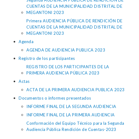
Segunda AUDIENCIA PÚBLICA DE RENDICIÓN DE
CUENTAS DE LA MUNICIPALIDAD DISTRITAL DE
MEGANTONI 2023
Primera AUDIENCIA PÚBLICA DE RENDICIÓN DE
CUENTAS DE LA MUNICIPALIDAD DISTRITAL DE
MEGANTONI 2023
Agenda
AGENDA DE AUDIENCIA PUBLICA 2023
Registro de los participantes
REGISTRO DE LOS PARTICIPANTES DE LA
PRIMERA AUDIENCIA PÚBLICA 2023
Actas
ACTA DE LA PRIMERA AUDIENCIA PUBLICA 2023
Documentos o informes presentados
INFORME FINAL DE LA SEGUNDA AUDIENCIA
INFORME FINAL DE LA PRIMERA AUDIENCIA
Conformación del Equipo Técnico para la Segunda
Audiencia Pública Rendición de Cuentas-2023