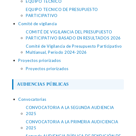
EQUIPO TECNICO
EQUIPO TECNICO DE PRESUPUESTO
PARTICIPATIVO
Comité de vigilancia
COMITÉ DE VIGILANCIA DEL PRESUPUESTO
PARTICIPATIVO BASADO EN RESULTADOS 2026
Comité de Vigilancia de Presupuesto Participativo
Multianual, Periodo 2024-2026
Proyectos priorizados
Proyectos priorizados
AUDIENCIAS PÚBLICAS
Convocatorias
CONVOCATORIA A LA SEGUNDA AUDIENCIA
2025
CONVOCATORIA A LA PRIMERIA AUDICIENCIA
2025