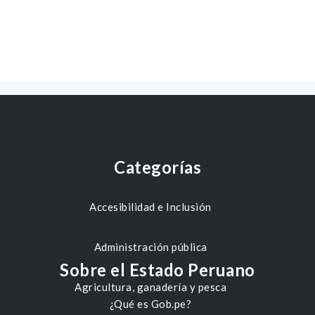
Categorías
Accesibilidad e Inclusión
Administración pública
Sobre el Estado Peruano
Agricultura, ganadería y pesca
¿Qué es Gob.pe?