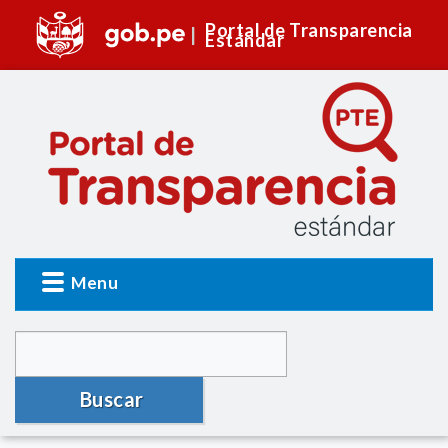
Portal de Transparencia
Estándar
Menu
Buscar