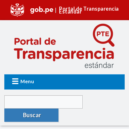
Portal de Transparencia
Estándar
Menu
Buscar