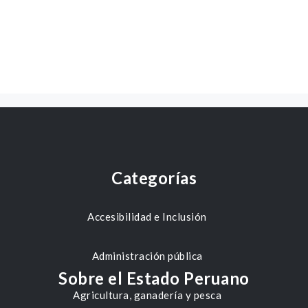
Categorías
Accesibilidad e Inclusión
Administración pública
Sobre el Estado Peruano
Agricultura, ganadería y pesca