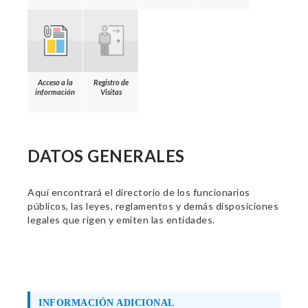
Acceso a la
Registro de
información
Visitas
DATOS GENERALES
Aquí encontrará el directorio de los funcionarios
públicos, las leyes, reglamentos y demás disposiciones
legales que rigen y emiten las entidades.
INFORMACIÓN ADICIONAL