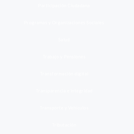
Participación Ciudadana
Programas y Organizaciones Sociales
Salud
Trabajo y Pensiones
Transformación digital
Transparencia e integridad
Transporte y Vehículos
Tributación