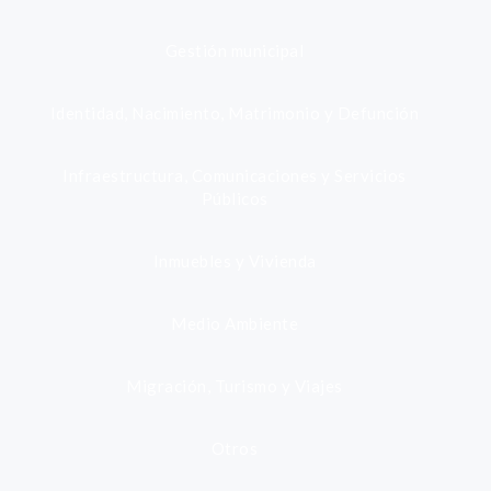
Gestión municipal
Identidad, Nacimiento, Matrimonio y Defunción
Infraestructura, Comunicaciones y Servicios
Públicos
Inmuebles y Vivienda
Medio Ambiente
Migración, Turismo y Viajes
Otros