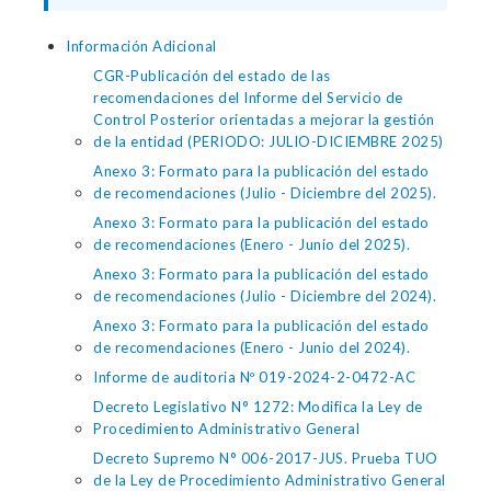
Información Adicional
CGR-Publicación del estado de las
recomendaciones del Informe del Servicio de
Control Posterior orientadas a mejorar la gestión
de la entidad (PERIODO: JULIO-DICIEMBRE 2025)
Anexo 3: Formato para la publicación del estado
de recomendaciones (Julio - Diciembre del 2025).
Anexo 3: Formato para la publicación del estado
de recomendaciones (Enero - Junio del 2025).
Anexo 3: Formato para la publicación del estado
de recomendaciones (Julio - Diciembre del 2024).
Anexo 3: Formato para la publicación del estado
de recomendaciones (Enero - Junio del 2024).
Informe de auditoria Nº 019-2024-2-0472-AC
Decreto Legislativo N° 1272: Modifica la Ley de
Procedimiento Administrativo General
Decreto Supremo N° 006-2017-JUS. Prueba TUO
de la Ley de Procedimiento Administrativo General