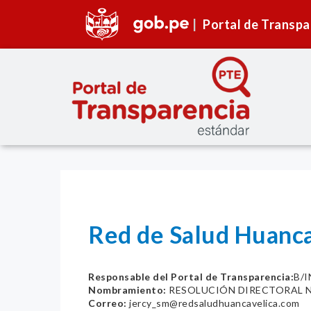
Portal de Transpa
Red de Salud Huanc
Responsable del Portal de Transparencia:
B/
Nombramiento:
RESOLUCIÓN DIRECTORAL N
Correo:
jercy_sm@redsaludhuancavelica.com