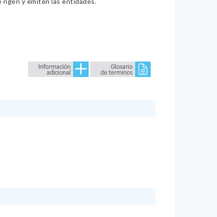
e rigen y emiten las entidades.