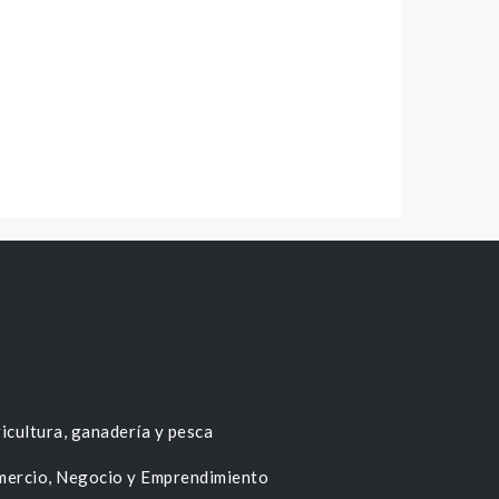
icultura, ganadería y pesca
ercio, Negocio y Emprendimiento