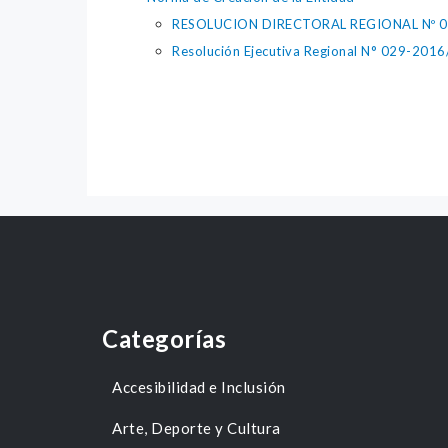
RESOLUCION DIRECTORAL REGIONAL Nº 
Resolución Ejecutiva Regional N° 029-2
Categorías
Accesibilidad e Inclusión
Arte, Deporte y Cultura