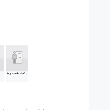
Registro de Visitas