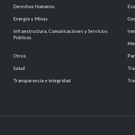
Derechos Humanos
Eco
Energía y Minas
Ges
n
Infraestructura, Comunicaciones y Servicios
Inm
Públicos
Me
Otros
Par
Salud
Tra
Transparencia e integridad
Tra