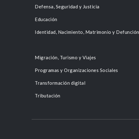
Defensa, Seguridad y Justicia
Educación
Identidad, Nacimiento, Matrimonio y Defunció
Migración, Turismo y Viajes
Programas y Organizaciones Sociales
Transformación digital
Tributación