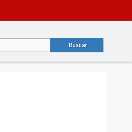
Buscar