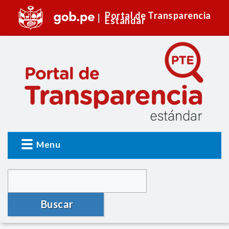
Portal de Transparencia
Estándar
Menu
Buscar