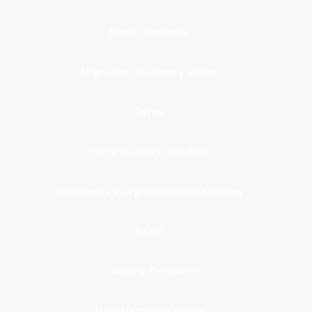
Medio Ambiente
Migración, Turismo y Viajes
Otros
Participación Ciudadana
Programas y Organizaciones Sociales
Salud
Trabajo y Pensiones
Transformación digital