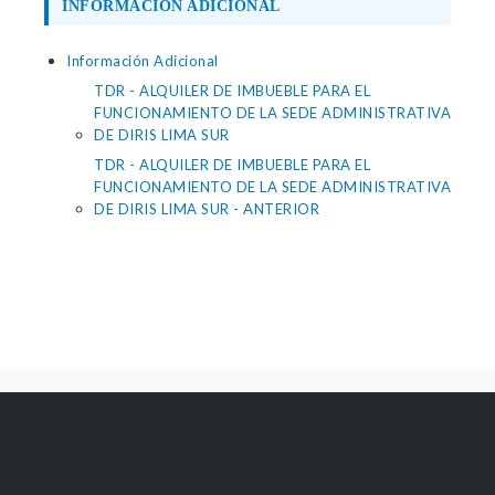
INFORMACIÓN ADICIONAL
Información Adicional
TDR - ALQUILER DE IMBUEBLE PARA EL
FUNCIONAMIENTO DE LA SEDE ADMINISTRATIVA
DE DIRIS LIMA SUR
TDR - ALQUILER DE IMBUEBLE PARA EL
FUNCIONAMIENTO DE LA SEDE ADMINISTRATIVA
DE DIRIS LIMA SUR - ANTERIOR