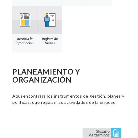
Acceso a la
Registro de
información
Visitas
PLANEAMIENTO Y
ORGANIZACIÓN
Aquí encontrará los instrumentos de gestión, planes y
políticas, que regulan las actividades de la entidad.