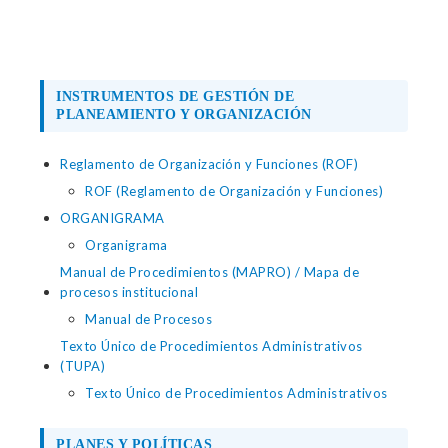
INSTRUMENTOS DE GESTIÓN DE
PLANEAMIENTO Y ORGANIZACIÓN
Reglamento de Organización y Funciones (ROF)
ROF (Reglamento de Organización y Funciones)
ORGANIGRAMA
Organigrama
Manual de Procedimientos (MAPRO) / Mapa de
procesos institucional
Manual de Procesos
Texto Único de Procedimientos Administrativos
(TUPA)
Texto Único de Procedimientos Administrativos
PLANES Y POLÍTICAS