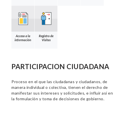
Acceso a la
Registro de
información
Visitas
PARTICIPACION CIUDADANA
Proceso en el que las ciudadanas y ciudadanos, de
manera individual o colectiva, tienen el derecho de
manifestar sus intereses y solicitudes, e influir así en
la formulación y toma de decisiones de gobierno.