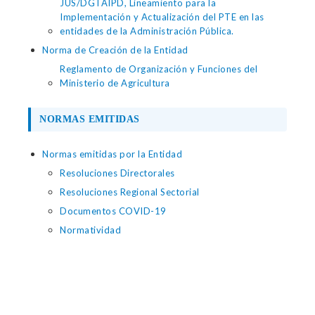
JUS/DGTAIPD, Lineamiento para la
Implementación y Actualización del PTE en las
entidades de la Administración Pública.
Norma de Creación de la Entidad
Reglamento de Organización y Funciones del
Ministerio de Agricultura
NORMAS EMITIDAS
Normas emitidas por la Entidad
Resoluciones Directorales
Resoluciones Regional Sectorial
Documentos COVID-19
Normatividad