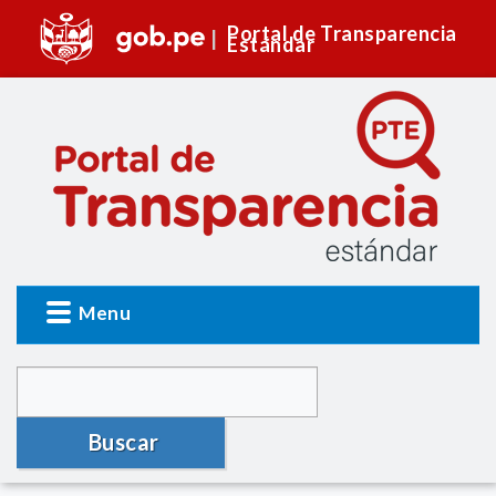
Portal de Transparencia
Estándar
Menu
Buscar