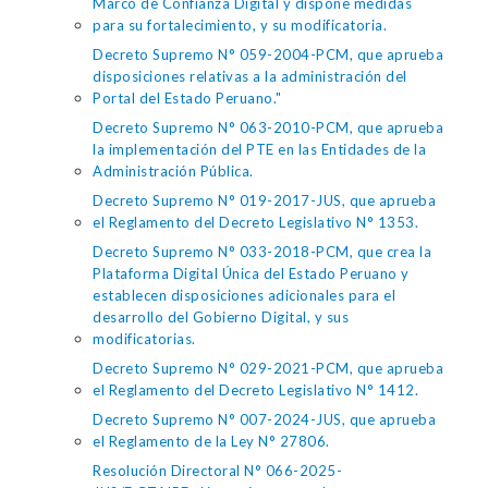
Marco de Confianza Digital y dispone medidas
para su fortalecimiento, y su modificatoria.
Decreto Supremo N° 059-2004-PCM, que aprueba
disposiciones relativas a la administración del
Portal del Estado Peruano."
Decreto Supremo N° 063-2010-PCM, que aprueba
la implementación del PTE en las Entidades de la
Administración Pública.
Decreto Supremo N° 019-2017-JUS, que aprueba
el Reglamento del Decreto Legislativo N° 1353.
Decreto Supremo N° 033-2018-PCM, que crea la
Plataforma Digital Única del Estado Peruano y
establecen disposiciones adicionales para el
desarrollo del Gobierno Digital, y sus
modificatorias.
Decreto Supremo N° 029-2021-PCM, que aprueba
el Reglamento del Decreto Legislativo N° 1412.
Decreto Supremo N° 007-2024-JUS, que aprueba
el Reglamento de la Ley N° 27806.
Resolución Directoral N° 066-2025-