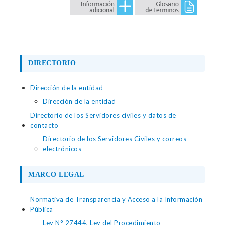
DIRECTORIO
Dirección de la entidad
Dirección de la entidad
Directorio de los Servidores civiles y datos de
contacto
Directorio de los Servidores Civiles y correos
electrónicos
MARCO LEGAL
Normativa de Transparencia y Acceso a la Información
Pública
Ley N° 27444, Ley del Procedimiento