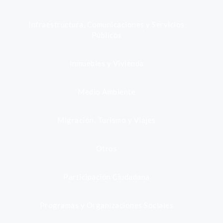
Infraestructura, Comunicaciones y Servicios
Públicos
Inmuebles y Vivienda
Medio Ambiente
Migración, Turismo y Viajes
Otros
Participación Ciudadana
Programas y Organizaciones Sociales