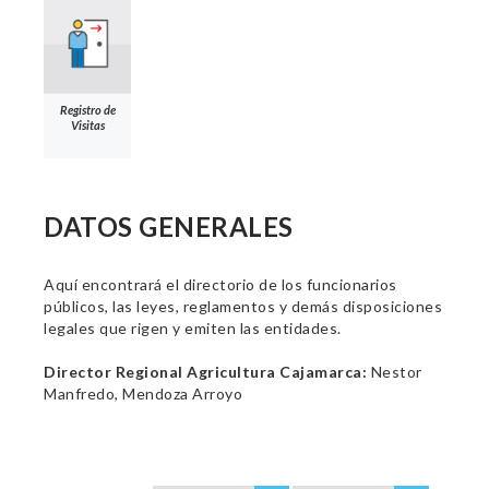
Registro de
Visitas
DATOS GENERALES
Aquí encontrará el directorio de los funcionarios
públicos, las leyes, reglamentos y demás disposiciones
legales que rigen y emiten las entidades.
Director Regional Agricultura Cajamarca:
Nestor
Manfredo, Mendoza Arroyo