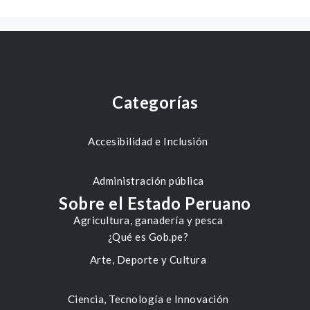
Categorías
Accesibilidad e Inclusión
Administración pública
Sobre el Estado Peruano
Agricultura, ganadería y pesca
¿Qué es Gob.pe?
Arte, Deporte y Cultura
Ciencia, Tecnología e Innovación