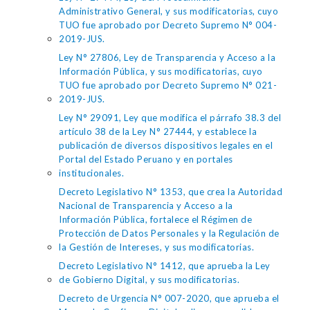
Administrativo General, y sus modificatorias, cuyo
TUO fue aprobado por Decreto Supremo N° 004-
2019-JUS.
Ley N° 27806, Ley de Transparencia y Acceso a la
Información Pública, y sus modificatorias, cuyo
TUO fue aprobado por Decreto Supremo N° 021-
2019-JUS.
Ley N° 29091, Ley que modifica el párrafo 38.3 del
artículo 38 de la Ley N° 27444, y establece la
publicación de diversos dispositivos legales en el
Portal del Estado Peruano y en portales
institucionales.
Decreto Legislativo N° 1353, que crea la Autoridad
Nacional de Transparencia y Acceso a la
Información Pública, fortalece el Régimen de
Protección de Datos Personales y la Regulación de
la Gestión de Intereses, y sus modificatorias.
Decreto Legislativo N° 1412, que aprueba la Ley
de Gobierno Digital, y sus modificatorias.
Decreto de Urgencia N° 007-2020, que aprueba el