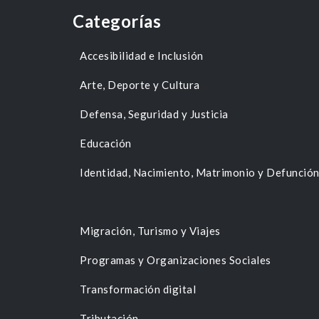
Categorías
Accesibilidad e Inclusión
Arte, Deporte y Cultura
Defensa, Seguridad y Justicia
Educación
Identidad, Nacimiento, Matrimonio y Defunció
Migración, Turismo y Viajes
Programas y Organizaciones Sociales
Transformación digital
Tributación