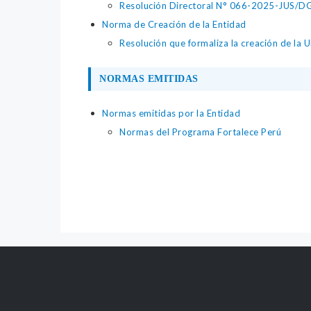
Resolución Directoral N° 066-2025-JUS/DGTA
Norma de Creación de la Entidad
Resolución que formaliza la creación de la
NORMAS EMITIDAS
Normas emitidas por la Entidad
Normas del Programa Fortalece Perú