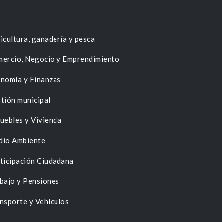
icultura, ganadería y pesca
ercio, Negocio y Emprendimiento
nomía y Finanzas
tión municipal
uebles y Vivienda
dio Ambiente
ticipación Ciudadana
bajo y Pensiones
nsporte y Vehículos