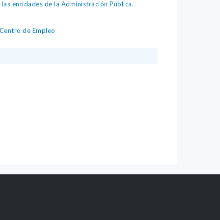
as entidades de la Administración Pública.
l Centro de Empleo