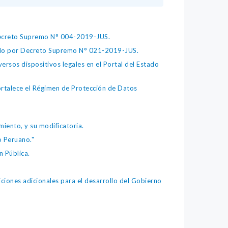
 Decreto Supremo N° 004-2019-JUS.
bado por Decreto Supremo N° 021-2019-JUS.
ersos dispositivos legales en el Portal del Estado
fortalece el Régimen de Protección de Datos
iento, y su modificatoria.
o Peruano."
 Pública.
iones adicionales para el desarrollo del Gobierno