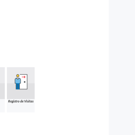
Registro de Visitas