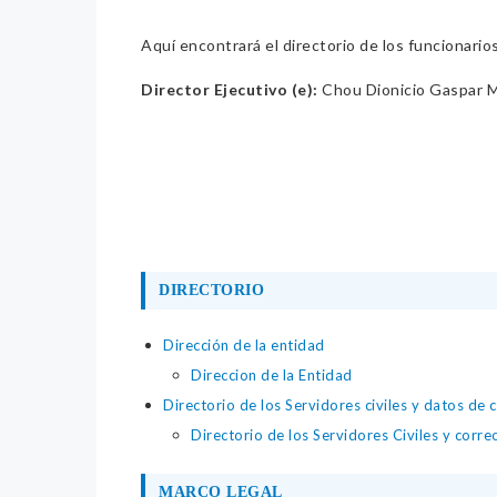
Aquí encontrará el directorio de los funcionario
Director Ejecutivo (e):
Chou Dionicio Gaspar 
DIRECTORIO
Dirección de la entidad
Direccion de la Entidad
Directorio de los Servidores civiles y datos de 
Directorio de los Servidores Civiles y corre
MARCO LEGAL