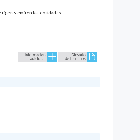
e rigen y emiten las entidades.