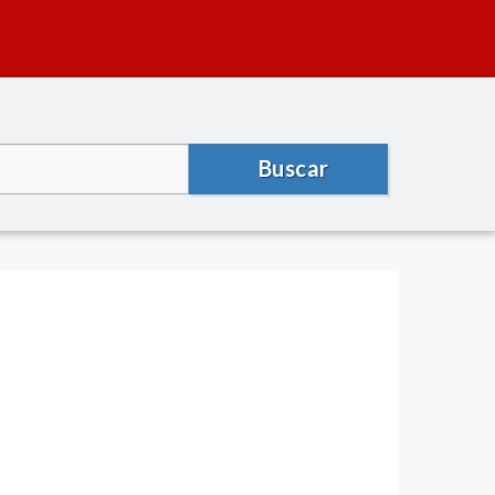
Buscar