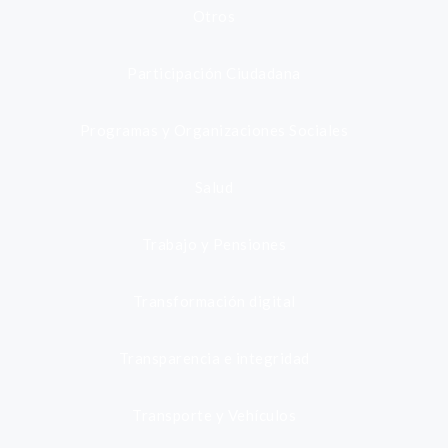
Otros
Participación Ciudadana
Programas y Organizaciones Sociales
Salud
Trabajo y Pensiones
Transformación digital
Transparencia e integridad
Transporte y Vehículos