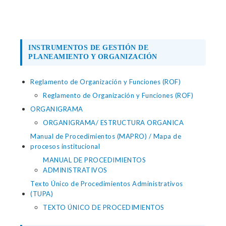
INSTRUMENTOS DE GESTIÓN DE
PLANEAMIENTO Y ORGANIZACIÓN
Reglamento de Organización y Funciones (ROF)
Reglamento de Organización y Funciones (ROF)
ORGANIGRAMA
ORGANIGRAMA/ ESTRUCTURA ORGANICA
Manual de Procedimientos (MAPRO) / Mapa de
procesos institucional
MANUAL DE PROCEDIMIENTOS
ADMINISTRATIVOS
Texto Único de Procedimientos Administrativos
(TUPA)
TEXTO ÚNICO DE PROCEDIMIENTOS