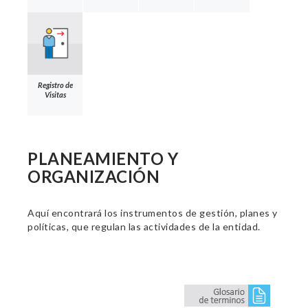
Registro de
Visitas
PLANEAMIENTO Y
ORGANIZACIÓN
Aquí encontrará los instrumentos de gestión, planes y
políticas, que regulan las actividades de la entidad.