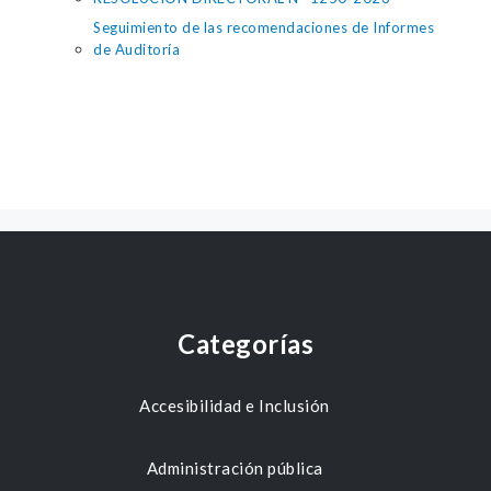
Seguimiento de las recomendaciones de Informes
de Auditoría
Categorías
Accesibilidad e Inclusión
Administración pública