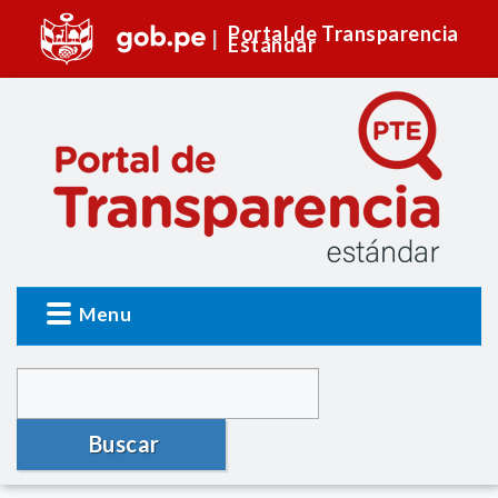
Portal de Transparencia
Estándar
Menu
Buscar