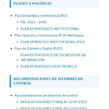
PLANES Y POLÍTICAS
Plan Estratégico Institucional (PEI)
PEL 2025 - 2036
PLAN ESTRATÉGICO INSTITUCIONAL
Plan Operativo Institucional (POI) Multianual
PLAN OPERATIVO INSTITUCIONAL (POI)
Plan de Gobierno Digital (PGD)
PLAN ESTRATÉGICO DE TECNOLOGÍA DE
INFORMACIÓN
PLAN ESTRATÉGICO ELECTRÓNICO
RECOMENDACIONES DE INFORMES DE
CONTROL
Recomendaciones de informes de control
RESOLUCION DIRECTORAL N° 1249-2023
RESOLUCION DIRECTORAL N° 1250-2023