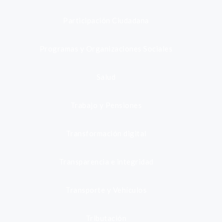
Participación Ciudadana
Programas y Organizaciones Sociales
Salud
Trabajo y Pensiones
Transformación digital
Transparencia e integridad
Transporte y Vehículos
Tributación