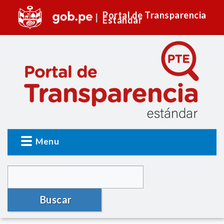
Portal de Transparencia
Estándar
Menu
Buscar