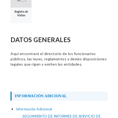
Registro de
Visitas
DATOS GENERALES
Aquí encontrará el directorio de los funcionarios
públicos, las leyes, reglamentos y demás disposiciones
legales que rigen y emiten las entidades.
INFORMACIÓN ADICIONAL
Información Adicional
SEGUIMIENTO DE INFORMES DE SERVICIO DE