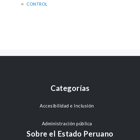
CONTROL
Categorías
Accesibilidad e Inclusión
Administración pública
Sobre el Estado Peruano