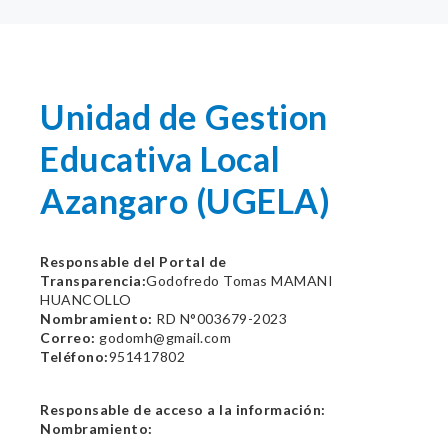
Unidad de Gestion
Educativa Local
Azangaro (UGELA)
Responsable del Portal de
Transparencia:
Godofredo Tomas MAMANI
HUANCOLLO
Nombramiento:
RD N°003679-2023
Correo:
godomh@gmail.com
Teléfono:
951417802
Responsable de acceso a la información:
Nombramiento: