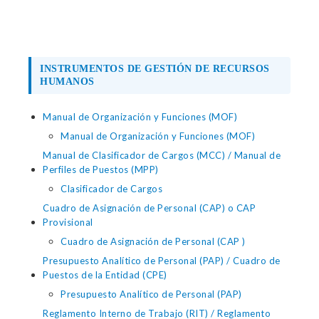
INSTRUMENTOS DE GESTIÓN DE RECURSOS
HUMANOS
Manual de Organización y Funciones (MOF)
Manual de Organización y Funciones (MOF)
Manual de Clasificador de Cargos (MCC) / Manual de
Perfiles de Puestos (MPP)
Clasificador de Cargos
Cuadro de Asignación de Personal (CAP) o CAP
Provisional
Cuadro de Asignación de Personal (CAP )
Presupuesto Analítico de Personal (PAP) / Cuadro de
Puestos de la Entidad (CPE)
Presupuesto Analítico de Personal (PAP)
Reglamento Interno de Trabajo (RIT) / Reglamento