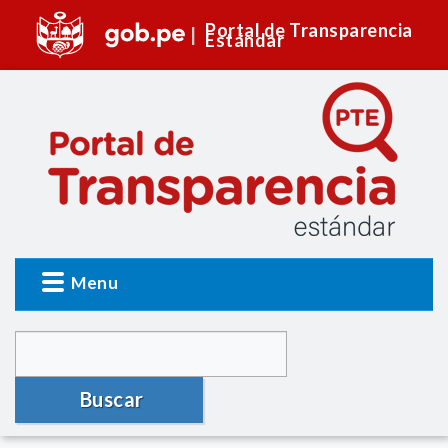
Portal de Transparencia
Estándar
Menu
Buscar