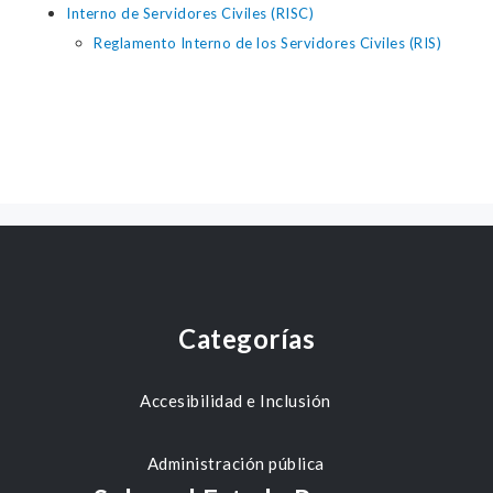
Interno de Servidores Civiles (RISC)
Reglamento Interno de los Servidores Civiles (RIS)
Categorías
Accesibilidad e Inclusión
Administración pública