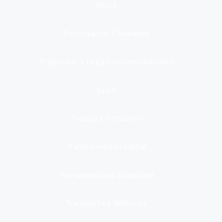
Otros
Participación Ciudadana
Programas y Organizaciones Sociales
Salud
Trabajo y Pensiones
Transformación digital
Transparencia e integridad
Transporte y Vehículos