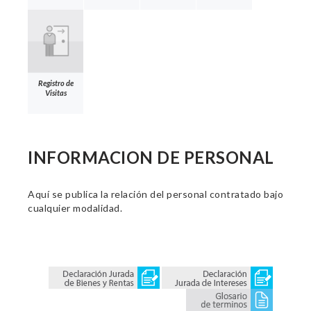
Registro de
Visitas
INFORMACION DE PERSONAL
Aquí se publica la relación del personal contratado bajo
cualquier modalidad.