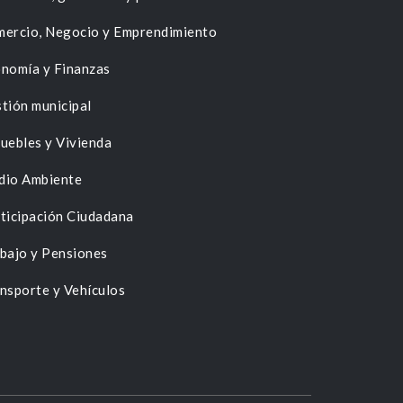
ercio, Negocio y Emprendimiento
nomía y Finanzas
tión municipal
uebles y Vivienda
dio Ambiente
ticipación Ciudadana
bajo y Pensiones
nsporte y Vehículos