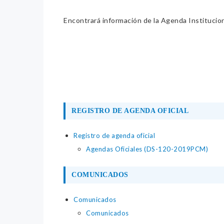
Encontrará información de la Agenda Institucion
REGISTRO DE AGENDA OFICIAL
Registro de agenda oficial
Agendas Oficiales (DS-120-2019PCM)
COMUNICADOS
Comunicados
Comunicados