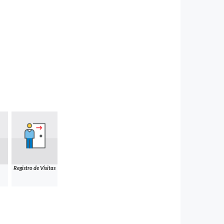
Registro de Visitas