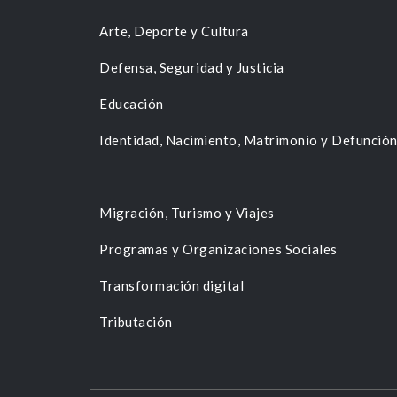
Arte, Deporte y Cultura
Defensa, Seguridad y Justicia
Educación
Identidad, Nacimiento, Matrimonio y Defunció
Migración, Turismo y Viajes
Programas y Organizaciones Sociales
Transformación digital
Tributación