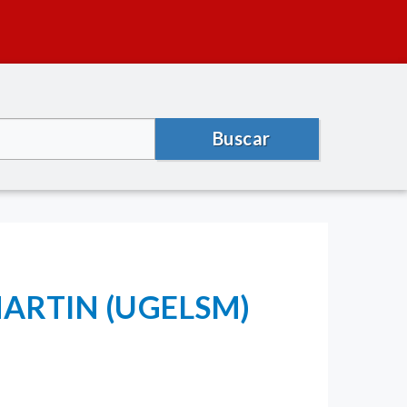
Buscar
ARTIN (UGELSM)