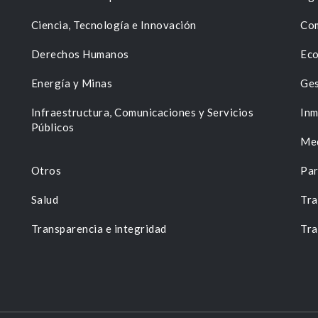
Ciencia, Tecnología e Innovación
Com
Derechos Humanos
Eco
Energía y Minas
Ges
n
Infraestructura, Comunicaciones y Servicios
Inm
Públicos
Me
Otros
Par
Salud
Tra
Transparencia e integridad
Tra