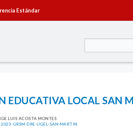
rencia Estándar
N EDUCATIVA LOCAL SAN M
RGE LUIS ACOSTA MONTES
0108-2023-GRSM-DRE-UGEL-SAN-MARTIN