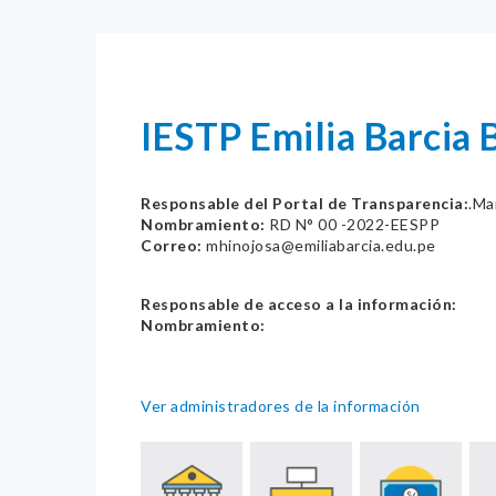
IESTP Emilia Barcia 
Responsable del Portal de Transparencia:
.Ma
Nombramiento:
RD N° 00 -2022-EESPP
Correo:
mhinojosa@emiliabarcia.edu.pe
Responsable de acceso a la información:
Nombramiento:
Ver administradores de la información