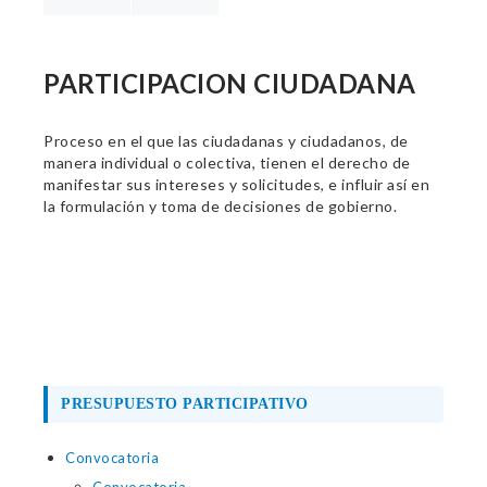
PARTICIPACION CIUDADANA
Proceso en el que las ciudadanas y ciudadanos, de
manera individual o colectiva, tienen el derecho de
manifestar sus intereses y solicitudes, e influir así en
la formulación y toma de decisiones de gobierno.
PRESUPUESTO PARTICIPATIVO
Convocatoria