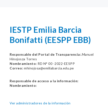
IESTP Emilia Barcia
Bonifatti (EESPP EBB)
Responsable del Portal de Transparencia:
.Manuel
Hinojosza Torres
Nombramiento:
RD N° 00 -2022-EESPP
Correo:
mhinojosa@emiliabarcia.edu.pe
Responsable de acceso a la información:
Nombramiento:
Ver administradores de la información