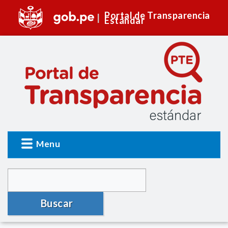
Portal de Transparencia
Estándar
Menu
Buscar