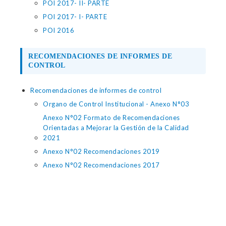
POI 2017- II- PARTE
POI 2017- I- PARTE
POI 2016
RECOMENDACIONES DE INFORMES DE
CONTROL
Recomendaciones de informes de control
Organo de Control Institucional - Anexo N°03
Anexo N°02 Formato de Recomendaciones
Orientadas a Mejorar la Gestión de la Calidad
2021
Anexo N°02 Recomendaciones 2019
Anexo N°02 Recomendaciones 2017