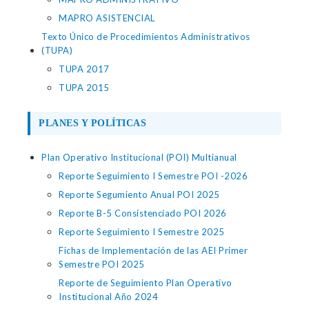
MAPRO ASISTENCIAL
Texto Único de Procedimientos Administrativos
(TUPA)
TUPA 2017
TUPA 2015
PLANES Y POLÍTICAS
Plan Operativo Institucional (POI) Multianual
Reporte Seguimiento I Semestre POI -2026
Reporte Segumiento Anual POI 2025
Reporte B-5 Consistenciado POI 2026
Reporte Seguimiento I Semestre 2025
Fichas de Implementación de las AEI Primer
Semestre POI 2025
Reporte de Seguimiento Plan Operativo
Institucional Año 2024