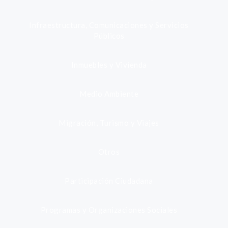
Infraestructura, Comunicaciones y Servicios
Públicos
Inmuebles y Vivienda
Medio Ambiente
Migración, Turismo y Viajes
Otros
Participación Ciudadana
Programas y Organizaciones Sociales