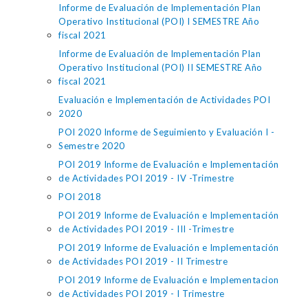
Informe de Evaluación de Implementación Plan
Operativo Institucional (POI) I SEMESTRE Año
fiscal 2021
Informe de Evaluación de Implementación Plan
Operativo Institucional (POI) II SEMESTRE Año
fiscal 2021
Evaluación e Implementación de Actividades POI
2020
POI 2020 Informe de Seguimiento y Evaluación I -
Semestre 2020
POI 2019 Informe de Evaluación e Implementación
de Actividades POI 2019 - IV -Trimestre
POI 2018
POI 2019 Informe de Evaluación e Implementación
de Actividades POI 2019 - III -Trimestre
POI 2019 Informe de Evaluación e Implementación
de Actividades POI 2019 - II Trimestre
POI 2019 Informe de Evaluación e Implementacion
de Actividades POI 2019 - I Trimestre