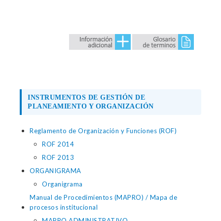
INSTRUMENTOS DE GESTIÓN DE
PLANEAMIENTO Y ORGANIZACIÓN
Reglamento de Organización y Funciones (ROF)
ROF 2014
ROF 2013
ORGANIGRAMA
Organigrama
Manual de Procedimientos (MAPRO) / Mapa de
procesos institucional
MAPRO ADMINISTRATIVO