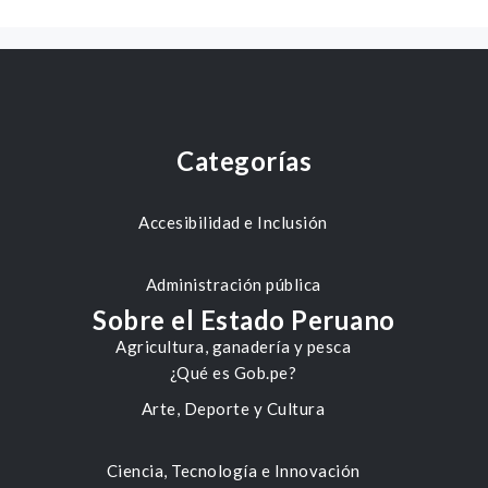
Categorías
Accesibilidad e Inclusión
Administración pública
Sobre el Estado Peruano
Agricultura, ganadería y pesca
¿Qué es Gob.pe?
Arte, Deporte y Cultura
Ciencia, Tecnología e Innovación