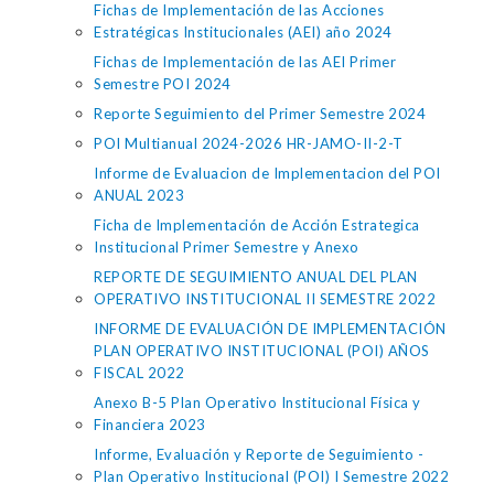
Fichas de Implementación de las Acciones
Estratégicas Institucionales (AEI) año 2024
Fichas de Implementación de las AEI Primer
Semestre POI 2024
Reporte Seguimiento del Primer Semestre 2024
POI Multianual 2024-2026 HR-JAMO-II-2-T
Informe de Evaluacion de Implementacion del POI
ANUAL 2023
Ficha de Implementación de Acción Estrategica
Institucional Primer Semestre y Anexo
REPORTE DE SEGUIMIENTO ANUAL DEL PLAN
OPERATIVO INSTITUCIONAL II SEMESTRE 2022
INFORME DE EVALUACIÓN DE IMPLEMENTACIÓN
PLAN OPERATIVO INSTITUCIONAL (POI) AÑOS
FISCAL 2022
Anexo B-5 Plan Operativo Institucional Física y
Financiera 2023
Informe, Evaluación y Reporte de Seguimiento -
Plan Operativo Institucional (POI) I Semestre 2022