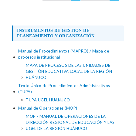
INSTRUMENTOS DE GESTIÓN DE
PLANEAMIENTO Y ORGANIZACIÓN
Manual de Procedimientos (MAPRO) / Mapa de
procesos institucional
MAPA DE PROCESOS DE LAS UNIDADES DE
GESTIÓN EDUCATIVA LOCAL DE LA REGIÓN
HUÁNUCO
Texto Único de Procedimientos Administrativos
(TUPA)
TUPA UGEL HUANUCO
Manual de Operaciones (MOP)
MOP - MANUAL DE OPERACIONES DE LA
DIRECCIÓN REGIONAL DE EDUCACIÓN Y LAS
UGEL DE LA REGIÓN HUÁNUCO