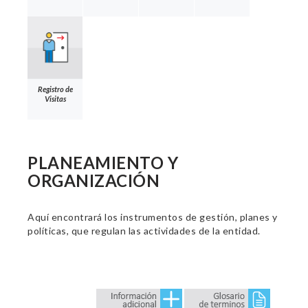
Registro de
Visitas
PLANEAMIENTO Y
ORGANIZACIÓN
Aquí encontrará los instrumentos de gestión, planes y
políticas, que regulan las actividades de la entidad.