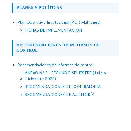
PLANES Y POLÍTICAS
Plan Operativo Institucional (POI) Multianual
FICHAS DE IMPLEMENTACIÓN
RECOMENDACIONES DE INFORMES DE
CONTROL
Recomendaciones de informes de control
ANEXO N° 3 - SEGUNDO SEMESTRE (Julio a
Diciembre 2024)
RECOMENDACIONES DE CONTRALORÍA
RECOMENDACIONES DE AUDITORÍA