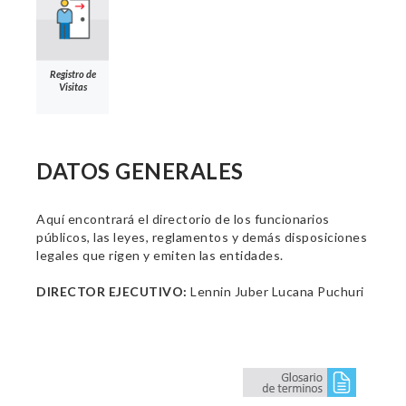
Registro de
Visitas
DATOS GENERALES
Aquí encontrará el directorio de los funcionarios
públicos, las leyes, reglamentos y demás disposiciones
legales que rigen y emiten las entidades.
DIRECTOR EJECUTIVO:
Lennin Juber Lucana Puchuri