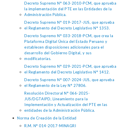
Decreto Supremo N° 063-2010-PCM, que aprueba
la implementación del PTE en las Entidades de la
Administración Pública.
Decreto Supremo N° 019-2017-JUS, que aprueba
el Reglamento del Decreto Legislativo N° 1353.
Decreto Supremo N° 033-2018-PCM, que crea la
Plataforma Digital Única del Estado Peruano y
establecen disposiciones adicionales para el
desarrollo del Gobierno Digital, y sus
modificatorias.
Decreto Supremo N° 029-2021-PCM, que aprueba
el Reglamento del Decreto Legislativo N° 1412.
Decreto Supremo N° 007-2024-JUS, que aprueba
el Reglamento de la Ley N° 27806.
Resolución Directoral N° 066-2025-
JUS/DGTAIPD, Lineamiento para la
Implementación y Actualización del PTE en las
entidades de la Administración Pública.
Norma de Creación de la Entidad
R.M. N° 014-2017-MINAGRI