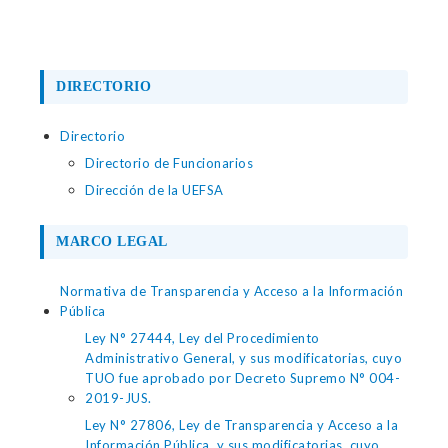
DIRECTORIO
Directorio
Directorio de Funcionarios
Dirección de la UEFSA
MARCO LEGAL
Normativa de Transparencia y Acceso a la Información
Pública
Ley N° 27444, Ley del Procedimiento
Administrativo General, y sus modificatorias, cuyo
TUO fue aprobado por Decreto Supremo N° 004-
2019-JUS.
Ley N° 27806, Ley de Transparencia y Acceso a la
Información Pública, y sus modificatorias, cuyo