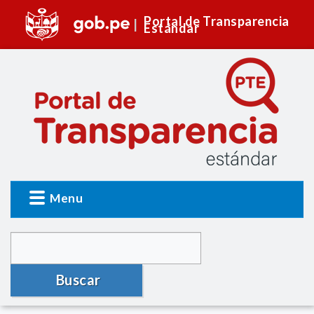
Portal de Transparencia
Estándar
Menu
Buscar