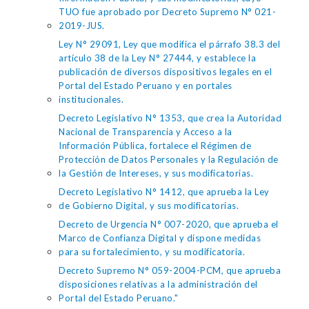
TUO fue aprobado por Decreto Supremo N° 021-
2019-JUS.
Ley N° 29091, Ley que modifica el párrafo 38.3 del
artículo 38 de la Ley N° 27444, y establece la
publicación de diversos dispositivos legales en el
Portal del Estado Peruano y en portales
institucionales.
Decreto Legislativo N° 1353, que crea la Autoridad
Nacional de Transparencia y Acceso a la
Información Pública, fortalece el Régimen de
Protección de Datos Personales y la Regulación de
la Gestión de Intereses, y sus modificatorias.
Decreto Legislativo N° 1412, que aprueba la Ley
de Gobierno Digital, y sus modificatorias.
Decreto de Urgencia N° 007-2020, que aprueba el
Marco de Confianza Digital y dispone medidas
para su fortalecimiento, y su modificatoria.
Decreto Supremo N° 059-2004-PCM, que aprueba
disposiciones relativas a la administración del
Portal del Estado Peruano."