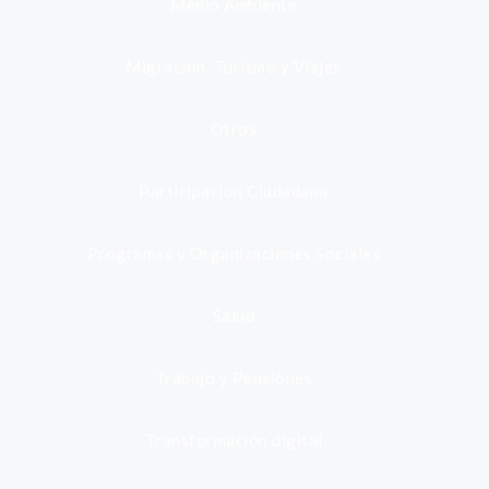
Medio Ambiente
Migración, Turismo y Viajes
Otros
Participación Ciudadana
Programas y Organizaciones Sociales
Salud
Trabajo y Pensiones
Transformación digital