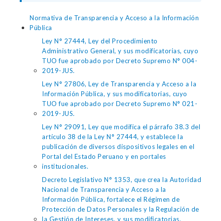
Normativa de Transparencia y Acceso a la Información
Pública
Ley N° 27444, Ley del Procedimiento
Administrativo General, y sus modificatorias, cuyo
TUO fue aprobado por Decreto Supremo N° 004-
2019-JUS.
Ley N° 27806, Ley de Transparencia y Acceso a la
Información Pública, y sus modificatorias, cuyo
TUO fue aprobado por Decreto Supremo N° 021-
2019-JUS.
Ley N° 29091, Ley que modifica el párrafo 38.3 del
artículo 38 de la Ley N° 27444, y establece la
publicación de diversos dispositivos legales en el
Portal del Estado Peruano y en portales
institucionales.
Decreto Legislativo N° 1353, que crea la Autoridad
Nacional de Transparencia y Acceso a la
Información Pública, fortalece el Régimen de
Protección de Datos Personales y la Regulación de
la Gestión de Intereses, y sus modificatorias.