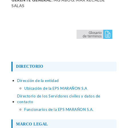
SALAS
DIRECTORIO
Dirección de la entidad
Ubicación de la EPS MARAÑON S.A
Directorio de los Servidores civiles y datos de
contacto
Funcionarios de la EPS MARAÑON S.A.
MARCO LEGAL