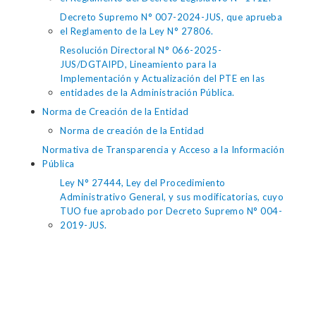
Decreto Supremo N° 007-2024-JUS, que aprueba
el Reglamento de la Ley N° 27806.
Resolución Directoral N° 066-2025-
JUS/DGTAIPD, Lineamiento para la
Implementación y Actualización del PTE en las
entidades de la Administración Pública.
Norma de Creación de la Entidad
Norma de creación de la Entidad
Normativa de Transparencia y Acceso a la Información
Pública
Ley N° 27444, Ley del Procedimiento
Administrativo General, y sus modificatorias, cuyo
TUO fue aprobado por Decreto Supremo N° 004-
2019-JUS.