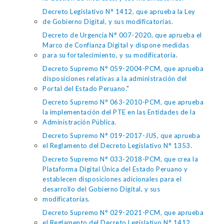
Decreto Legislativo N° 1412, que aprueba la Ley
de Gobierno Digital, y sus modificatorias.
Decreto de Urgencia N° 007-2020, que aprueba el
Marco de Confianza Digital y dispone medidas
para su fortalecimiento, y su modificatoria.
Decreto Supremo N° 059-2004-PCM, que aprueba
disposiciones relativas a la administración del
Portal del Estado Peruano."
Decreto Supremo N° 063-2010-PCM, que aprueba
la implementación del PTE en las Entidades de la
Administración Pública.
Decreto Supremo N° 019-2017-JUS, que aprueba
el Reglamento del Decreto Legislativo N° 1353.
Decreto Supremo N° 033-2018-PCM, que crea la
Plataforma Digital Única del Estado Peruano y
establecen disposiciones adicionales para el
desarrollo del Gobierno Digital, y sus
modificatorias.
Decreto Supremo N° 029-2021-PCM, que aprueba
el Reglamento del Decreto Legislativo N° 1412.