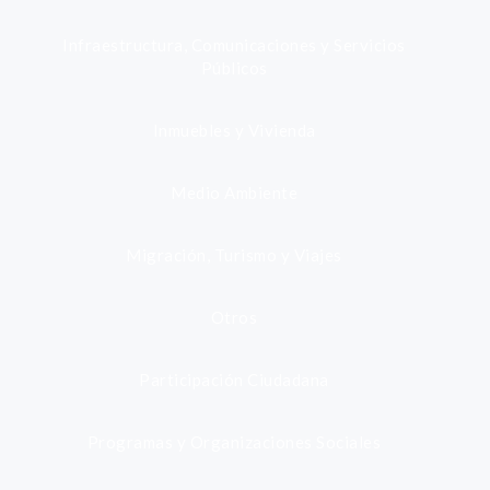
Infraestructura, Comunicaciones y Servicios
Públicos
Inmuebles y Vivienda
Medio Ambiente
Migración, Turismo y Viajes
Otros
Participación Ciudadana
Programas y Organizaciones Sociales