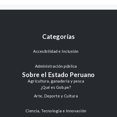
Categorías
Accesibilidad e Inclusión
Administración pública
Sobre el Estado Peruano
Agricultura, ganadería y pesca
¿Qué es Gob.pe?
Arte, Deporte y Cultura
Ciencia, Tecnología e Innovación