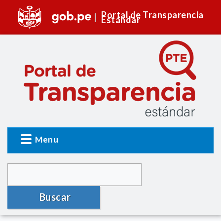
Portal de Transparencia
Estándar
Menu
Buscar