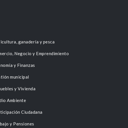
icultura, ganadería y pesca
ercio, Negocio y Emprendimiento
nomía y Finanzas
tión municipal
uebles y Vivienda
dio Ambiente
ticipación Ciudadana
bajo y Pensiones