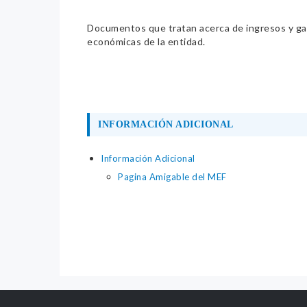
Documentos que tratan acerca de ingresos y gast
económicas de la entidad.
INFORMACIÓN ADICIONAL
Información Adicional
Pagina Amigable del MEF