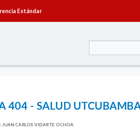
rencia Estándar
 404 - SALUD UTCUBAMBA (
: JUAN CARLOS VIDARTE OCHOA