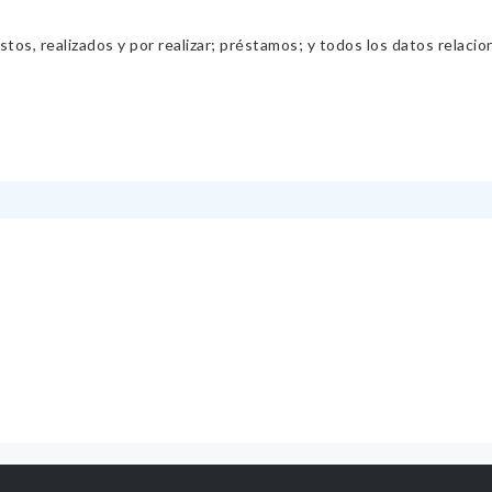
os, realizados y por realizar; préstamos; y todos los datos relacio