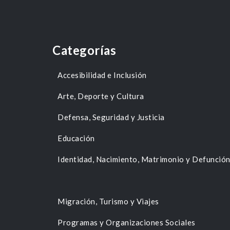
Categorías
Accesibilidad e Inclusión
Arte, Deporte y Cultura
Defensa, Seguridad y Justicia
Educación
Identidad, Nacimiento, Matrimonio y Defunció
Migración, Turismo y Viajes
Programas y Organizaciones Sociales