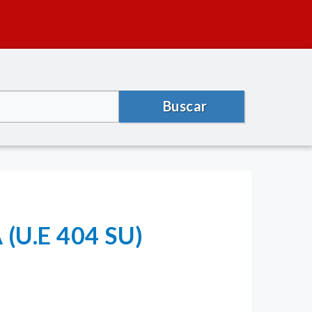
Buscar
U.E 404 SU)