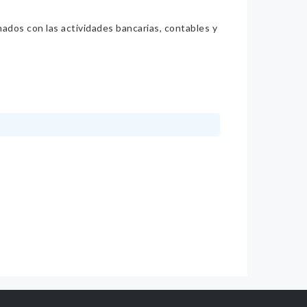
nados con las actividades bancarias, contables y