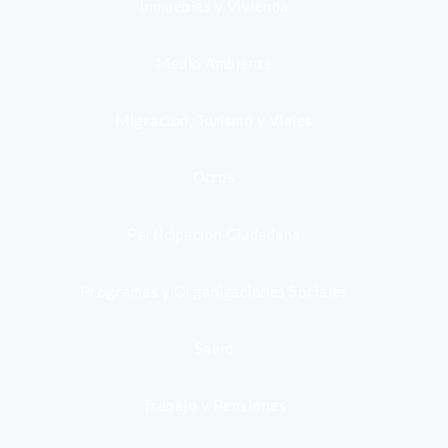
Inmuebles y Vivienda
Medio Ambiente
Migración, Turismo y Viajes
Otros
Participación Ciudadana
Programas y Organizaciones Sociales
Salud
Trabajo y Pensiones