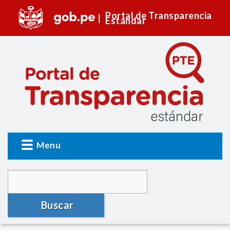
Portal de Transparencia
Estándar
Menu
Buscar