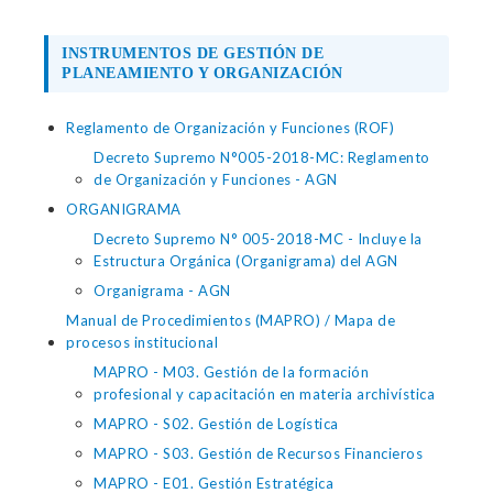
INSTRUMENTOS DE GESTIÓN DE
PLANEAMIENTO Y ORGANIZACIÓN
Reglamento de Organización y Funciones (ROF)
Decreto Supremo N°005-2018-MC: Reglamento
de Organización y Funciones - AGN
ORGANIGRAMA
Decreto Supremo N° 005-2018-MC - Incluye la
Estructura Orgánica (Organigrama) del AGN
Organigrama - AGN
Manual de Procedimientos (MAPRO) / Mapa de
procesos institucional
MAPRO - M03. Gestión de la formación
profesional y capacitación en materia archivística
MAPRO - S02. Gestión de Logística
MAPRO - S03. Gestión de Recursos Financieros
MAPRO - E01. Gestión Estratégica