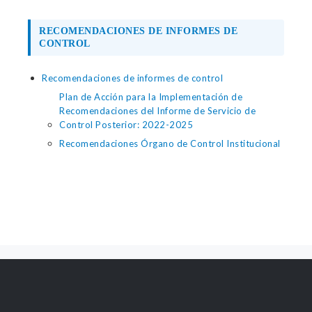
RECOMENDACIONES DE INFORMES DE
CONTROL
Recomendaciones de informes de control
Plan de Acción para la Implementación de
Recomendaciones del Informe de Servicio de
Control Posterior: 2022-2025
Recomendaciones Órgano de Control Institucional