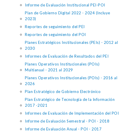
Informe de Evaluación Institucional PEI-POI
Plan de Gobierno Digital 2022 - 2024 (Incluye
2023)
Reportes de seguimiento del PEI
Reportes de seguimiento del POI
Planes Estratégicos Institucionales (PEIs) - 2012 al
2030
Informes de Evaluación de Resultados del PEI
Planes Operativos Institucionales (POIs)
Multianual - 2021 al 2029
Planes Operativos Institucionales (POIs) - 2016 al
2026
Plan Estratégico de Gobierno Electrónico
Plan Estratégico de Tecnología de la Información
2017 -2021
Informes de Evaluación de Implementación del POI
Informe de Evaluación Semestral - POI - 2018
Informe de Evaluación Anual - POI - 2017