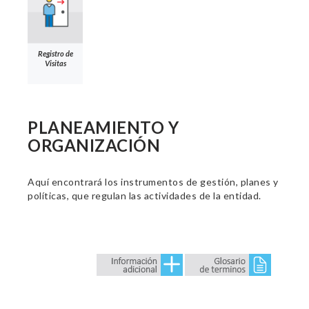
Registro de
Visitas
PLANEAMIENTO Y
ORGANIZACIÓN
Aquí encontrará los instrumentos de gestión, planes y
políticas, que regulan las actividades de la entidad.