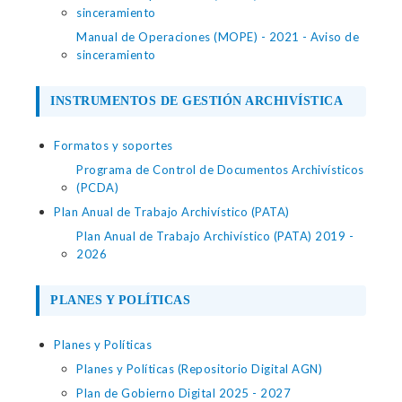
sinceramiento
Manual de Operaciones (MOPE) - 2021 - Aviso de
sinceramiento
INSTRUMENTOS DE GESTIÓN ARCHIVÍSTICA
Formatos y soportes
Programa de Control de Documentos Archivísticos
(PCDA)
Plan Anual de Trabajo Archivístico (PATA)
Plan Anual de Trabajo Archivístico (PATA) 2019 -
2026
PLANES Y POLÍTICAS
Planes y Políticas
Planes y Políticas (Repositorio Digital AGN)
Plan de Gobierno Digital 2025 - 2027