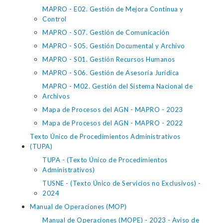
MAPRO - E02. Gestión de Mejora Continua y
Control
MAPRO - S07. Gestión de Comunicación
MAPRO - S05. Gestión Documental y Archivo
MAPRO - S01. Gestión Recursos Humanos
MAPRO - S06. Gestión de Asesoría Jurídica
MAPRO - M02. Gestión del Sistema Nacional de
Archivos
Mapa de Procesos del AGN - MAPRO - 2023
Mapa de Procesos del AGN - MAPRO - 2022
Texto Único de Procedimientos Administrativos
(TUPA)
TUPA - (Texto Único de Procedimientos
Administrativos)
TUSNE - (Texto Único de Servicios no Exclusivos) -
2024
Manual de Operaciones (MOP)
Manual de Operaciones (MOPE) - 2023 - Aviso de