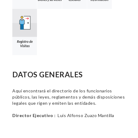
Registro de
Visitas
DATOS GENERALES
Aquí encontrará el directorio de los funcionarios
públicos, las leyes, reglamentos y demás disposiciones
legales que rigen y emiten las entidades.
Director Ejecutivo :
Luis Alfonso Zuazo Mantilla