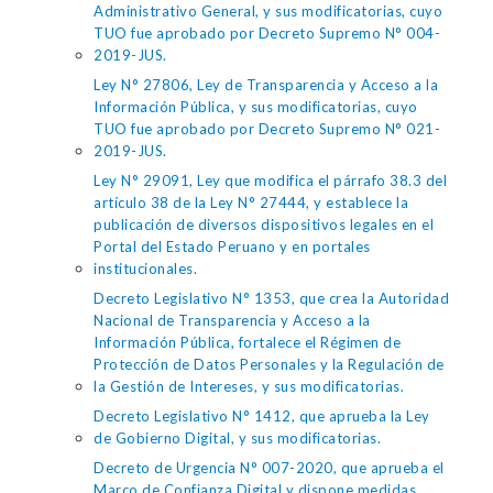
Administrativo General, y sus modificatorias, cuyo
TUO fue aprobado por Decreto Supremo N° 004-
2019-JUS.
Ley N° 27806, Ley de Transparencia y Acceso a la
Información Pública, y sus modificatorias, cuyo
TUO fue aprobado por Decreto Supremo N° 021-
2019-JUS.
Ley N° 29091, Ley que modifica el párrafo 38.3 del
artículo 38 de la Ley N° 27444, y establece la
publicación de diversos dispositivos legales en el
Portal del Estado Peruano y en portales
institucionales.
Decreto Legislativo N° 1353, que crea la Autoridad
Nacional de Transparencia y Acceso a la
Información Pública, fortalece el Régimen de
Protección de Datos Personales y la Regulación de
la Gestión de Intereses, y sus modificatorias.
Decreto Legislativo N° 1412, que aprueba la Ley
de Gobierno Digital, y sus modificatorias.
Decreto de Urgencia N° 007-2020, que aprueba el
Marco de Confianza Digital y dispone medidas