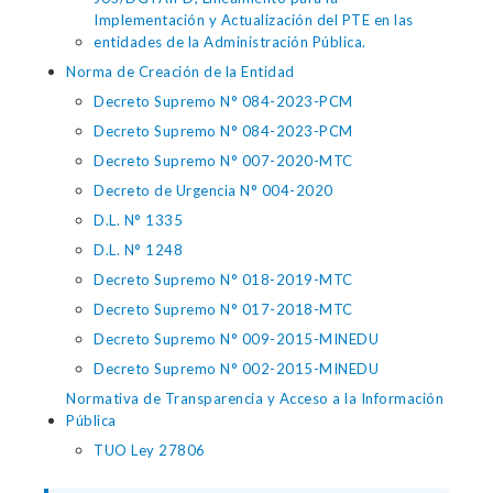
Implementación y Actualización del PTE en las
entidades de la Administración Pública.
Norma de Creación de la Entidad
Decreto Supremo N° 084-2023-PCM
Decreto Supremo N° 084-2023-PCM
Decreto Supremo N° 007-2020-MTC
Decreto de Urgencia N° 004-2020
D.L. N° 1335
D.L. N° 1248
Decreto Supremo N° 018-2019-MTC
Decreto Supremo N° 017-2018-MTC
Decreto Supremo N° 009-2015-MINEDU
Decreto Supremo N° 002-2015-MINEDU
Normativa de Transparencia y Acceso a la Información
Pública
TUO Ley 27806