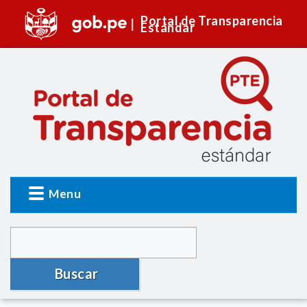
Portal de Transparencia
Estándar
Menu
Buscar