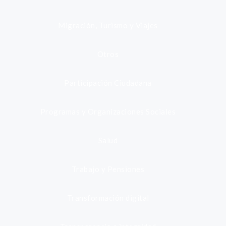
Migración, Turismo y Viajes
Otros
Participación Ciudadana
Programas y Organizaciones Sociales
Salud
Trabajo y Pensiones
Transformación digital