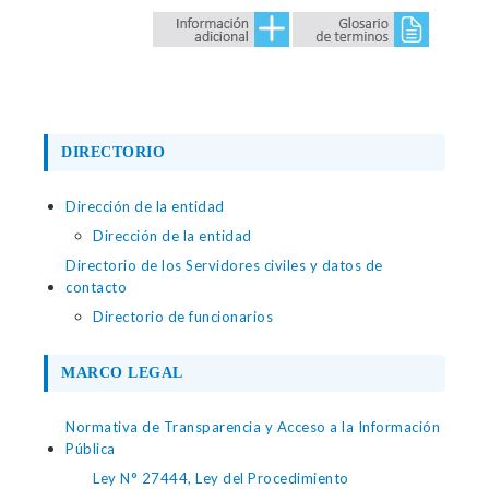
DIRECTORIO
Dirección de la entidad
Dirección de la entidad
Directorio de los Servidores civiles y datos de
contacto
Directorio de funcionarios
MARCO LEGAL
Normativa de Transparencia y Acceso a la Información
Pública
Ley N° 27444, Ley del Procedimiento