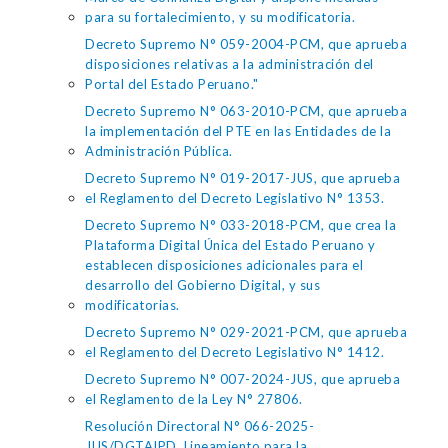
para su fortalecimiento, y su modificatoria.
Decreto Supremo N° 059-2004-PCM, que aprueba
disposiciones relativas a la administración del
Portal del Estado Peruano."
Decreto Supremo N° 063-2010-PCM, que aprueba
la implementación del PTE en las Entidades de la
Administración Pública.
Decreto Supremo N° 019-2017-JUS, que aprueba
el Reglamento del Decreto Legislativo N° 1353.
Decreto Supremo N° 033-2018-PCM, que crea la
Plataforma Digital Única del Estado Peruano y
establecen disposiciones adicionales para el
desarrollo del Gobierno Digital, y sus
modificatorias.
Decreto Supremo N° 029-2021-PCM, que aprueba
el Reglamento del Decreto Legislativo N° 1412.
Decreto Supremo N° 007-2024-JUS, que aprueba
el Reglamento de la Ley N° 27806.
Resolución Directoral N° 066-2025-
JUS/DGTAIPD, Lineamiento para la