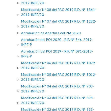
2019-INPE/20
Modificación N° 08 del PAC 2019 R.D. N° 1361-
2019-INPE/20
Modificación N° 07 del PAC 2019 R.D. N° 1282-
2019-INPE/20
Aprobación de Apertura del PIA 2020
Aprobación del POI 2020 - R.P. N° 346-2019-
INPE-P
Aprobación del POI 2019 - R.P. N° 091-2018-
INPE-P
Modificación N° 06 del PAC 2019 R.D. N° 1099-
2019-INPE/20
Modificación N° 05 del PAC 2019 R.D. N° 1012-
2019-INPE/20
Modificación N° 04 del PAC 2019 R.D. N° 903-
2019-INPE/20
Modificación N° 03 del PAC 2019 R.D. N° 898-
2019-INPE/20
Modificación N° 02 del PAC 2019 R.D. N° 633-