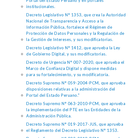
Portal del Estado Peruano y en portales
institucionales.
Decreto Legislativo N° 1353, que crea la Autoridad
Nacional de Transparencia y Acceso a la
Información Pública, fortalece el Régimen de
Protección de Datos Personales y la Regulación de
la Gestión de Intereses, y sus modificatorias.
Decreto Legislativo N° 1412, que aprueba la Ley
de Gobierno Digital, y sus modificatorias.
Decreto de Urgencia N° 007-2020, que aprueba el
Marco de Confianza Digital y dispone medidas
para su fortalecimiento, y su modificatoria.
Decreto Supremo N° 059-2004-PCM, que aprueba
disposiciones relativas a la administración del
Portal del Estado Peruano."
Decreto Supremo N° 063-2010-PCM, que aprueba
la implementación del PTE en las Entidades de la
Administración Pública.
Decreto Supremo N° 019-2017-JUS, que aprueba
el Reglamento del Decreto Legislativo N° 1353.