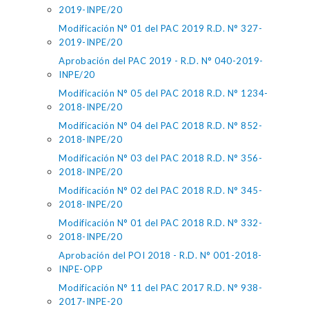
2019-INPE/20
Modificación N° 01 del PAC 2019 R.D. N° 327-
2019-INPE/20
Aprobación del PAC 2019 - R.D. N° 040-2019-
INPE/20
Modificación N° 05 del PAC 2018 R.D. N° 1234-
2018-INPE/20
Modificación N° 04 del PAC 2018 R.D. N° 852-
2018-INPE/20
Modificación N° 03 del PAC 2018 R.D. N° 356-
2018-INPE/20
Modificación N° 02 del PAC 2018 R.D. N° 345-
2018-INPE/20
Modificación N° 01 del PAC 2018 R.D. N° 332-
2018-INPE/20
Aprobación del POI 2018 - R.D. N° 001-2018-
INPE-OPP
Modificación N° 11 del PAC 2017 R.D. N° 938-
2017-INPE-20