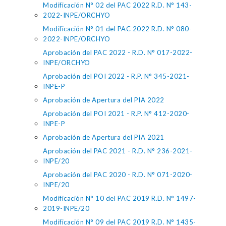
Modificación N° 02 del PAC 2022 R.D. N° 143-
2022-INPE/ORCHYO
Modificación N° 01 del PAC 2022 R.D. N° 080-
2022-INPE/ORCHYO
Aprobación del PAC 2022 - R.D. N° 017-2022-
INPE/ORCHYO
Aprobación del POI 2022 - R.P. N° 345-2021-
INPE-P
Aprobación de Apertura del PIA 2022
Aprobación del POI 2021 - R.P. N° 412-2020-
INPE-P
Aprobación de Apertura del PIA 2021
Aprobación del PAC 2021 - R.D. N° 236-2021-
INPE/20
Aprobación del PAC 2020 - R.D. N° 071-2020-
INPE/20
Modificación N° 10 del PAC 2019 R.D. N° 1497-
2019-INPE/20
Modificación N° 09 del PAC 2019 R.D. N° 1435-