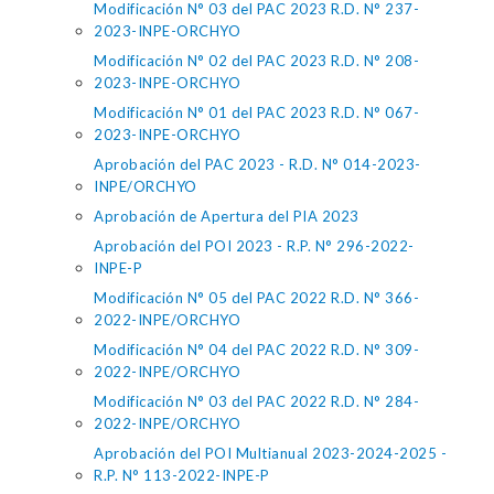
Modificación N° 03 del PAC 2023 R.D. N° 237-
2023-INPE-ORCHYO
Modificación N° 02 del PAC 2023 R.D. N° 208-
2023-INPE-ORCHYO
Modificación N° 01 del PAC 2023 R.D. N° 067-
2023-INPE-ORCHYO
Aprobación del PAC 2023 - R.D. N° 014-2023-
INPE/ORCHYO
Aprobación de Apertura del PIA 2023
Aprobación del POI 2023 - R.P. N° 296-2022-
INPE-P
Modificación N° 05 del PAC 2022 R.D. N° 366-
2022-INPE/ORCHYO
Modificación N° 04 del PAC 2022 R.D. N° 309-
2022-INPE/ORCHYO
Modificación N° 03 del PAC 2022 R.D. N° 284-
2022-INPE/ORCHYO
Aprobación del POI Multianual 2023-2024-2025 -
R.P. N° 113-2022-INPE-P