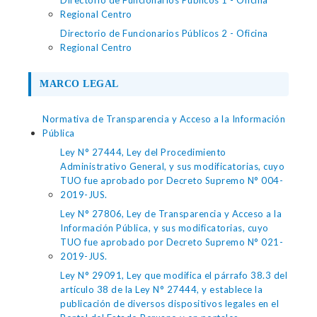
Directorio de Funcionarios Públicos 1 - Oficina
Regional Centro
Directorio de Funcionarios Públicos 2 - Oficina
Regional Centro
MARCO LEGAL
Normativa de Transparencia y Acceso a la Información
Pública
Ley N° 27444, Ley del Procedimiento
Administrativo General, y sus modificatorias, cuyo
TUO fue aprobado por Decreto Supremo N° 004-
2019-JUS.
Ley N° 27806, Ley de Transparencia y Acceso a la
Información Pública, y sus modificatorias, cuyo
TUO fue aprobado por Decreto Supremo N° 021-
2019-JUS.
Ley N° 29091, Ley que modifica el párrafo 38.3 del
artículo 38 de la Ley N° 27444, y establece la
publicación de diversos dispositivos legales en el