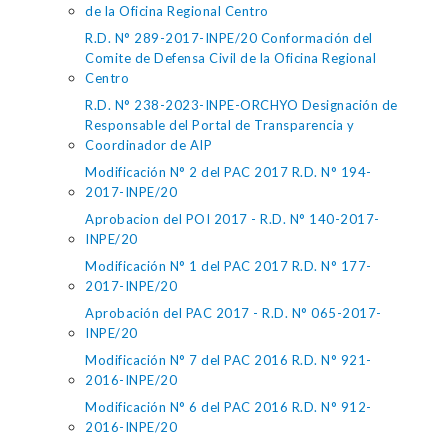
de la Oficina Regional Centro
R.D. N° 289-2017-INPE/20 Conformación del
Comite de Defensa Civil de la Oficina Regional
Centro
R.D. N° 238-2023-INPE-ORCHYO Designación de
Responsable del Portal de Transparencia y
Coordinador de AIP
Modificación N° 2 del PAC 2017 R.D. N° 194-
2017-INPE/20
Aprobacion del POI 2017 - R.D. N° 140-2017-
INPE/20
Modificación N° 1 del PAC 2017 R.D. N° 177-
2017-INPE/20
Aprobación del PAC 2017 - R.D. N° 065-2017-
INPE/20
Modificación N° 7 del PAC 2016 R.D. N° 921-
2016-INPE/20
Modificación N° 6 del PAC 2016 R.D. N° 912-
2016-INPE/20