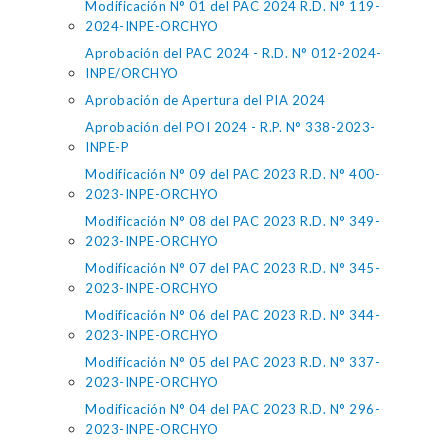
Modificación N° 01 del PAC 2024 R.D. N° 119-
2024-INPE-ORCHYO
Aprobación del PAC 2024 - R.D. N° 012-2024-
INPE/ORCHYO
Aprobación de Apertura del PIA 2024
Aprobación del POI 2024 - R.P. N° 338-2023-
INPE-P
Modificación N° 09 del PAC 2023 R.D. N° 400-
2023-INPE-ORCHYO
Modificación N° 08 del PAC 2023 R.D. N° 349-
2023-INPE-ORCHYO
Modificación N° 07 del PAC 2023 R.D. N° 345-
2023-INPE-ORCHYO
Modificación N° 06 del PAC 2023 R.D. N° 344-
2023-INPE-ORCHYO
Modificación N° 05 del PAC 2023 R.D. N° 337-
2023-INPE-ORCHYO
Modificación N° 04 del PAC 2023 R.D. N° 296-
2023-INPE-ORCHYO