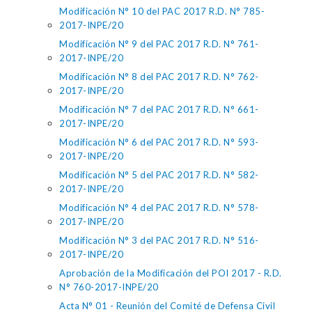
Modificación N° 10 del PAC 2017 R.D. N° 785-
2017-INPE/20
Modificación N° 9 del PAC 2017 R.D. N° 761-
2017-INPE/20
Modificación N° 8 del PAC 2017 R.D. N° 762-
2017-INPE/20
Modificación N° 7 del PAC 2017 R.D. N° 661-
2017-INPE/20
Modificación N° 6 del PAC 2017 R.D. N° 593-
2017-INPE/20
Modificación N° 5 del PAC 2017 R.D. N° 582-
2017-INPE/20
Modificación N° 4 del PAC 2017 R.D. N° 578-
2017-INPE/20
Modificación N° 3 del PAC 2017 R.D. N° 516-
2017-INPE/20
Aprobación de la Modificación del POI 2017 - R.D.
N° 760-2017-INPE/20
Acta N° 01 - Reunión del Comité de Defensa Civil