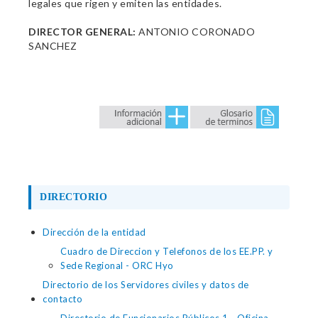
legales que rigen y emiten las entidades.
DIRECTOR GENERAL:
ANTONIO CORONADO
SANCHEZ
DIRECTORIO
Dirección de la entidad
Cuadro de Direccion y Telefonos de los EE.PP. y
Sede Regional - ORC Hyo
Directorio de los Servidores civiles y datos de
contacto