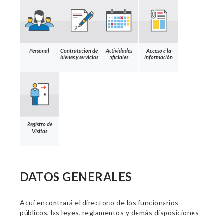
Personal
Contratación de
Actividades
Acceso a la
bienes y servicios
oficiales
información
Registro de
Visitas
DATOS GENERALES
Aquí encontrará el directorio de los funcionarios
públicos, las leyes, reglamentos y demás disposiciones