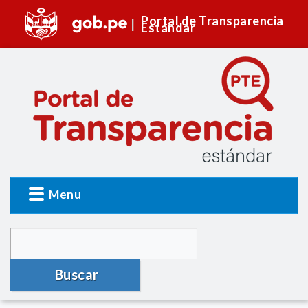
Portal de Transparencia
Estándar
Menu
Buscar