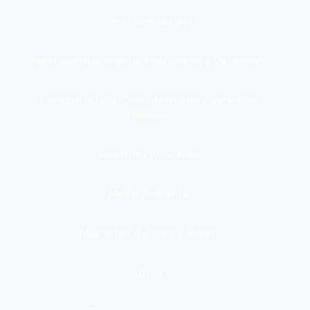
Gestión municipal
Identidad, Nacimiento, Matrimonio y Defunción
Infraestructura, Comunicaciones y Servicios
Públicos
Inmuebles y Vivienda
Medio Ambiente
Migración, Turismo y Viajes
Otros