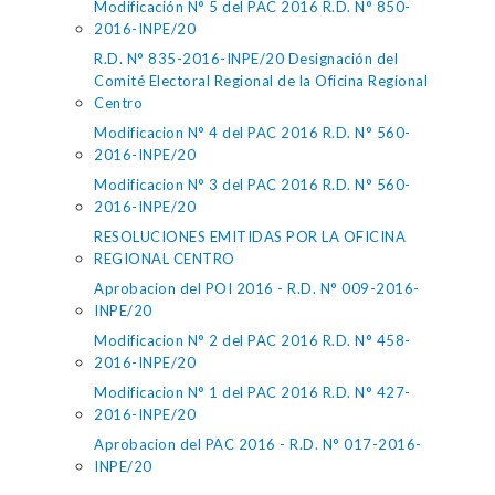
Modificación N° 5 del PAC 2016 R.D. N° 850-
2016-INPE/20
R.D. N° 835-2016-INPE/20 Designación del
Comité Electoral Regional de la Oficina Regional
Centro
Modificacion N° 4 del PAC 2016 R.D. N° 560-
2016-INPE/20
Modificacion N° 3 del PAC 2016 R.D. N° 560-
2016-INPE/20
RESOLUCIONES EMITIDAS POR LA OFICINA
REGIONAL CENTRO
Aprobacion del POI 2016 - R.D. N° 009-2016-
INPE/20
Modificacion N° 2 del PAC 2016 R.D. N° 458-
2016-INPE/20
Modificacion N° 1 del PAC 2016 R.D. N° 427-
2016-INPE/20
Aprobacion del PAC 2016 - R.D. N° 017-2016-
INPE/20