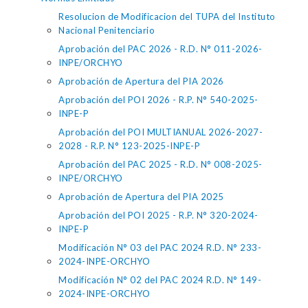
Resolucion de Modificacion del TUPA del Instituto
Nacional Penitenciario
Aprobación del PAC 2026 - R.D. N° 011-2026-
INPE/ORCHYO
Aprobación de Apertura del PIA 2026
Aprobación del POI 2026 - R.P. N° 540-2025-
INPE-P
Aprobación del POI MULTIANUAL 2026-2027-
2028 - R.P. N° 123-2025-INPE-P
Aprobación del PAC 2025 - R.D. N° 008-2025-
INPE/ORCHYO
Aprobación de Apertura del PIA 2025
Aprobación del POI 2025 - R.P. N° 320-2024-
INPE-P
Modificación N° 03 del PAC 2024 R.D. N° 233-
2024-INPE-ORCHYO
Modificación N° 02 del PAC 2024 R.D. N° 149-
2024-INPE-ORCHYO