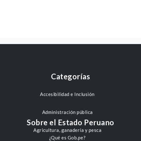
Categorías
Accesibilidad e Inclusión
Administración pública
Sobre el Estado Peruano
Agricultura, ganadería y pesca
¿Qué es Gob.pe?