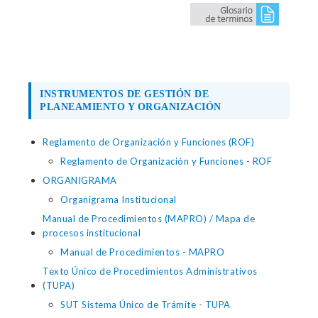
INSTRUMENTOS DE GESTIÓN DE
PLANEAMIENTO Y ORGANIZACIÓN
Reglamento de Organización y Funciones (ROF)
Reglamento de Organización y Funciones - ROF
ORGANIGRAMA
Organigrama Institucional
Manual de Procedimientos (MAPRO) / Mapa de
procesos institucional
Manual de Procedimientos - MAPRO
Texto Único de Procedimientos Administrativos
(TUPA)
SUT Sistema Único de Trámite - TUPA