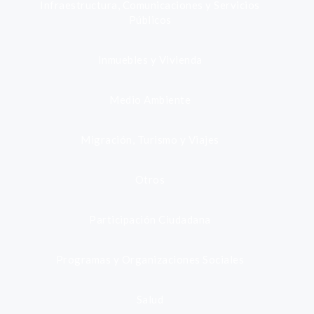
Infraestructura, Comunicaciones y Servicios
Públicos
Inmuebles y Vivienda
Medio Ambiente
Migración, Turismo y Viajes
Otros
Participación Ciudadana
Programas y Organizaciones Sociales
Salud