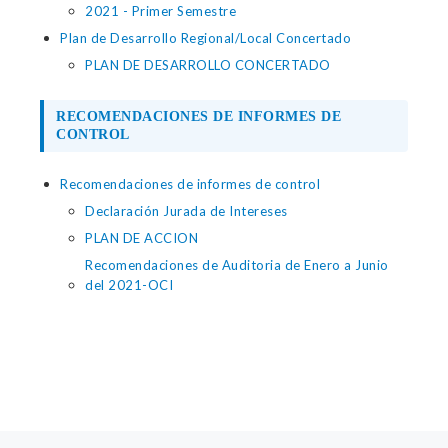
2021 - Primer Semestre
Plan de Desarrollo Regional/Local Concertado
PLAN DE DESARROLLO CONCERTADO
RECOMENDACIONES DE INFORMES DE
CONTROL
Recomendaciones de informes de control
Declaración Jurada de Intereses
PLAN DE ACCION
Recomendaciones de Auditoria de Enero a Junio
del 2021-OCI