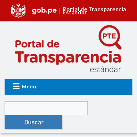
Portal de Transparencia
Estándar
Menu
Buscar