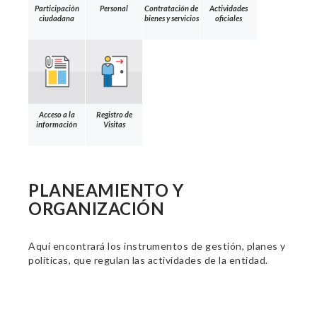
Participación
Personal
Contratación de
Actividades
ciudadana
bienes y servicios
oficiales
Acceso a la
Registro de
información
Visitas
PLANEAMIENTO Y
ORGANIZACIÓN
Aquí encontrará los instrumentos de gestión, planes y
políticas, que regulan las actividades de la entidad.