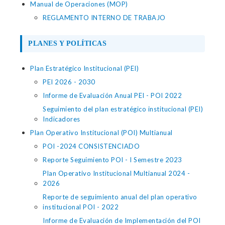
Manual de Operaciones (MOP)
REGLAMENTO INTERNO DE TRABAJO
PLANES Y POLÍTICAS
Plan Estratégico Institucional (PEI)
PEI 2026 - 2030
Informe de Evaluación Anual PEI - POI 2022
Seguimiento del plan estratégico institucional (PEI)
Indicadores
Plan Operativo Institucional (POI) Multianual
POI -2024 CONSISTENCIADO
Reporte Seguimiento POI - I Semestre 2023
Plan Operativo Institucional Multianual 2024 -
2026
Reporte de seguimiento anual del plan operativo
institucional POI - 2022
Informe de Evaluación de Implementación del POI