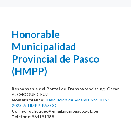
Honorable
Municipalidad
Provincial de Pasco
(HMPP)
Responsable del Portal de Transparencia:
Ing. Oscar
A. CHOQUE CRUZ
Nombramiento:
Resolución de Alcaldía Nro. 0153-
2023-A-HMPP-PASCO
Correo:
ochoquec@email.munipasco.gob.pe
Teléfono:
964191388