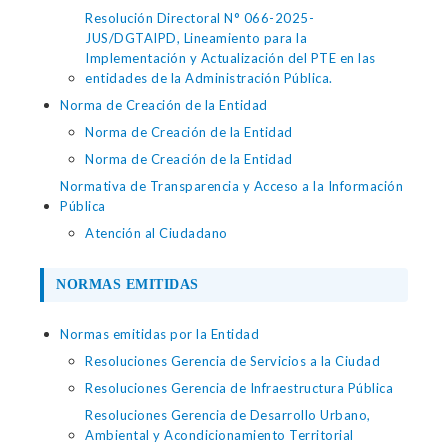
Resolución Directoral N° 066-2025-
JUS/DGTAIPD, Lineamiento para la
Implementación y Actualización del PTE en las
entidades de la Administración Pública.
Norma de Creación de la Entidad
Norma de Creación de la Entidad
Norma de Creación de la Entidad
Normativa de Transparencia y Acceso a la Información
Pública
Atención al Ciudadano
NORMAS EMITIDAS
Normas emitidas por la Entidad
Resoluciones Gerencia de Servicios a la Ciudad
Resoluciones Gerencia de Infraestructura Pública
Resoluciones Gerencia de Desarrollo Urbano,
Ambiental y Acondicionamiento Territorial