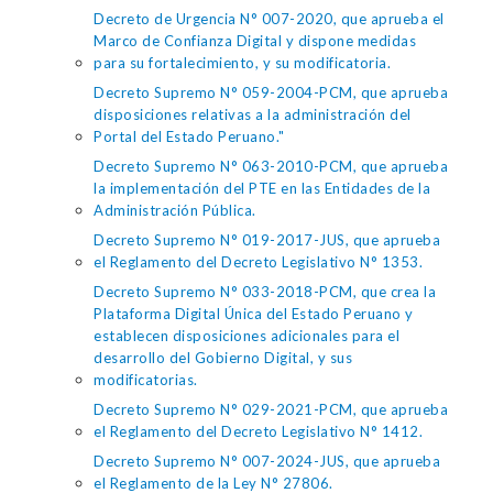
Decreto de Urgencia N° 007-2020, que aprueba el
Marco de Confianza Digital y dispone medidas
para su fortalecimiento, y su modificatoria.
Decreto Supremo N° 059-2004-PCM, que aprueba
disposiciones relativas a la administración del
Portal del Estado Peruano."
Decreto Supremo N° 063-2010-PCM, que aprueba
la implementación del PTE en las Entidades de la
Administración Pública.
Decreto Supremo N° 019-2017-JUS, que aprueba
el Reglamento del Decreto Legislativo N° 1353.
Decreto Supremo N° 033-2018-PCM, que crea la
Plataforma Digital Única del Estado Peruano y
establecen disposiciones adicionales para el
desarrollo del Gobierno Digital, y sus
modificatorias.
Decreto Supremo N° 029-2021-PCM, que aprueba
el Reglamento del Decreto Legislativo N° 1412.
Decreto Supremo N° 007-2024-JUS, que aprueba
el Reglamento de la Ley N° 27806.