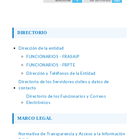
DIRECTORIO
Dirección de la entidad
FUNCIONARIOS - FRASAIP
FUNCIONARIOS - FRPTE
Dirección y Teléfonos de la Entidad
Directorio de los Servidores civiles y datos de
contacto
Directorio de los Funcionarios y Correos
Electrónicos
MARCO LEGAL
Normativa de Transparencia y Acceso a la Información