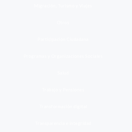
Migración, Turismo y Viajes
Otros
Participación Ciudadana
Programas y Organizaciones Sociales
Salud
Trabajo y Pensiones
Transformación digital
Transparencia e integridad