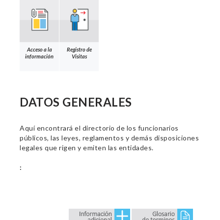
Acceso a la
Registro de
información
Visitas
DATOS GENERALES
Aquí encontrará el directorio de los funcionarios
públicos, las leyes, reglamentos y demás disposiciones
legales que rigen y emiten las entidades.
: