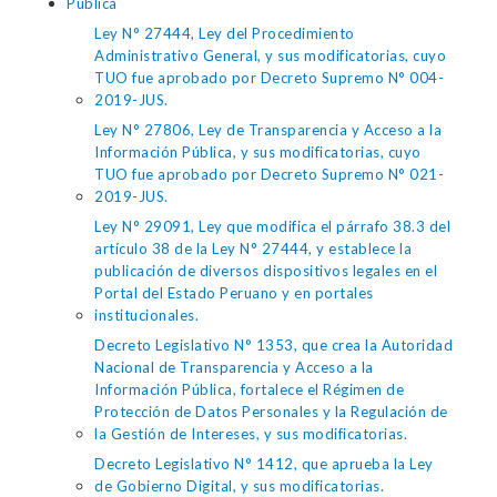
Pública
Ley N° 27444, Ley del Procedimiento
Administrativo General, y sus modificatorias, cuyo
TUO fue aprobado por Decreto Supremo N° 004-
2019-JUS.
Ley N° 27806, Ley de Transparencia y Acceso a la
Información Pública, y sus modificatorias, cuyo
TUO fue aprobado por Decreto Supremo N° 021-
2019-JUS.
Ley N° 29091, Ley que modifica el párrafo 38.3 del
artículo 38 de la Ley N° 27444, y establece la
publicación de diversos dispositivos legales en el
Portal del Estado Peruano y en portales
institucionales.
Decreto Legislativo N° 1353, que crea la Autoridad
Nacional de Transparencia y Acceso a la
Información Pública, fortalece el Régimen de
Protección de Datos Personales y la Regulación de
la Gestión de Intereses, y sus modificatorias.
Decreto Legislativo N° 1412, que aprueba la Ley
de Gobierno Digital, y sus modificatorias.