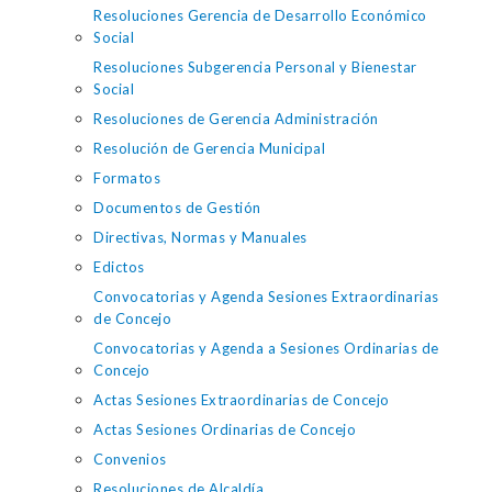
Resoluciones Gerencia de Desarrollo Económico
Social
Resoluciones Subgerencia Personal y Bienestar
Social
Resoluciones de Gerencia Administración
Resolución de Gerencia Municipal
Formatos
Documentos de Gestión
Directivas, Normas y Manuales
Edictos
Convocatorias y Agenda Sesiones Extraordinarias
de Concejo
Convocatorias y Agenda a Sesiones Ordinarias de
Concejo
Actas Sesiones Extraordinarias de Concejo
Actas Sesiones Ordinarias de Concejo
Convenios
Resoluciones de Alcaldía