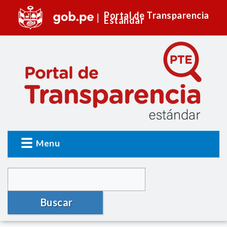
Portal de Transparencia
Estándar
Menu
Buscar