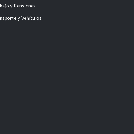
bajo y Pensiones
nsporte y Vehículos