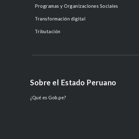
Programas y Organizaciones Sociales
Transformación digital
Tributación
Sobre el Estado Peruano
¿Qué es Gob.pe?