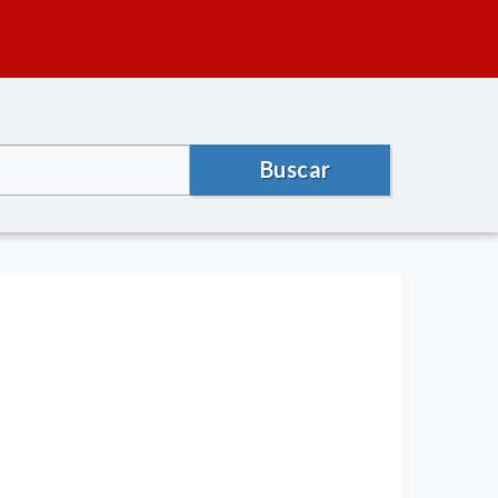
Buscar