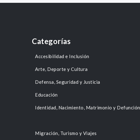
Categorías
Accesibilidad e Inclusión
Arte, Deporte y Cultura
Defensa, Seguridad y Justicia
Educación
Identidad, Nacimiento, Matrimonio y Defunció
Migración, Turismo y Viajes