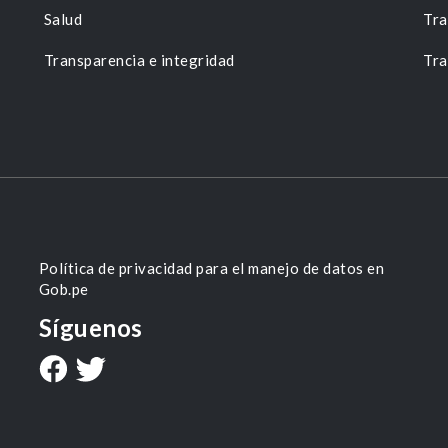
Salud
Tra
Transparencia e integridad
Tra
Política de privacidad para el manejo de datos en
Gob.pe
Síguenos