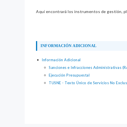
Aquí encontrará los instrumentos de gestión, pla
INFORMACIÓN ADICIONAL
Información Adicional
Sanciones e Infracciones Administrativas (
Ejecución Presupuestal
TUSNE - Texto Único de Servicios No Exclus