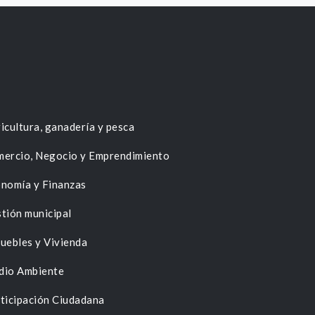
icultura, ganadería y pesca
ercio, Negocio y Emprendimiento
nomía y Finanzas
tión municipal
uebles y Vivienda
dio Ambiente
ticipación Ciudadana