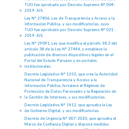
TUO fue aprobado por Decreto Supremo N° 004-
2019-JUS.
Ley N° 27806, Ley de Transparencia y Acceso a la
Información Pública, y sus modificatorias, cuyo
TUO fue aprobado por Decreto Supremo N° 021-
2019-JUS.
Ley N° 29091, Ley que modifica el párrafo 38.3 del
artículo 38 de la Ley N° 27444, y establece la
publicación de diversos dispositivos legales en el
Portal del Estado Peruano y en portales
institucionales.
Decreto Legislativo N° 1353, que crea la Autoridad
Nacional de Transparencia y Acceso a la
Información Pública, fortalece el Régimen de
Protección de Datos Personales y la Regulación de
la Gestión de Intereses, y sus modificatorias.
Decreto Legislativo N° 1412, que aprueba la Ley
de Gobierno Digital, y sus modificatorias.
Decreto de Urgencia N° 007-2020, que aprueba el
Marco de Confianza Digital y dispone medidas