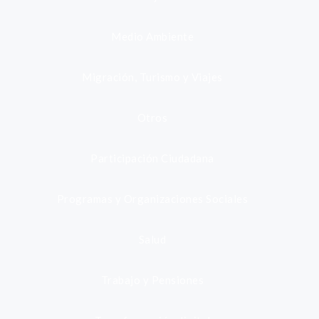
Medio Ambiente
Migración, Turismo y Viajes
Otros
Participación Ciudadana
Programas y Organizaciones Sociales
Salud
Trabajo y Pensiones