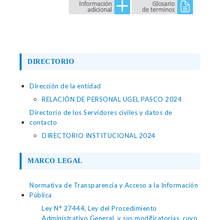
DIRECTORIO
Dirección de la entidad
RELACIÓN DE PERSONAL UGEL PASCO 2024
Directorio de los Servidores civiles y datos de
contacto
DIRECTORIO INSTITUCIONAL 2024
MARCO LEGAL
Normativa de Transparencia y Acceso a la Información
Pública
Ley N° 27444, Ley del Procedimiento
Administrativo General, y sus modificatorias, cuyo