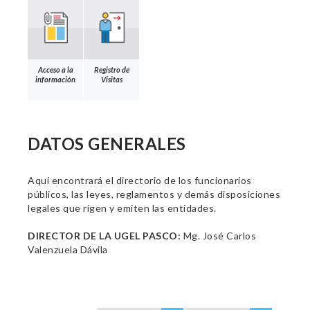
Acceso a la
Registro de
información
Visitas
DATOS GENERALES
Aquí encontrará el directorio de los funcionarios
públicos, las leyes, reglamentos y demás disposiciones
legales que rigen y emiten las entidades.
DIRECTOR DE LA UGEL PASCO:
Mg. José Carlos
Valenzuela Dávila