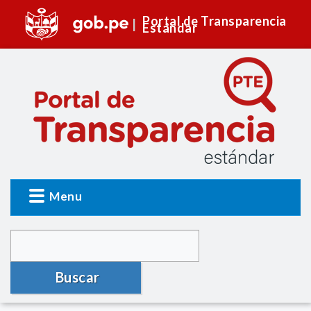
Portal de Transparencia
Estándar
Menu
Buscar