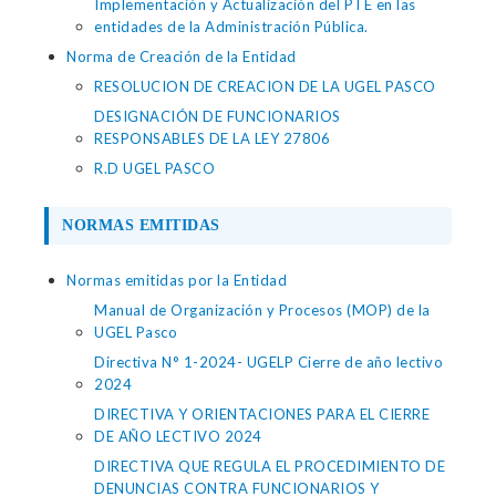
Implementación y Actualización del PTE en las
entidades de la Administración Pública.
Norma de Creación de la Entidad
RESOLUCION DE CREACION DE LA UGEL PASCO
DESIGNACIÓN DE FUNCIONARIOS
RESPONSABLES DE LA LEY 27806
R.D UGEL PASCO
NORMAS EMITIDAS
Normas emitidas por la Entidad
Manual de Organización y Procesos (MOP) de la
UGEL Pasco
Directiva N° 1-2024- UGELP Cierre de año lectivo
2024
DIRECTIVA Y ORIENTACIONES PARA EL CIERRE
DE AÑO LECTIVO 2024
DIRECTIVA QUE REGULA EL PROCEDIMIENTO DE
DENUNCIAS CONTRA FUNCIONARIOS Y