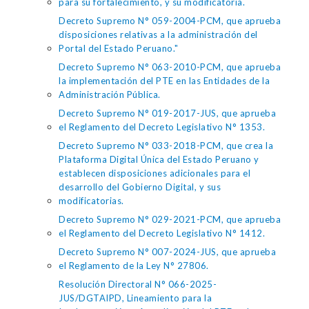
para su fortalecimiento, y su modificatoria.
Decreto Supremo N° 059-2004-PCM, que aprueba
disposiciones relativas a la administración del
Portal del Estado Peruano."
Decreto Supremo N° 063-2010-PCM, que aprueba
la implementación del PTE en las Entidades de la
Administración Pública.
Decreto Supremo N° 019-2017-JUS, que aprueba
el Reglamento del Decreto Legislativo N° 1353.
Decreto Supremo N° 033-2018-PCM, que crea la
Plataforma Digital Única del Estado Peruano y
establecen disposiciones adicionales para el
desarrollo del Gobierno Digital, y sus
modificatorias.
Decreto Supremo N° 029-2021-PCM, que aprueba
el Reglamento del Decreto Legislativo N° 1412.
Decreto Supremo N° 007-2024-JUS, que aprueba
el Reglamento de la Ley N° 27806.
Resolución Directoral N° 066-2025-
JUS/DGTAIPD, Lineamiento para la