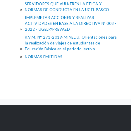
SERVIDORES QUE VULNEREN LA ÉTICA Y
NORMAS DE CONDUCTA EN LA UGEL PASCO
IMPLEMETAR ACCIONES Y REALIZAR
ACTIVIDADES EN BASE A LA DIRECTIVA Nº 003 -
2022 - UGELP/PREVAED
R.V.M. N° 271-2019-MINEDU, Orientaciones para
la realización de viajes de estudiantes de
Educación Básica en el periodo lectivo.
NORMAS EMITIDAS