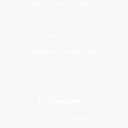
Migración, Turismo y Viajes
Otros
Participación Ciudadana
Programas y Organizaciones Sociales
Salud
Trabajo y Pensiones
Transformación digital
Transparencia e integridad