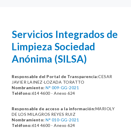
Servicios Integrados de
Limpieza Sociedad
Anónima (SILSA)
Responsable del Portal de Transparencia:
CESAR
JAVIER LAINEZ-LOZADA TORATTO
Nombramiento:
N° 009-GG-2021
Teléfono:
614 4600 - Anexo 624
Responsable de acceso a la información:
MARIOLY
DE LOS MILAGROS REYES RUIZ
Nombramiento:
N° 010-GG-2021
Teléfono:
614 4600 - Anexo 624