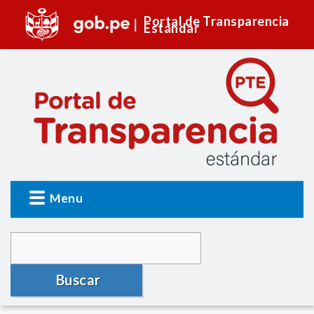
Portal de Transparencia
Estándar
Menu
Buscar