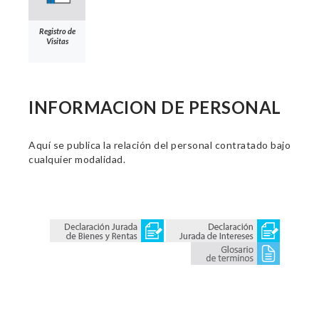
Registro de
Visitas
INFORMACION DE PERSONAL
Aquí se publica la relación del personal contratado bajo
cualquier modalidad.