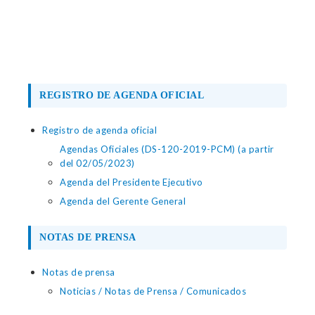
REGISTRO DE AGENDA OFICIAL
Registro de agenda oficial
Agendas Oficiales (DS-120-2019-PCM) (a partir
del 02/05/2023)
Agenda del Presidente Ejecutivo
Agenda del Gerente General
NOTAS DE PRENSA
Notas de prensa
Noticias / Notas de Prensa / Comunicados