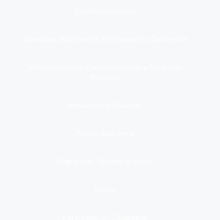
Gestión municipal
Identidad, Nacimiento, Matrimonio y Defunción
Infraestructura, Comunicaciones y Servicios
Públicos
Inmuebles y Vivienda
Medio Ambiente
Migración, Turismo y Viajes
Otros
Participación Ciudadana