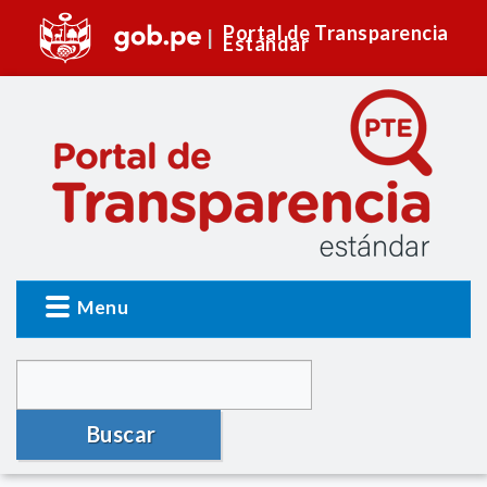
Portal de Transparencia
Estándar
Menu
Buscar