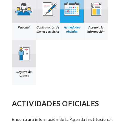
Personal
Contratación de
Actividades
Acceso a la
bienes y servicios
oficiales
información
Registro de
Visitas
ACTIVIDADES OFICIALES
Encontrará información de la Agenda Institucional.