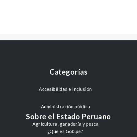
Categorías
Accesibilidad e Inclusión
Administración pública
Sobre el Estado Peruano
Agricultura, ganadería y pesca
¿Qué es Gob.pe?