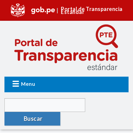
Portal de Transparencia
Estándar
Menu
Buscar