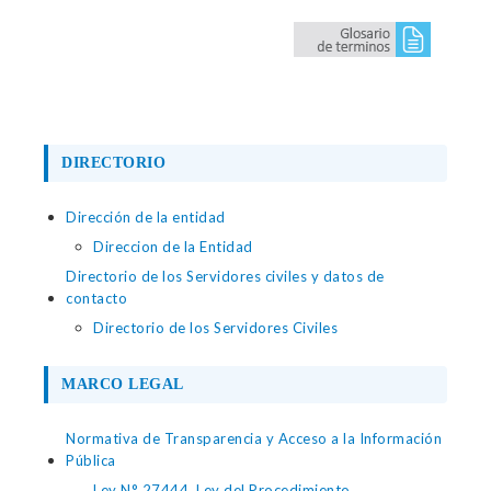
DIRECTORIO
Dirección de la entidad
Direccion de la Entidad
Directorio de los Servidores civiles y datos de
contacto
Directorio de los Servidores Civiles
MARCO LEGAL
Normativa de Transparencia y Acceso a la Información
Pública
Ley N° 27444, Ley del Procedimiento