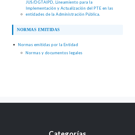
JUS/DGTAIPD, Lineamiento para la
Implementación y Actualización del PTE en las
entidades de la Administración Pública.
NORMAS EMITIDAS
Normas emitidas por la Entidad
Normas y documentos legales
Categorías