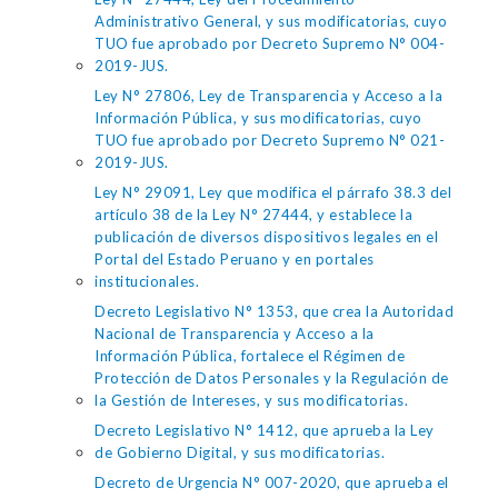
Administrativo General, y sus modificatorias, cuyo
TUO fue aprobado por Decreto Supremo N° 004-
2019-JUS.
Ley N° 27806, Ley de Transparencia y Acceso a la
Información Pública, y sus modificatorias, cuyo
TUO fue aprobado por Decreto Supremo N° 021-
2019-JUS.
Ley N° 29091, Ley que modifica el párrafo 38.3 del
artículo 38 de la Ley N° 27444, y establece la
publicación de diversos dispositivos legales en el
Portal del Estado Peruano y en portales
institucionales.
Decreto Legislativo N° 1353, que crea la Autoridad
Nacional de Transparencia y Acceso a la
Información Pública, fortalece el Régimen de
Protección de Datos Personales y la Regulación de
la Gestión de Intereses, y sus modificatorias.
Decreto Legislativo N° 1412, que aprueba la Ley
de Gobierno Digital, y sus modificatorias.
Decreto de Urgencia N° 007-2020, que aprueba el