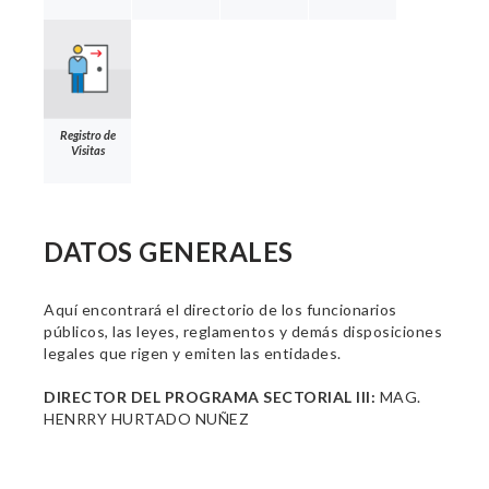
Registro de
Visitas
DATOS GENERALES
Aquí encontrará el directorio de los funcionarios
públicos, las leyes, reglamentos y demás disposiciones
legales que rigen y emiten las entidades.
DIRECTOR DEL PROGRAMA SECTORIAL III:
MAG.
HENRRY HURTADO NUÑEZ