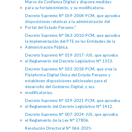
Marco de Confianza Digital y dispone medidas
para su fortalecimiento, y su modificatoria.
Decreto Supremo N° 059-2004-PCM, que aprueba
disposiciones relativas a la administración del
Portal del Estado Peruano."
Decreto Supremo N° 063-2010-PCM, que aprueba
la implementación del PTE en las Entidades de la
Administración Pública.
Decreto Supremo N° 019-2017-JUS, que aprueba
el Reglamento del Decreto Legislativo N° 1353.
Decreto Supremo N° 033-2018-PCM, que crea la
Plataforma Digital Única del Estado Peruano y
establecen disposiciones adicionales para el
desarrollo del Gobierno Digital, y sus
modificatorias.
Decreto Supremo N° 029-2021-PCM, que aprueba
el Reglamento del Decreto Legislativo N° 1412.
Decreto Supremo N° 007-2024-JUS, que aprueba
el Reglamento de la Ley N° 27806.
Resolución Directoral N° 066-2025-