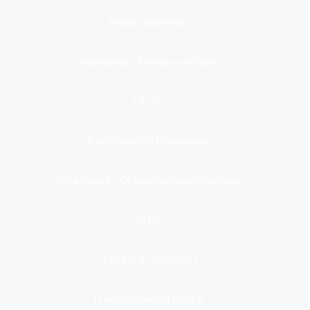
Medio Ambiente
Migración, Turismo y Viajes
Otros
Participación Ciudadana
Programas y Organizaciones Sociales
Salud
Trabajo y Pensiones
Transformación digital