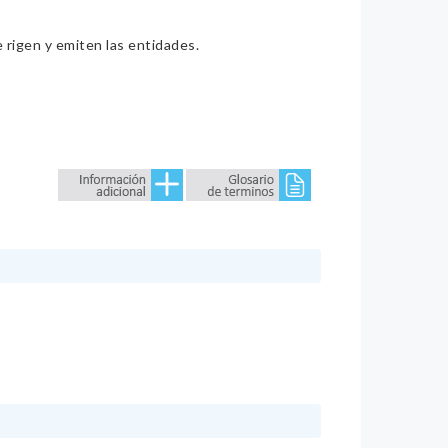
e rigen y emiten las entidades.