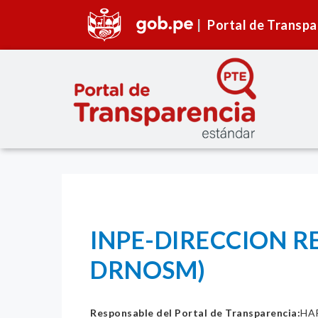
Portal de Transpa
INPE-DIRECCION R
DRNOSM)
Responsable del Portal de Transparencia:
HA