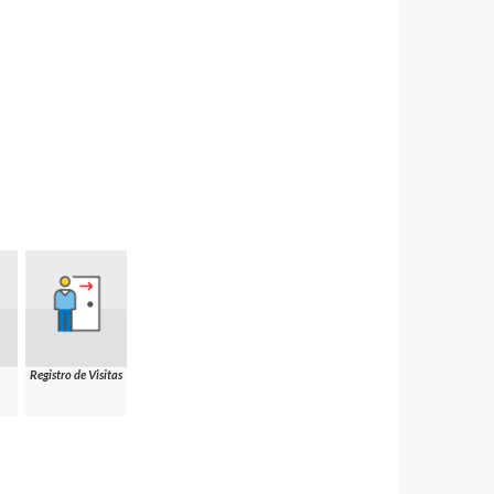
Registro de Visitas