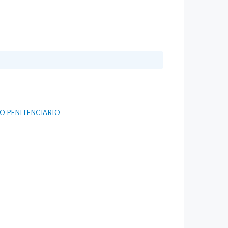
TO PENITENCIARIO