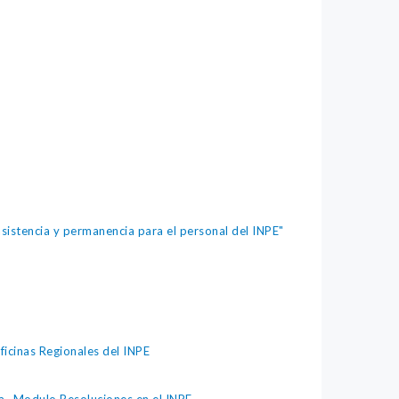
stencia y permanencia para el personal del INPE"
icinas Regionales del INPE