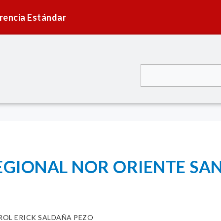
rencia Estándar
EGIONAL NOR ORIENTE SAN
ROL ERICK SALDAÑA PEZO