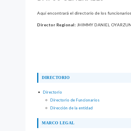
Aquí encontrará el directorio de los funcionario
Director Regional:
JHIMMY DANIEL OYARZU
DIRECTORIO
Directorio
Directorio de Funcionarios
Dirección de la entidad
MARCO LEGAL