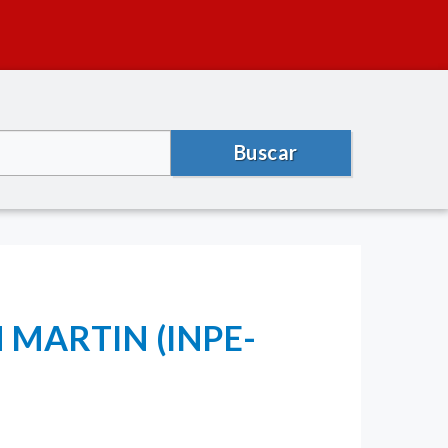
Buscar
 MARTIN (INPE-