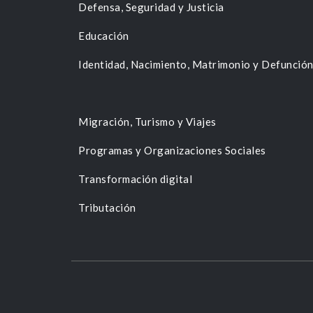
Defensa, Seguridad y Justicia
Educación
Identidad, Nacimiento, Matrimonio y Defunció
Migración, Turismo y Viajes
Programas y Organizaciones Sociales
Transformación digital
Tributación