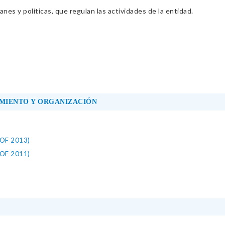
nes y políticas, que regulan las actividades de la entidad.
MIENTO Y ORGANIZACIÓN
ROF 2013)
ROF 2011)