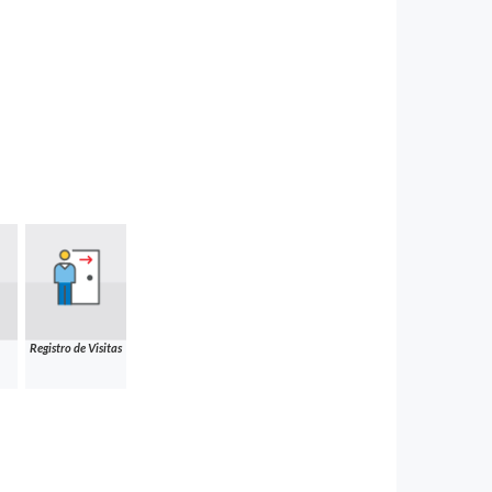
Registro de Visitas