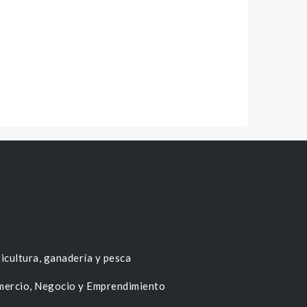
icultura, ganadería y pesca
ercio, Negocio y Emprendimiento