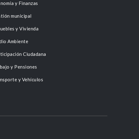
nomía y Finanzas
tión municipal
uebles y Vivienda
dio Ambiente
ticipación Ciudadana
bajo y Pensiones
nsporte y Vehículos