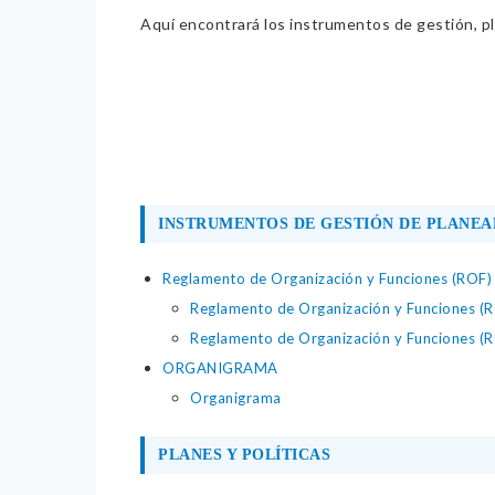
Aquí encontrará los instrumentos de gestión, pla
INSTRUMENTOS DE GESTIÓN DE PLANEA
Reglamento de Organización y Funciones (ROF)
Reglamento de Organización y Funciones (
Reglamento de Organización y Funciones (
ORGANIGRAMA
Organigrama
PLANES Y POLÍTICAS