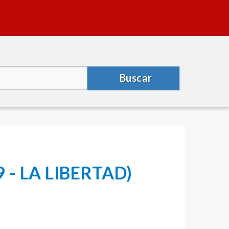
Buscar
 - LA LIBERTAD)