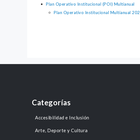
Plan Operativo Institucional (POI) Multianual
Plan Operativo Institucional Multianual 2
Categorías
Accesibilidad e Inclusión
Arte, Deporte y Cultura