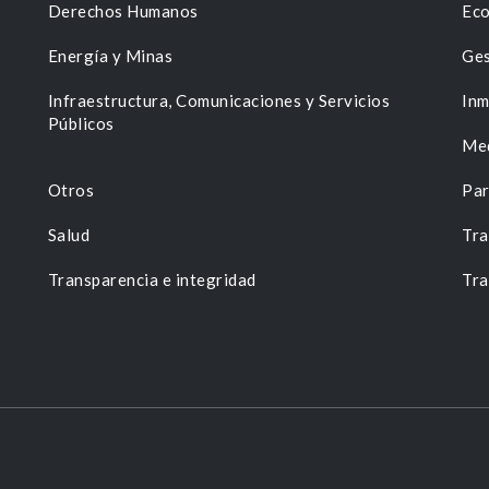
Derechos Humanos
Eco
Energía y Minas
Ges
n
Infraestructura, Comunicaciones y Servicios
Inm
Públicos
Me
Otros
Par
Salud
Tra
Transparencia e integridad
Tra