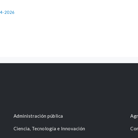
024-2026
Administración pública
Agr
Ciencia, Tecnología e Innovación
Com