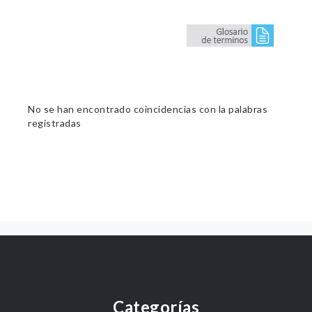
No se han encontrado coincidencias con la palabras
registradas
Categorías