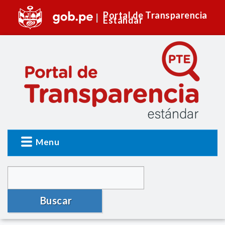
Portal de Transparencia
Estándar
Menu
Buscar