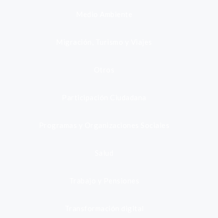
Medio Ambiente
Migración, Turismo y Viajes
Otros
Participación Ciudadana
Programas y Organizaciones Sociales
Salud
Trabajo y Pensiones
Transformación digital