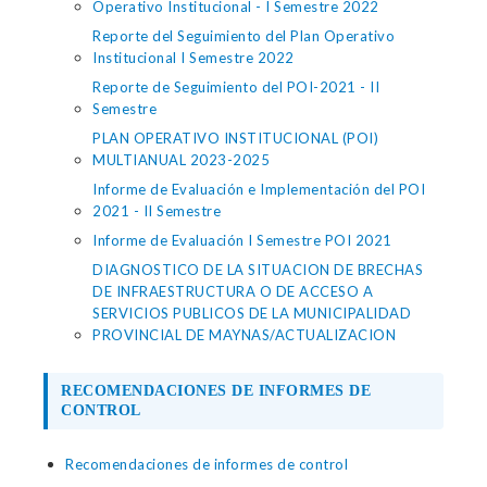
Operativo Institucional - I Semestre 2022
Reporte del Seguimiento del Plan Operativo
Institucional I Semestre 2022
Reporte de Seguimiento del POI-2021 - II
Semestre
PLAN OPERATIVO INSTITUCIONAL (POI)
MULTIANUAL 2023-2025
Informe de Evaluación e Implementación del POI
2021 - II Semestre
Informe de Evaluación I Semestre POI 2021
DIAGNOSTICO DE LA SITUACION DE BRECHAS
DE INFRAESTRUCTURA O DE ACCESO A
SERVICIOS PUBLICOS DE LA MUNICIPALIDAD
PROVINCIAL DE MAYNAS/ACTUALIZACION
RECOMENDACIONES DE INFORMES DE
CONTROL
Recomendaciones de informes de control