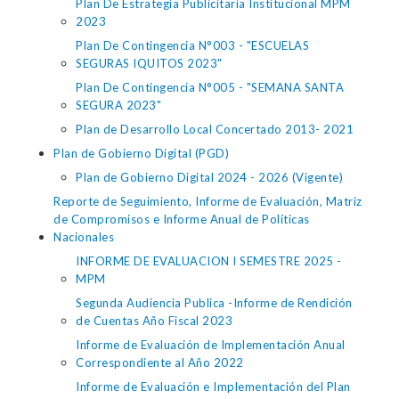
Plan De Estrategia Publicitaria Institucional MPM
2023
Plan De Contingencia N°003 - "ESCUELAS
SEGURAS IQUITOS 2023"
Plan De Contingencia N°005 - "SEMANA SANTA
SEGURA 2023"
Plan de Desarrollo Local Concertado 2013- 2021
Plan de Gobierno Digital (PGD)
Plan de Gobierno Digital 2024 - 2026 (Vigente)
Reporte de Seguimiento, Informe de Evaluación, Matriz
de Compromisos e Informe Anual de Políticas
Nacionales
INFORME DE EVALUACION I SEMESTRE 2025 -
MPM
Segunda Audiencia Publica -Informe de Rendición
de Cuentas Año Fiscal 2023
Informe de Evaluación de Implementación Anual
Correspondiente al Año 2022
Informe de Evaluación e Implementación del Plan