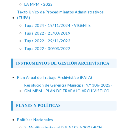
LA MPM - 2022
Texto Único de Procedimientos Administrativos
(TUPA)
Tupa 2024 - 19/11/2024 - VIGENTE
Tupa 2022 - 25/03/2019
Tupa 2022 - 29/11/2022
Tupa 2022 - 30/03/2022
INSTRUMENTOS DE GESTIÓN ARCHIVÍSTICA
Plan Anual de Trabajo Archivístico (PATA)
Resolución de Gerencia Municipal N.° 306-2025-
GM-MPM - PLAN DE TRABAJO ARCHIVISTICO
PLANES Y POLÍTICAS
Políticas Nacionales
2. Modificatoria del D.S. Nº 027-2007-PCM