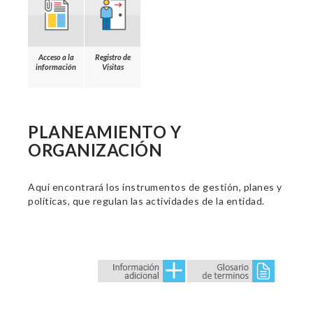
Acceso a la
Registro de
información
Visitas
PLANEAMIENTO Y
ORGANIZACIÓN
Aquí encontrará los instrumentos de gestión, planes y
políticas, que regulan las actividades de la entidad.