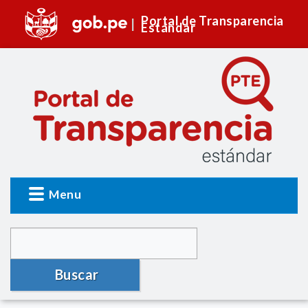
Portal de Transparencia
Estándar
Menu
Buscar