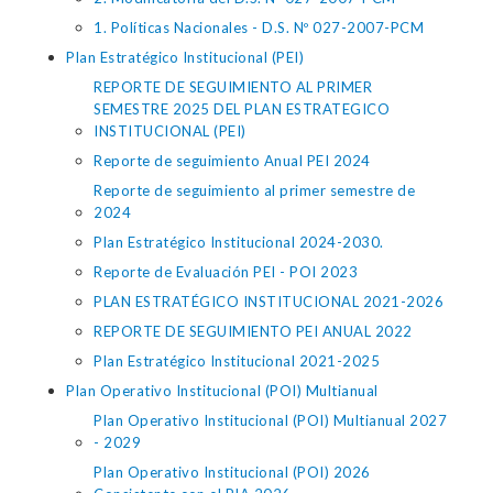
1. Políticas Nacionales - D.S. Nº 027-2007-PCM
Plan Estratégico Institucional (PEI)
REPORTE DE SEGUIMIENTO AL PRIMER
SEMESTRE 2025 DEL PLAN ESTRATEGICO
INSTITUCIONAL (PEI)
Reporte de seguimiento Anual PEI 2024
Reporte de seguimiento al primer semestre de
2024
Plan Estratégico Institucional 2024-2030.
Reporte de Evaluación PEI - POI 2023
PLAN ESTRATÉGICO INSTITUCIONAL 2021-2026
REPORTE DE SEGUIMIENTO PEI ANUAL 2022
Plan Estratégico Institucional 2021-2025
Plan Operativo Institucional (POI) Multianual
Plan Operativo Institucional (POI) Multianual 2027
- 2029
Plan Operativo Institucional (POI) 2026