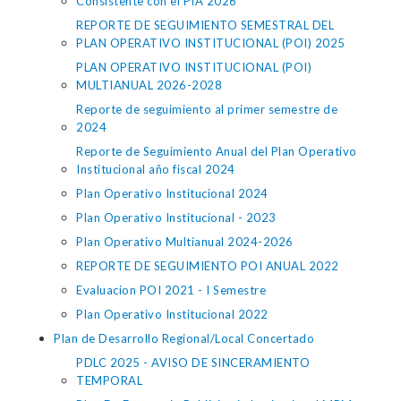
Consistente con el PIA 2026
REPORTE DE SEGUIMIENTO SEMESTRAL DEL
PLAN OPERATIVO INSTITUCIONAL (POI) 2025
PLAN OPERATIVO INSTITUCIONAL (POI)
MULTIANUAL 2026-2028
Reporte de seguimiento al primer semestre de
2024
Reporte de Seguimiento Anual del Plan Operativo
Institucional año fiscal 2024
Plan Operativo Institucional 2024
Plan Operativo Institucional - 2023
Plan Operativo Multianual 2024-2026
REPORTE DE SEGUIMIENTO POI ANUAL 2022
Evaluacion POI 2021 - I Semestre
Plan Operativo Institucional 2022
Plan de Desarrollo Regional/Local Concertado
PDLC 2025 - AVISO DE SINCERAMIENTO
TEMPORAL