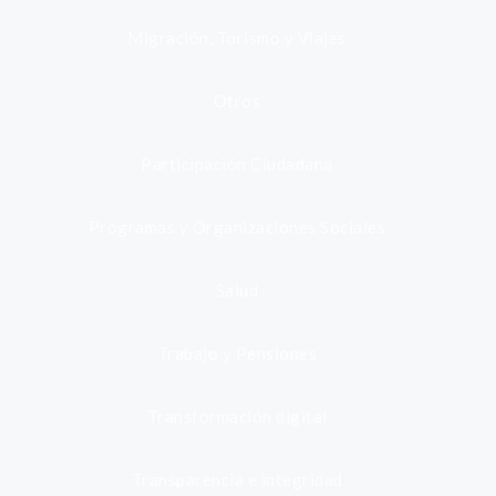
Migración, Turismo y Viajes
Otros
Participación Ciudadana
Programas y Organizaciones Sociales
Salud
Trabajo y Pensiones
Transformación digital
Transparencia e integridad