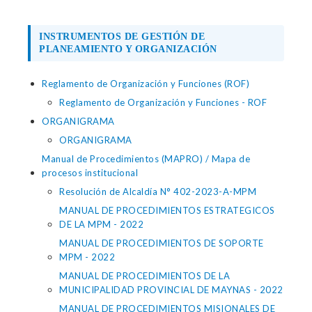
INSTRUMENTOS DE GESTIÓN DE
PLANEAMIENTO Y ORGANIZACIÓN
Reglamento de Organización y Funciones (ROF)
Reglamento de Organización y Funciones - ROF
ORGANIGRAMA
ORGANIGRAMA
Manual de Procedimientos (MAPRO) / Mapa de
procesos institucional
Resolución de Alcaldía N° 402-2023-A-MPM
MANUAL DE PROCEDIMIENTOS ESTRATEGICOS
DE LA MPM - 2022
MANUAL DE PROCEDIMIENTOS DE SOPORTE
MPM - 2022
MANUAL DE PROCEDIMIENTOS DE LA
MUNICIPALIDAD PROVINCIAL DE MAYNAS - 2022
MANUAL DE PROCEDIMIENTOS MISIONALES DE