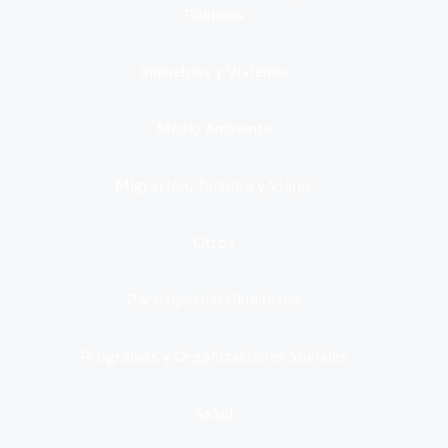
Públicos
Inmuebles y Vivienda
Medio Ambiente
Migración, Turismo y Viajes
Otros
Participación Ciudadana
Programas y Organizaciones Sociales
Salud