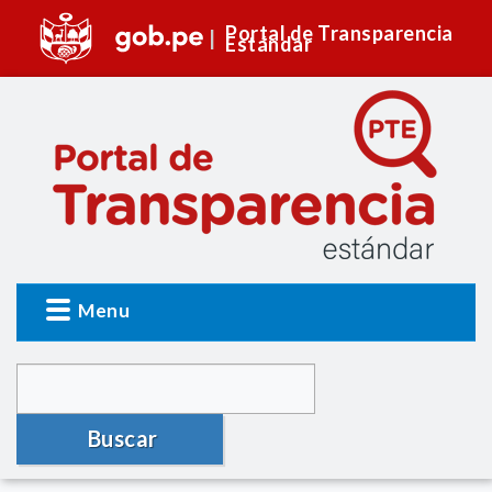
Portal de Transparencia
Estándar
Menu
Buscar