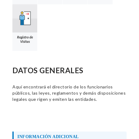
Registro de
Visitas
DATOS GENERALES
Aquí encontrará el directorio de los funcionarios
públicos, las leyes, reglamentos y demás disposiciones
legales que rigen y emiten las entidades.
INFORMACIÓN ADICIONAL