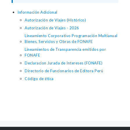
Información Adicional
Autorización de Viajes (Histórico)
Autorización de Viajes - 2026
Lineamiento Corporativo Programación Multianual
Bienes, Servicios y Obras de FONAFE
Lineamientos de Transparencia emitidos por
FONAFE
Declaracion Jurada de Intereses (FONAFE)
Directorio de Funcionarios de Editora Perú
Código de ética