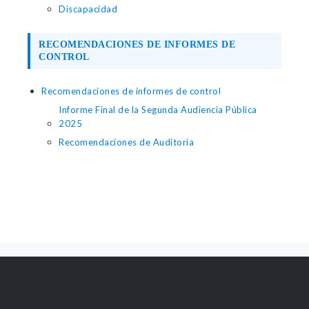
Discapacidad
RECOMENDACIONES DE INFORMES DE
CONTROL
Recomendaciones de informes de control
Informe Final de la Segunda Audiencia Pública
2025
Recomendaciones de Auditoria