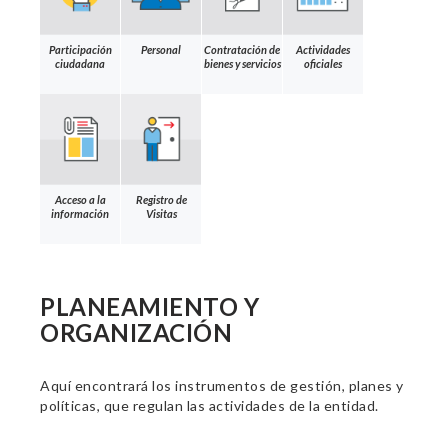
Participación
Personal
Contratación de
Actividades
ciudadana
bienes y servicios
oficiales
Acceso a la
Registro de
información
Visitas
PLANEAMIENTO Y
ORGANIZACIÓN
Aquí encontrará los instrumentos de gestión, planes y
políticas, que regulan las actividades de la entidad.