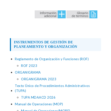
INSTRUMENTOS DE GESTIÓN DE
PLANEAMIENTO Y ORGANIZACIÓN
Reglamento de Organización y Funciones (ROF)
ROF 2023
ORGANIGRAMA
ORGANIGRAMA 2023
Texto Único de Procedimientos Administrativos
(TUPA)
TUPA MDAACD 2026
Manual de Operaciones (MOP)
Manual de Operaciones(MOPE)