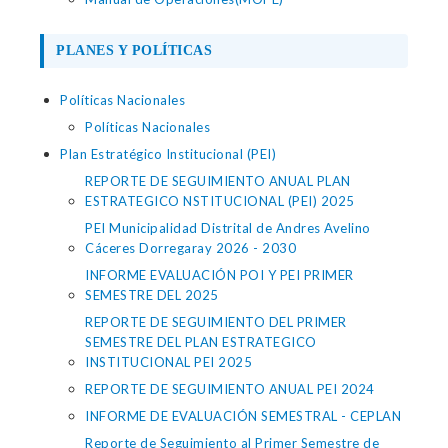
PLANES Y POLÍTICAS
Políticas Nacionales
Políticas Nacionales
Plan Estratégico Institucional (PEI)
REPORTE DE SEGUIMIENTO ANUAL PLAN
ESTRATEGICO NSTITUCIONAL (PEI) 2025
PEI Municipalidad Distrital de Andres Avelino
Cáceres Dorregaray 2026 - 2030
INFORME EVALUACIÓN POI Y PEI PRIMER
SEMESTRE DEL 2025
REPORTE DE SEGUIMIENTO DEL PRIMER
SEMESTRE DEL PLAN ESTRATEGICO
INSTITUCIONAL PEI 2025
REPORTE DE SEGUIMIENTO ANUAL PEI 2024
INFORME DE EVALUACIÓN SEMESTRAL - CEPLAN
Reporte de Seguimiento al Primer Semestre de