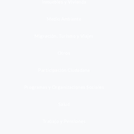
Inmuebles y Vivienda
Medio Ambiente
Migración, Turismo y Viajes
Otros
Participación Ciudadana
Programas y Organizaciones Sociales
Salud
Trabajo y Pensiones