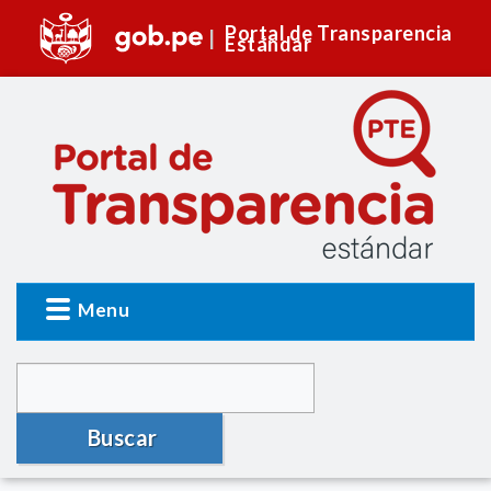
Portal de Transparencia
Estándar
Menu
Buscar