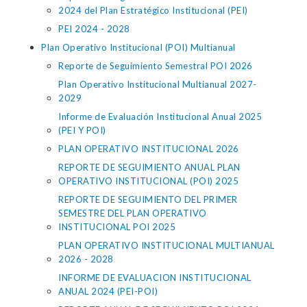
2024 del Plan Estratégico Institucional (PEI)
PEI 2024 - 2028
Plan Operativo Institucional (POI) Multianual
Reporte de Seguimiento Semestral POI 2026
Plan Operativo Institucional Multianual 2027-
2029
Informe de Evaluación Institucional Anual 2025
(PEI Y POI)
PLAN OPERATIVO INSTITUCIONAL 2026
REPORTE DE SEGUIMIENTO ANUAL PLAN
OPERATIVO INSTITUCIONAL (POI) 2025
REPORTE DE SEGUIMIENTO DEL PRIMER
SEMESTRE DEL PLAN OPERATIVO
INSTITUCIONAL POI 2025
PLAN OPERATIVO INSTITUCIONAL MULTIANUAL
2026 - 2028
INFORME DE EVALUACION INSTITUCIONAL
ANUAL 2024 (PEI-POI)