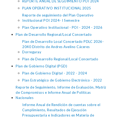
REPORTE ANUAL DE SEGUIMIENTO POI 2024
PLAN OPERATIVO INSTITUCIONAL 2025
Reporte de seguimiento del Plan Operativo
Institucional POI 2024- I Semestre
Plan Operativo Institucional - POI - 2024 - 2026
Plan de Desarrollo Regional/Local Concertado
Plan de Desarrollo Local Concertado PDLC 2026-
2040 Distrito de Andres Avelino Cáceres
Dorregaray
Plan de Desarrollo Regional/Local Concertado
Plan de Gobierno Digital (PGD)
Plan de Gobierno Digital - 2022 - 2024
Plan Estratégico de Gobierno Electrónico - 2022
Reporte de Seguimiento, Informe de Evaluación, Matriz
de Compromisos e Informe Anual de Políticas
Nacionales
Informe Anual de Rendición de cuentas sobre el
Cumplimiento, Resultados de Ejecución
Presupuestaria e Indicadores en Materia de