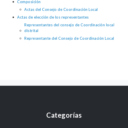
Composición
Actas del Consejo de Coordinación Local
Actas de elección de los representantes
Representantes del consejo de Coordinación local
distrital
Representante del Consejo de Coordinación Local
Categorías