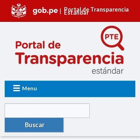
Portal de Transparencia
Estándar
Menu
Buscar