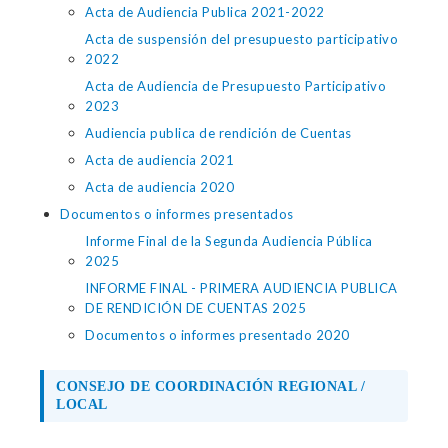
Acta de Audiencia Publica 2021-2022
Acta de suspensión del presupuesto participativo
2022
Acta de Audiencia de Presupuesto Participativo
2023
Audiencia publica de rendición de Cuentas
Acta de audiencia 2021
Acta de audiencia 2020
Documentos o informes presentados
Informe Final de la Segunda Audiencia Pública
2025
INFORME FINAL - PRIMERA AUDIENCIA PUBLICA
DE RENDICIÓN DE CUENTAS 2025
Documentos o informes presentado 2020
CONSEJO DE COORDINACIÓN REGIONAL /
LOCAL