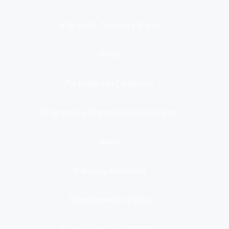
Migración, Turismo y Viajes
Otros
Participación Ciudadana
Programas y Organizaciones Sociales
Salud
Trabajo y Pensiones
Transformación digital
Transparencia e integridad