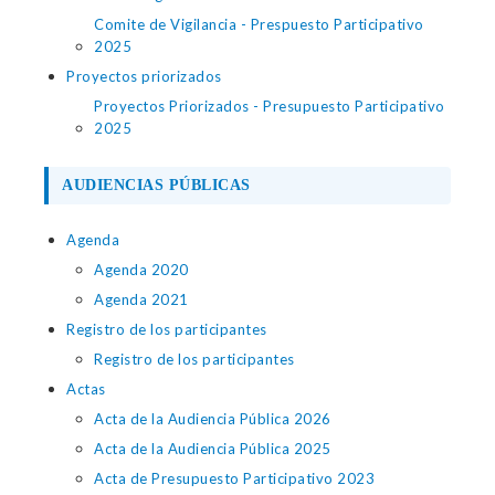
Comite de Vigilancia - Prespuesto Participativo
2025
Proyectos priorizados
Proyectos Priorizados - Presupuesto Participativo
2025
AUDIENCIAS PÚBLICAS
Agenda
Agenda 2020
Agenda 2021
Registro de los participantes
Registro de los participantes
Actas
Acta de la Audiencia Pública 2026
Acta de la Audiencia Pública 2025
Acta de Presupuesto Participativo 2023