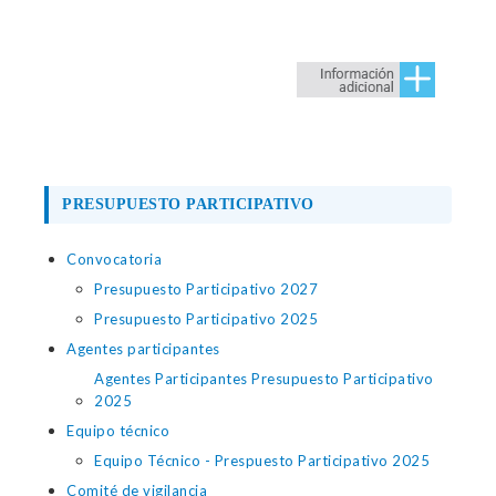
PRESUPUESTO PARTICIPATIVO
Convocatoria
Presupuesto Participativo 2027
Presupuesto Participativo 2025
Agentes participantes
Agentes Participantes Presupuesto Participativo
2025
Equipo técnico
Equipo Técnico - Prespuesto Participativo 2025
Comité de vigilancia