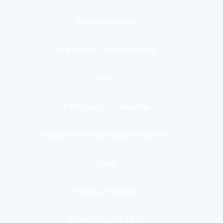
Medio Ambiente
Migración, Turismo y Viajes
Otros
Participación Ciudadana
Programas y Organizaciones Sociales
Salud
Trabajo y Pensiones
Transformación digital