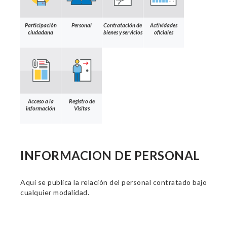
Participación
Personal
Contratación de
Actividades
ciudadana
bienes y servicios
oficiales
Acceso a la
Registro de
información
Visitas
INFORMACION DE PERSONAL
Aquí se publica la relación del personal contratado bajo
cualquier modalidad.