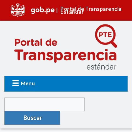
Portal de Transparencia
Estándar
Menu
Buscar