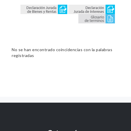
No se han encontrado coincidencias con la palabras
registradas