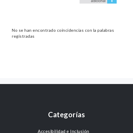
No se han encontrado coincidencias con la palabras
registradas
Categorías
Accesibilidad e Inclusión