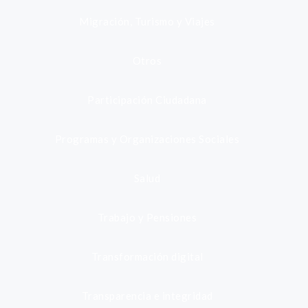
Migración, Turismo y Viajes
Otros
Participación Ciudadana
Programas y Organizaciones Sociales
Salud
Trabajo y Pensiones
Transformación digital
Transparencia e integridad