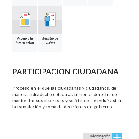
Acceso a la
Registro de
información
Visitas
PARTICIPACION CIUDADANA
Proceso en el que las ciudadanas y ciudadanos, de
manera individual o colectiva, tienen el derecho de
manifestar sus intereses y solicitudes, e influir así en
la formulación y toma de decisiones de gobierno.