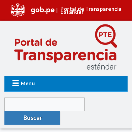
Portal de Transparencia
Estándar
Menu
Buscar