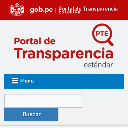
Portal de Transparencia
Estándar
Menu
Buscar