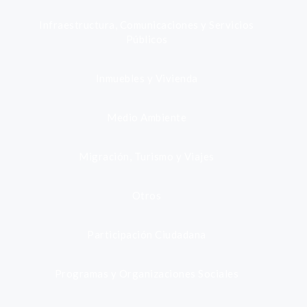
Infraestructura, Comunicaciones y Servicios
Públicos
Inmuebles y Vivienda
Medio Ambiente
Migración, Turismo y Viajes
Otros
Participación Ciudadana
Programas y Organizaciones Sociales