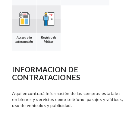
Acceso a la
Registro de
información
Visitas
INFORMACION DE
CONTRATACIONES
Aquí encontrará información de las compras estatales
en bienes y servicios como teléfono, pasajes y viáticos,
uso de vehículos y publicidad.