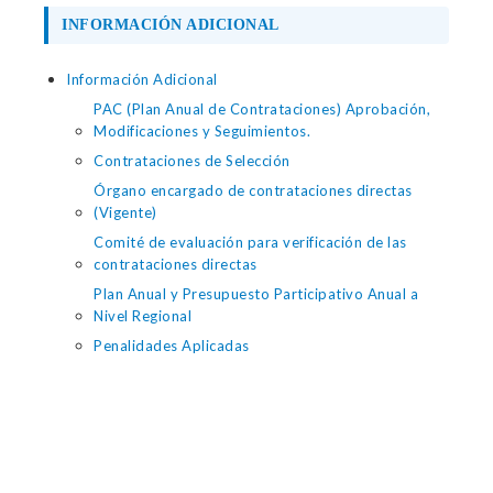
INFORMACIÓN ADICIONAL
Información Adicional
PAC (Plan Anual de Contrataciones) Aprobación,
Modificaciones y Seguimientos.
Contrataciones de Selección
Órgano encargado de contrataciones directas
(Vigente)
Comité de evaluación para verificación de las
contrataciones directas
Plan Anual y Presupuesto Participativo Anual a
Nivel Regional
Penalidades Aplicadas