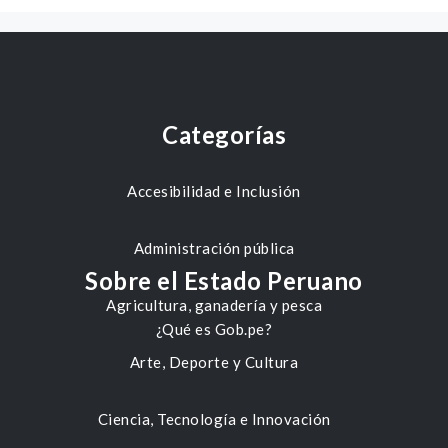
Categorías
Accesibilidad e Inclusión
Administración pública
Sobre el Estado Peruano
Agricultura, ganadería y pesca
¿Qué es Gob.pe?
Arte, Deporte y Cultura
Ciencia, Tecnología e Innovación