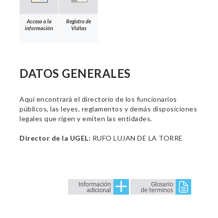
Acceso a la
Registro de
información
Visitas
DATOS GENERALES
Aquí encontrará el directorio de los funcionarios
públicos, las leyes, reglamentos y demás disposiciones
legales que rigen y emiten las entidades.
Director de la UGEL:
RUFO LUJAN DE LA TORRE