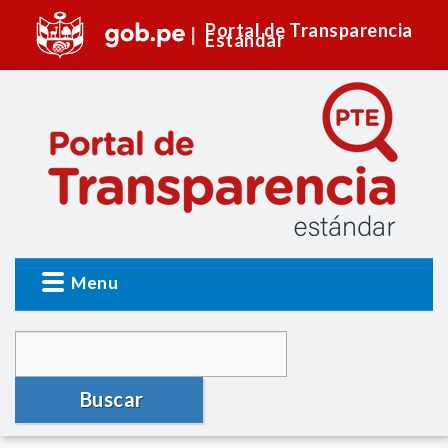
Portal de Transparencia
Estándar
Menu
Buscar