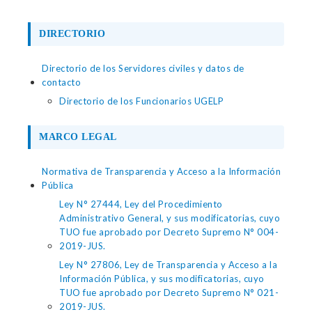
DIRECTORIO
Directorio de los Servidores civiles y datos de
contacto
Directorio de los Funcionarios UGELP
MARCO LEGAL
Normativa de Transparencia y Acceso a la Información
Pública
Ley N° 27444, Ley del Procedimiento
Administrativo General, y sus modificatorias, cuyo
TUO fue aprobado por Decreto Supremo N° 004-
2019-JUS.
Ley N° 27806, Ley de Transparencia y Acceso a la
Información Pública, y sus modificatorias, cuyo
TUO fue aprobado por Decreto Supremo N° 021-
2019-JUS.