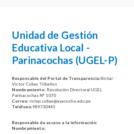
Unidad de Gestión
Educativa Local -
Parinacochas (UGEL-P)
Responsable del Portal de Transparencia:
Richar
Victor Collao Tribeños
Nombramiento:
Resolución Directoral UGEL
Parinacochas N° 1070
Correo:
richar.collao@ayacucho.edu.pe
Teléfono:
989730445
Responsable de acceso a la información:
Nombramiento: