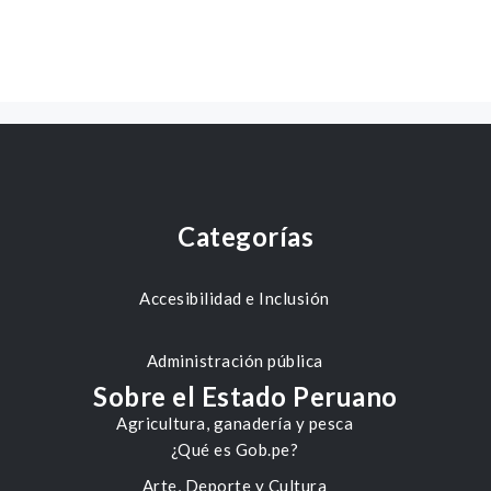
Categorías
Accesibilidad e Inclusión
Administración pública
Sobre el Estado Peruano
Agricultura, ganadería y pesca
¿Qué es Gob.pe?
Arte, Deporte y Cultura