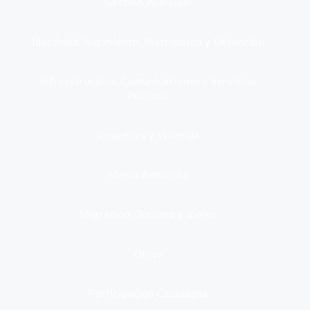
Gestión municipal
Identidad, Nacimiento, Matrimonio y Defunción
Infraestructura, Comunicaciones y Servicios
Públicos
Inmuebles y Vivienda
Medio Ambiente
Migración, Turismo y Viajes
Otros
Participación Ciudadana