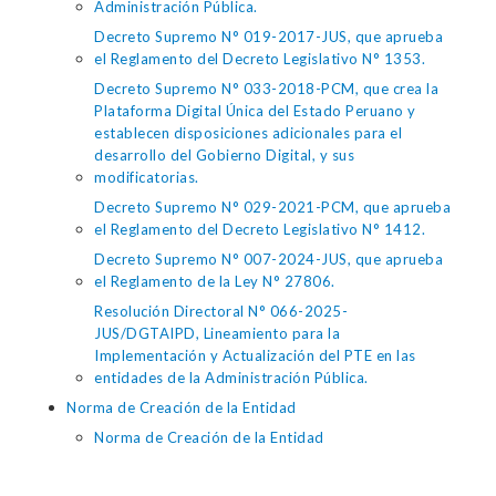
Administración Pública.
Decreto Supremo N° 019-2017-JUS, que aprueba
el Reglamento del Decreto Legislativo N° 1353.
Decreto Supremo N° 033-2018-PCM, que crea la
Plataforma Digital Única del Estado Peruano y
establecen disposiciones adicionales para el
desarrollo del Gobierno Digital, y sus
modificatorias.
Decreto Supremo N° 029-2021-PCM, que aprueba
el Reglamento del Decreto Legislativo N° 1412.
Decreto Supremo N° 007-2024-JUS, que aprueba
el Reglamento de la Ley N° 27806.
Resolución Directoral N° 066-2025-
JUS/DGTAIPD, Lineamiento para la
Implementación y Actualización del PTE en las
entidades de la Administración Pública.
Norma de Creación de la Entidad
Norma de Creación de la Entidad