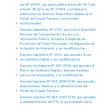
Ley N° 29091, Ley que modifica el párrafo 38.3 del
artículo 38 de la Ley N° 27444, y establece la
publicación de diversos dispositivos legales en el
Portal del Estado Peruano y en portales
institucionales.
Decreto Legislativo N° 1353, que crea la Autoridad
Nacional de Transparencia y Acceso a la
Información Pública, fortalece el Régimen de
Protección de Datos Personales y la Regulación de
la Gestión de Intereses, y sus modificatorias.
Decreto Legislativo N° 1412, que aprueba la Ley
de Gobierno Digital, y sus modificatorias.
Decreto de Urgencia N° 007-2020, que aprueba el
Marco de Confianza Digital y dispone medidas
para su fortalecimiento, y su modificatoria.
Decreto Supremo N° 059-2004-PCM, que aprueba
disposiciones relativas a la administración del
Portal del Estado Peruano."
Decreto Supremo N° 063-2010-PCM, que aprueba
la implementación del PTE en las Entidades de la