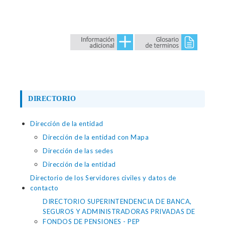
DIRECTORIO
Dirección de la entidad
Dirección de la entidad con Mapa
Dirección de las sedes
Dirección de la entidad
Directorio de los Servidores civiles y datos de
contacto
DIRECTORIO SUPERINTENDENCIA DE BANCA,
SEGUROS Y ADMINISTRADORAS PRIVADAS DE
FONDOS DE PENSIONES - PEP