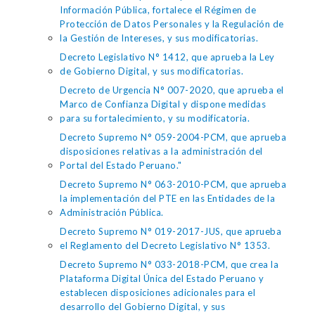
Información Pública, fortalece el Régimen de
Protección de Datos Personales y la Regulación de
la Gestión de Intereses, y sus modificatorias.
Decreto Legislativo N° 1412, que aprueba la Ley
de Gobierno Digital, y sus modificatorias.
Decreto de Urgencia N° 007-2020, que aprueba el
Marco de Confianza Digital y dispone medidas
para su fortalecimiento, y su modificatoria.
Decreto Supremo N° 059-2004-PCM, que aprueba
disposiciones relativas a la administración del
Portal del Estado Peruano."
Decreto Supremo N° 063-2010-PCM, que aprueba
la implementación del PTE en las Entidades de la
Administración Pública.
Decreto Supremo N° 019-2017-JUS, que aprueba
el Reglamento del Decreto Legislativo N° 1353.
Decreto Supremo N° 033-2018-PCM, que crea la
Plataforma Digital Única del Estado Peruano y
establecen disposiciones adicionales para el
desarrollo del Gobierno Digital, y sus