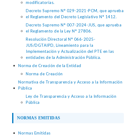
modificatorias.
Decreto Supremo N° 029-2021-PCM, que aprueba
el Reglamento del Decreto Legislativo N° 1412.
Decreto Supremo N° 007-2024-JUS, que aprueba
el Reglamento de la Ley N° 27806.
Resolución Directoral N° 066-2025-
JUS/DGTAIPD, Lineamiento para la
Implementación y Actualización del PTE en las
entidades de la Administración Pública.
Norma de Creación de la Entidad
Norma de Creación
Normativa de Transparencia y Acceso a la Información
Pública
Ley de Transparencia y Acceso a la Información
Pública
NORMAS EMITIDAS
Normas Emitidas