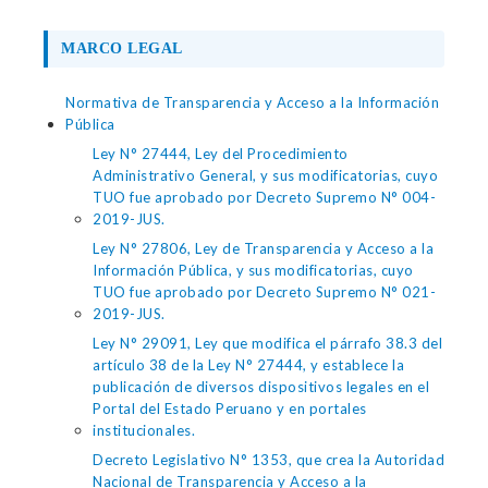
MARCO LEGAL
Normativa de Transparencia y Acceso a la Información
Pública
Ley N° 27444, Ley del Procedimiento
Administrativo General, y sus modificatorias, cuyo
TUO fue aprobado por Decreto Supremo N° 004-
2019-JUS.
Ley N° 27806, Ley de Transparencia y Acceso a la
Información Pública, y sus modificatorias, cuyo
TUO fue aprobado por Decreto Supremo N° 021-
2019-JUS.
Ley N° 29091, Ley que modifica el párrafo 38.3 del
artículo 38 de la Ley N° 27444, y establece la
publicación de diversos dispositivos legales en el
Portal del Estado Peruano y en portales
institucionales.
Decreto Legislativo N° 1353, que crea la Autoridad
Nacional de Transparencia y Acceso a la