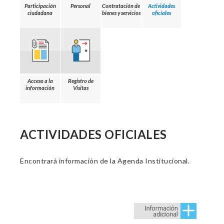
Participación
Personal
Contratación de
Actividades
ciudadana
bienes y servicios
oficiales
Acceso a la
Registro de
información
Visitas
ACTIVIDADES OFICIALES
Encontrará información de la Agenda Institucional.