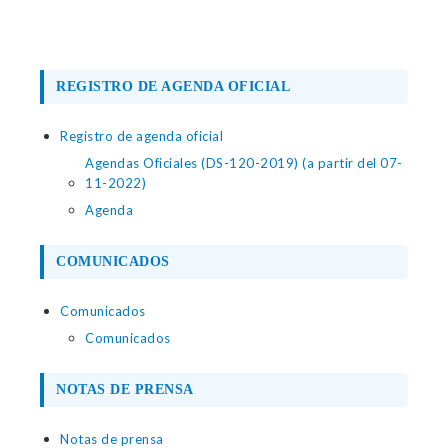
REGISTRO DE AGENDA OFICIAL
Registro de agenda oficial
Agendas Oficiales (DS-120-2019) (a partir del 07-
11-2022)
Agenda
COMUNICADOS
Comunicados
Comunicados
NOTAS DE PRENSA
Notas de prensa