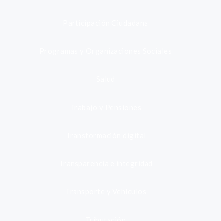
Participación Ciudadana
Programas y Organizaciones Sociales
Salud
Trabajo y Pensiones
Transformación digital
Transparencia e integridad
Transporte y Vehículos
Tributación