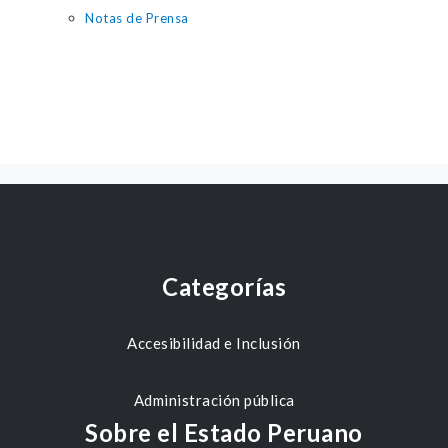
Notas de Prensa
Categorías
Accesibilidad e Inclusión
Administración pública
Sobre el Estado Peruano