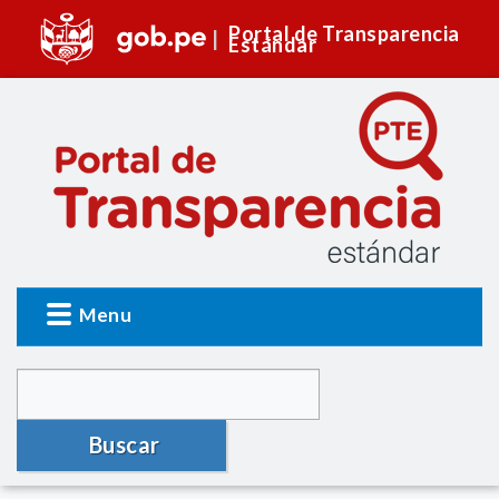
Portal de Transparencia
Estándar
Menu
Buscar