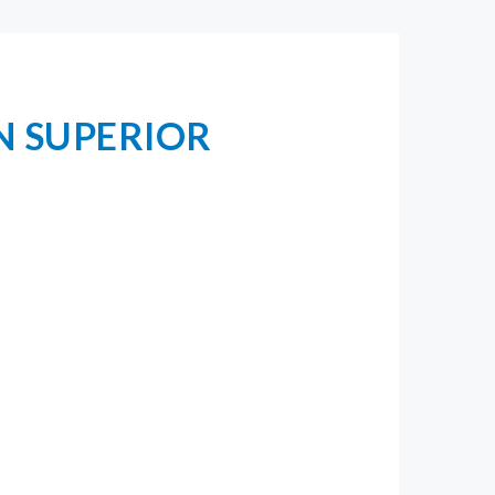
N SUPERIOR