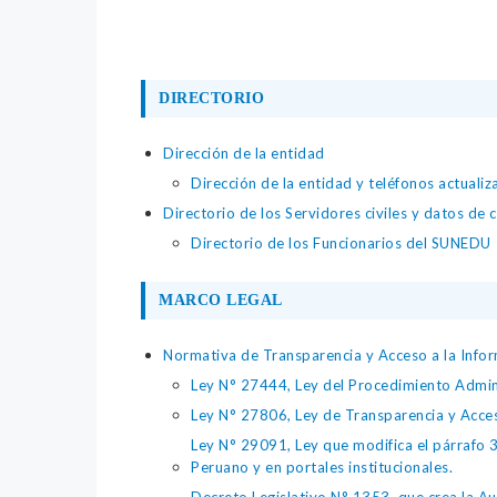
DIRECTORIO
Dirección de la entidad
Dirección de la entidad y teléfonos actuali
Directorio de los Servidores civiles y datos de 
Directorio de los Funcionarios del SUNEDU
MARCO LEGAL
Normativa de Transparencia y Acceso a la Infor
Ley N° 27444, Ley del Procedimiento Admin
Ley N° 27806, Ley de Transparencia y Acce
Ley N° 29091, Ley que modifica el párrafo 38
Peruano y en portales institucionales.