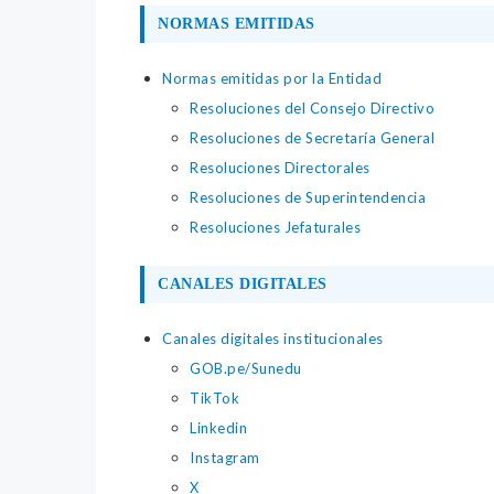
NORMAS EMITIDAS
Normas emitidas por la Entidad
Resoluciones del Consejo Directivo
Resoluciones de Secretaría General
Resoluciones Directorales
Resoluciones de Superintendencia
Resoluciones Jefaturales
CANALES DIGITALES
Canales digitales institucionales
GOB.pe/Sunedu
TikTok
Linkedin
Instagram
X