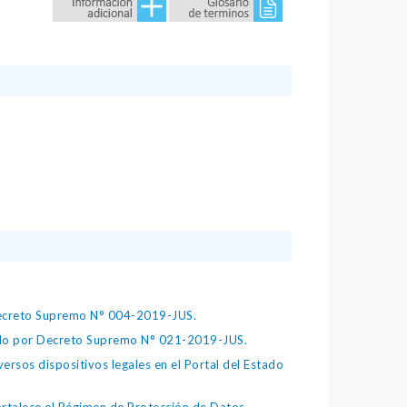
 Decreto Supremo N° 004-2019-JUS.
bado por Decreto Supremo N° 021-2019-JUS.
ersos dispositivos legales en el Portal del Estado