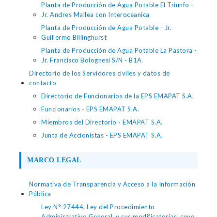
Planta de Producción de Agua Potable El Triunfo -
Jr. Andres Mallea con Interoceanica
Planta de Producción de Agua Potable - Jr.
Guillermo Billinghurst
Planta de Producción de Agua Potable La Pastora -
Jr. Francisco Bolognesi S/N - B1A
Directorio de los Servidores civiles y datos de
contacto
Directorio de Funcionarios de la EPS EMAPAT S.A.
Funcionarios - EPS EMAPAT S.A.
Miembros del Directorio - EMAPAT S.A.
Junta de Accionistas - EPS EMAPAT S.A.
MARCO LEGAL
Normativa de Transparencia y Acceso a la Información
Pública
Ley N° 27444, Ley del Procedimiento
Administrativo General, y sus modificatorias, cuyo