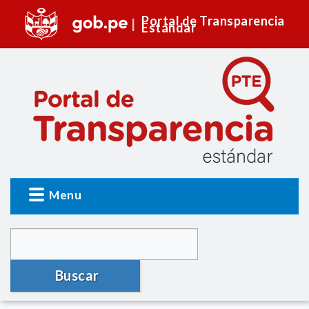
Portal de Transparencia
Estándar
Menu
Buscar