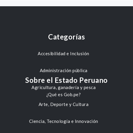
Categorías
Accesibilidad e Inclusión
Administración pública
Sobre el Estado Peruano
Agricultura, ganadería y pesca
¿Qué es Gob.pe?
Arte, Deporte y Cultura
Ciencia, Tecnología e Innovación