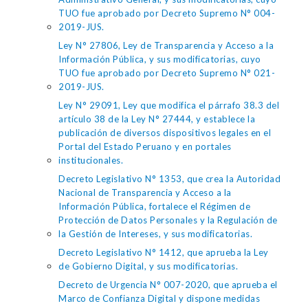
TUO fue aprobado por Decreto Supremo N° 004-
2019-JUS.
Ley N° 27806, Ley de Transparencia y Acceso a la
Información Pública, y sus modificatorias, cuyo
TUO fue aprobado por Decreto Supremo N° 021-
2019-JUS.
Ley N° 29091, Ley que modifica el párrafo 38.3 del
artículo 38 de la Ley N° 27444, y establece la
publicación de diversos dispositivos legales en el
Portal del Estado Peruano y en portales
institucionales.
Decreto Legislativo N° 1353, que crea la Autoridad
Nacional de Transparencia y Acceso a la
Información Pública, fortalece el Régimen de
Protección de Datos Personales y la Regulación de
la Gestión de Intereses, y sus modificatorias.
Decreto Legislativo N° 1412, que aprueba la Ley
de Gobierno Digital, y sus modificatorias.
Decreto de Urgencia N° 007-2020, que aprueba el
Marco de Confianza Digital y dispone medidas