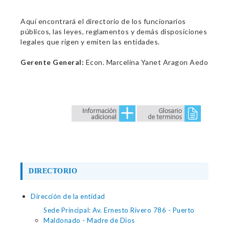
Aquí encontrará el directorio de los funcionarios
públicos, las leyes, reglamentos y demás disposiciones
legales que rigen y emiten las entidades.
Gerente General:
Econ. Marcelina Yanet Aragon Aedo
DIRECTORIO
Dirección de la entidad
Sede Principal: Av. Ernesto Rivero 786 - Puerto
Maldonado - Madre de Dios