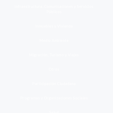
Infraestructura, Comunicaciones y Servicios
Públicos
Inmuebles y Vivienda
Medio Ambiente
Migración, Turismo y Viajes
Otros
Participación Ciudadana
Programas y Organizaciones Sociales
Salud