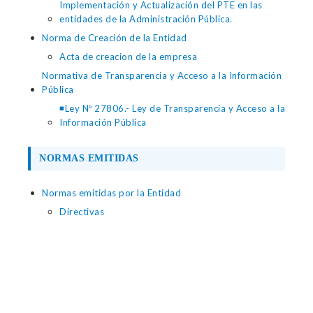
Implementación y Actualización del PTE en las
entidades de la Administración Pública.
Norma de Creación de la Entidad
Acta de creacion de la empresa
Normativa de Transparencia y Acceso a la Información
Pública
◾Ley Nº 27806.- Ley de Transparencia y Acceso a la
Información Pública
NORMAS EMITIDAS
Normas emitidas por la Entidad
Directivas