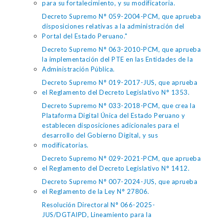
para su fortalecimiento, y su modificatoria.
Decreto Supremo N° 059-2004-PCM, que aprueba
disposiciones relativas a la administración del
Portal del Estado Peruano."
Decreto Supremo N° 063-2010-PCM, que aprueba
la implementación del PTE en las Entidades de la
Administración Pública.
Decreto Supremo N° 019-2017-JUS, que aprueba
el Reglamento del Decreto Legislativo N° 1353.
Decreto Supremo N° 033-2018-PCM, que crea la
Plataforma Digital Única del Estado Peruano y
establecen disposiciones adicionales para el
desarrollo del Gobierno Digital, y sus
modificatorias.
Decreto Supremo N° 029-2021-PCM, que aprueba
el Reglamento del Decreto Legislativo N° 1412.
Decreto Supremo N° 007-2024-JUS, que aprueba
el Reglamento de la Ley N° 27806.
Resolución Directoral N° 066-2025-
JUS/DGTAIPD, Lineamiento para la