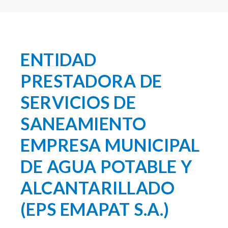
ENTIDAD
PRESTADORA DE
SERVICIOS DE
SANEAMIENTO
EMPRESA MUNICIPAL
DE AGUA POTABLE Y
ALCANTARILLADO
(EPS EMAPAT S.A.)