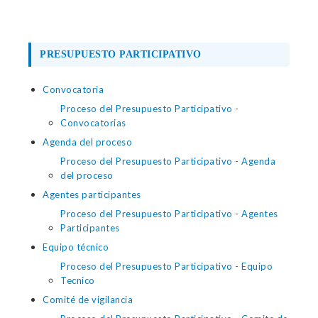
PRESUPUESTO PARTICIPATIVO
Convocatoria
Proceso del Presupuesto Participativo -
Convocatorias
Agenda del proceso
Proceso del Presupuesto Participativo - Agenda
del proceso
Agentes participantes
Proceso del Presupuesto Participativo - Agentes
Participantes
Equipo técnico
Proceso del Presupuesto Participativo - Equipo
Tecnico
Comité de vigilancia