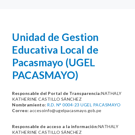
Unidad de Gestion
Educativa Local de
Pacasmayo (UGEL
PACASMAYO)
Responsable del Portal de Transparencia:
NATHALY
KATHERINE CASTILLO SÁNCHEZ
Nombramiento:
R.D. N° 0004-23 UGEL PACASMAYO
Correo:
accesoinfo@ugelpacasmayo.gob.pe
Responsable de acceso a la información:
NATHALY
KATHERINE CASTILLO SÁNCHEZ