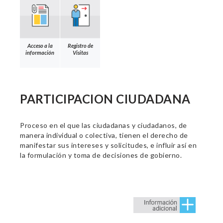
Acceso a la
Registro de
información
Visitas
PARTICIPACION CIUDADANA
Proceso en el que las ciudadanas y ciudadanos, de
manera individual o colectiva, tienen el derecho de
manifestar sus intereses y solicitudes, e influir así en
la formulación y toma de decisiones de gobierno.