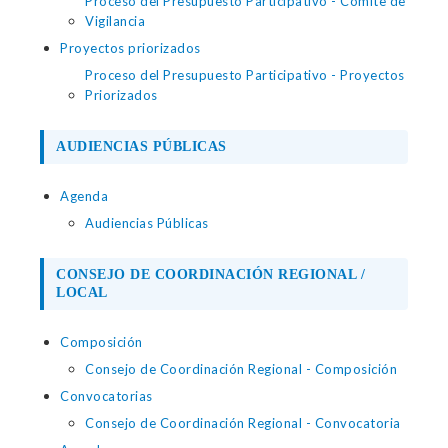
Proceso del Presupuesto Participativo - Comite de
Vigilancia
Proyectos priorizados
Proceso del Presupuesto Participativo - Proyectos
Priorizados
AUDIENCIAS PÚBLICAS
Agenda
Audiencias Públicas
CONSEJO DE COORDINACIÓN REGIONAL /
LOCAL
Composición
Consejo de Coordinación Regional - Composición
Convocatorias
Consejo de Coordinación Regional - Convocatoria