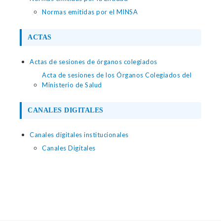
Normas emitidas por el MINSA
ACTAS
Actas de sesiones de órganos colegiados
Acta de sesiones de los Órganos Colegiados del
Ministerio de Salud
CANALES DIGITALES
Canales digitales institucionales
Canales Digitales