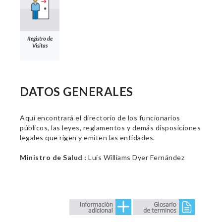
Registro de
Visitas
DATOS GENERALES
Aquí encontrará el directorio de los funcionarios
públicos, las leyes, reglamentos y demás disposiciones
legales que rigen y emiten las entidades.
Ministro de Salud :
Luis Williams Dyer Fernández