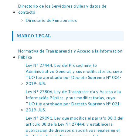
Directorio de los Servidores civiles y datos de
contacto
Directorio de Funcionarios
MARCO LEGAL
Normativa de Transparencia y Acceso a la Información
Pública
Ley N° 27444, Ley del Procedimiento
Administrativo General, y sus modificatorias, cuyo
TUO fue aprobado por Decreto Supremo N° 004-
2019-JUS.
Ley N° 27806, Ley de Transparencia y Acceso a la
Información Pública, y sus modificatorias, cuyo
TUO fue aprobado por Decreto Supremo N° 021-
2019-JUS.
Ley N° 29091, Ley que modifica el párrafo 38.3 del
artículo 38 de la Ley N° 27444, y establece la
publicación de diversos dispositivos legales en el