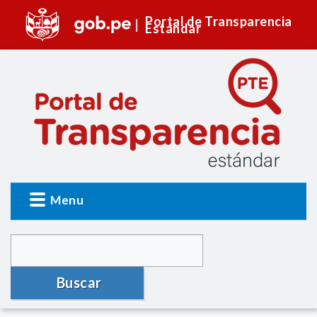
Portal de Transparencia
Estándar
Menu
Buscar