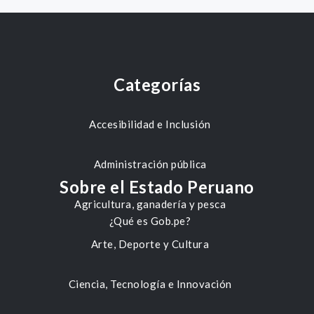
Categorías
Accesibilidad e Inclusión
Administración pública
Sobre el Estado Peruano
Agricultura, ganadería y pesca
¿Qué es Gob.pe?
Arte, Deporte y Cultura
Ciencia, Tecnología e Innovación