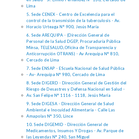
Lima
5. Sede CENEX - Centro de Excelencia para el
control de la transmisión de la tuberculosis - Av.
Horacio Urteaga N° 900, Jesús María
6. Sede AREQUIPA - (Dirección General de
Personal de la Salud DGEP, Procuraduría Pública
Minsa, TELESALUD,Oficina de Transparencia y
Anticorrupción OTRANS) - Av Arequipa N° 810,
Cercado de Lima
7. Sede ENSAP - EScuela Nacional de Salud Pública
- Av- Arequipa N° 980, Cercado de Lima
8. Sede DIGERD - Dirección General de Gestión del
Riesgo de Desastres y Defensa Nacional en Salud -
Av. San Felipe N° 1116 - 1118, Jesús María
9. Sede DIGESA - Dirección General de Salud
Ambiental e Inocuidad Alimentaria - Calle Las
Amapolas N° 350, Lince
10. Sede DIGEMID - Dirección General de
Medicamentos, Insumos Y Drogas - Av. Parque de
las Leyendas N° 240, San Miguel