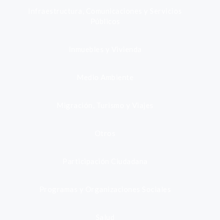
Infraestructura, Comunicaciones y Servicios
Públicos
Inmuebles y Vivienda
Medio Ambiente
Migración, Turismo y Viajes
Otros
Participación Ciudadana
Programas y Organizaciones Sociales
Salud