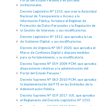
Portal del Estado Peruano y en portales
institucionales.
Decreto Legislativo N° 1353, que crea la Autoridad
Nacional de Transparencia y Acceso a la
Información Pública, fortalece el Régimen de
Protección de Datos Personales y la Regulación de
la Gestión de Intereses, y sus modificatorias.
Decreto Legislativo N° 1412, que aprueba la Ley
de Gobierno Digital, y sus modificatorias.
Decreto de Urgencia N° 007-2020, que aprueba el
Marco de Confianza Digital y dispone medidas
para su fortalecimiento, y su modificatoria.
Decreto Supremo N° 059-2004-PCM, que aprueba
disposiciones relativas a la administración del
Portal del Estado Peruano."
Decreto Supremo N° 063-2010-PCM, que aprueba
la implementación del PTE en las Entidades de la
Administración Pública.
Decreto Supremo N° 019-2017-JUS, que aprueba
el Reglamento del Decreto Legislativo N° 1353.