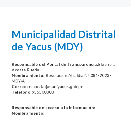
Municipalidad Distrital
de Yacus (MDY)
Responsable del Portal de Transparencia:
Eleonora
Acosta Rueda
Nombramiento:
Resolucion Alcaldía N° 081-2023-
MDY/A
Correo:
eacosta@muniyacus.gob.pe
Teléfono:
955500303
Responsable de acceso a la información:
Nombramiento: