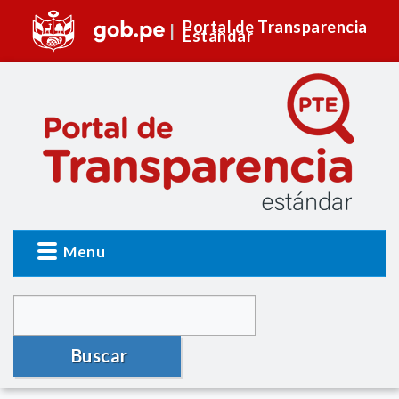
Portal de Transparencia
Estándar
Menu
Buscar