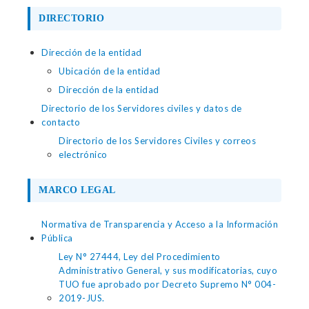
DIRECTORIO
Dirección de la entidad
Ubicación de la entidad
Dirección de la entidad
Directorio de los Servidores civiles y datos de
contacto
Directorio de los Servidores Civiles y correos
electrónico
MARCO LEGAL
Normativa de Transparencia y Acceso a la Información
Pública
Ley N° 27444, Ley del Procedimiento
Administrativo General, y sus modificatorias, cuyo
TUO fue aprobado por Decreto Supremo N° 004-
2019-JUS.