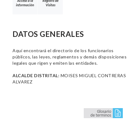
Acceso a la
Registro de
información
Visitas
DATOS GENERALES
Aquí encontrará el directorio de los funcionarios
públicos, las leyes, reglamentos y demás disposiciones
legales que rigen y emiten las entidades.
ALCALDE DISTRITAL:
MOISES MIGUEL CONTRERAS
ALVAREZ