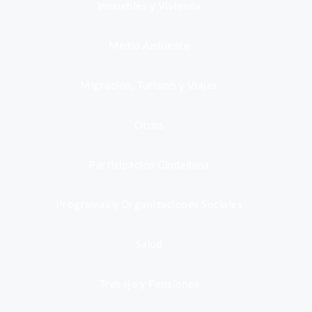
Inmuebles y Vivienda
Medio Ambiente
Migración, Turismo y Viajes
Otros
Participación Ciudadana
Programas y Organizaciones Sociales
Salud
Trabajo y Pensiones