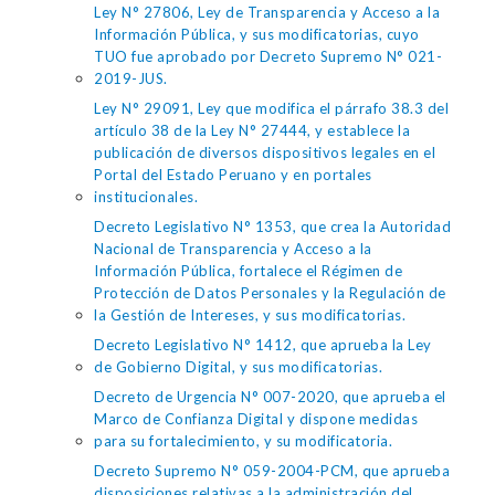
Ley N° 27806, Ley de Transparencia y Acceso a la
Información Pública, y sus modificatorias, cuyo
TUO fue aprobado por Decreto Supremo N° 021-
2019-JUS.
Ley N° 29091, Ley que modifica el párrafo 38.3 del
artículo 38 de la Ley N° 27444, y establece la
publicación de diversos dispositivos legales en el
Portal del Estado Peruano y en portales
institucionales.
Decreto Legislativo N° 1353, que crea la Autoridad
Nacional de Transparencia y Acceso a la
Información Pública, fortalece el Régimen de
Protección de Datos Personales y la Regulación de
la Gestión de Intereses, y sus modificatorias.
Decreto Legislativo N° 1412, que aprueba la Ley
de Gobierno Digital, y sus modificatorias.
Decreto de Urgencia N° 007-2020, que aprueba el
Marco de Confianza Digital y dispone medidas
para su fortalecimiento, y su modificatoria.
Decreto Supremo N° 059-2004-PCM, que aprueba
disposiciones relativas a la administración del