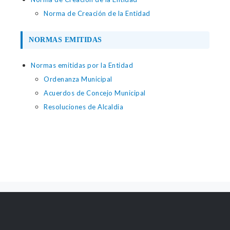
Norma de Creación de la Entidad
NORMAS EMITIDAS
Normas emitidas por la Entidad
Ordenanza Municipal
Acuerdos de Concejo Municipal
Resoluciones de Alcaldia