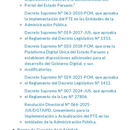
Portal del Estado Peruano."
Decreto Supremo N° 063-2010-PCM, que aprueba
la implementación del PTE en las Entidades de la
Administración Pública.
Decreto Supremo N° 019-2017-JUS, que aprueba
el Reglamento del Decreto Legislativo N° 1353.
Decreto Supremo N° 033-2018-PCM, que crea la
Plataforma Digital Única del Estado Peruano y
establecen disposiciones adicionales para el
desarrollo del Gobierno Digital, y sus
modificatorias.
Decreto Supremo N° 029-2021-PCM, que aprueba
el Reglamento del Decreto Legislativo N° 1412.
Decreto Supremo N° 007-2024-JUS, que aprueba
el Reglamento de la Ley N° 27806.
Resolución Directoral N° 066-2025-
JUS/DGTAIPD, Lineamiento para la
Implementación y Actualización del PTE en las
entidades de la Administración Pública.
Norma de Creación de la Entidad